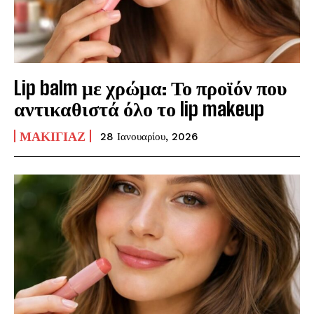
Lip balm με χρώμα: Το προϊόν που
αντικαθιστά όλο το lip makeup
ΜΑΚΙΓΙΆΖ
28 Ιανουαρίου, 2026