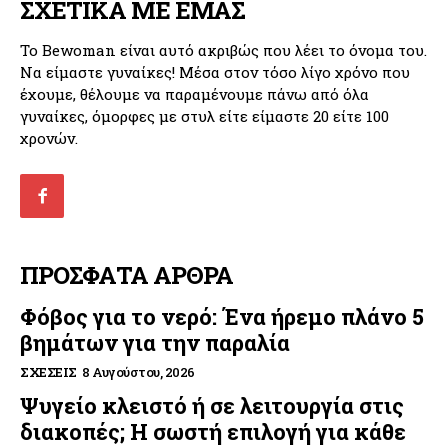
ΣΧΕΤΙΚΑ ΜΕ ΕΜΑΣ
Το Bewoman είναι αυτό ακριβώς που λέει το όνομα του.
Να είμαστε γυναίκες! Μέσα στον τόσο λίγο χρόνο που
έχουμε, θέλουμε να παραμένουμε πάνω από όλα
γυναίκες, όμορφες με στυλ είτε είμαστε 20 είτε 100
χρονών.
ΠΡΟΣΦΑΤΑ ΑΡΘΡΑ
Φόβος για το νερό: Ένα ήρεμο πλάνο 5
βημάτων για την παραλία
ΣΧΈΣΕΙΣ
8 Αυγούστου, 2026
Ψυγείο κλειστό ή σε λειτουργία στις
διακοπές; Η σωστή επιλογή για κάθε