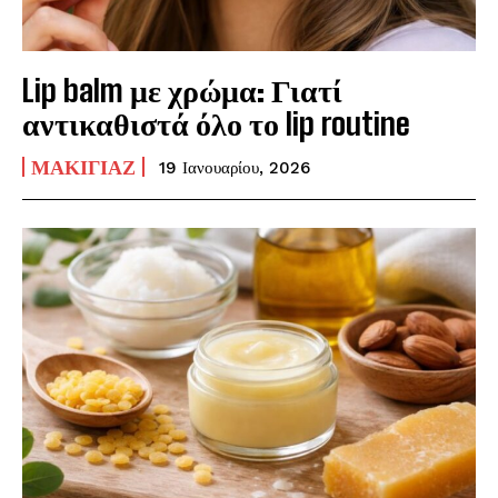
Lip balm με χρώμα: Γιατί
αντικαθιστά όλο το lip routine
ΜΑΚΙΓΙΆΖ
19 Ιανουαρίου, 2026