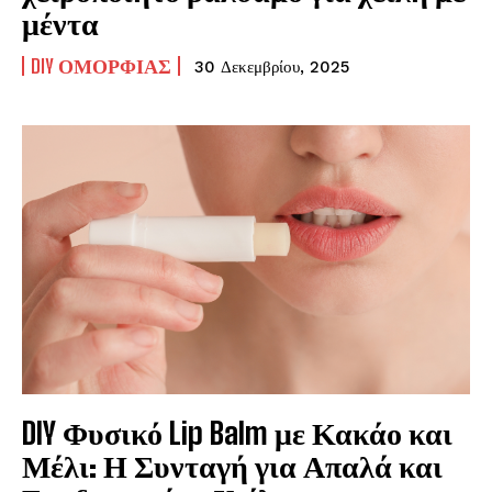
μέντα
DIY ΟΜΟΡΦΙΆΣ
30 Δεκεμβρίου, 2025
DIY Φυσικό Lip Balm με Κακάο και
Μέλι: Η Συνταγή για Απαλά και