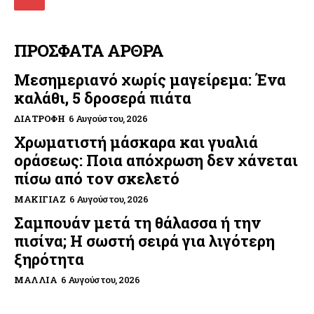
ΠΡΟΣΦΑΤΑ ΑΡΘΡΑ
Μεσημεριανό χωρίς μαγείρεμα: Ένα
καλάθι, 5 δροσερά πιάτα
ΔΙΑΤΡΟΦΉ
6 Αυγούστου, 2026
Χρωματιστή μάσκαρα και γυαλιά
οράσεως: Ποια απόχρωση δεν χάνεται
πίσω από τον σκελετό
ΜΑΚΙΓΙΆΖ
6 Αυγούστου, 2026
Σαμπουάν μετά τη θάλασσα ή την
πισίνα; Η σωστή σειρά για λιγότερη
ξηρότητα
ΜΑΛΛΙΆ
6 Αυγούστου, 2026