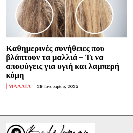
Καθημερινές συνήθειες που
βλάπτουν τα μαλλιά – Τι να
αποφύγεις για υγιή και λαμπερή
κόμη
ΜΑΛΛΙΆ
29 Ιανουαρίου, 2025