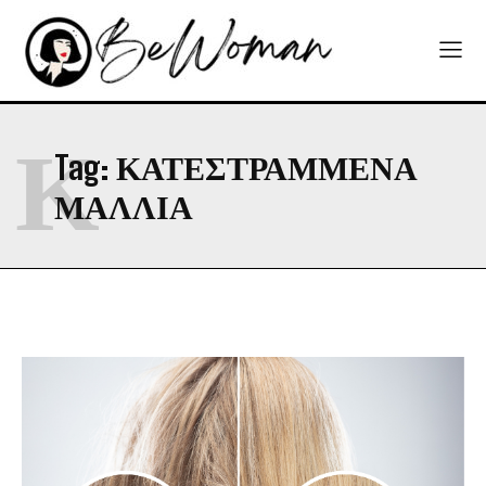
Κ
Tag:
ΚΑΤΕΣΤΡΑΜΜΕΝΑ
ΜΑΛΛΙΑ