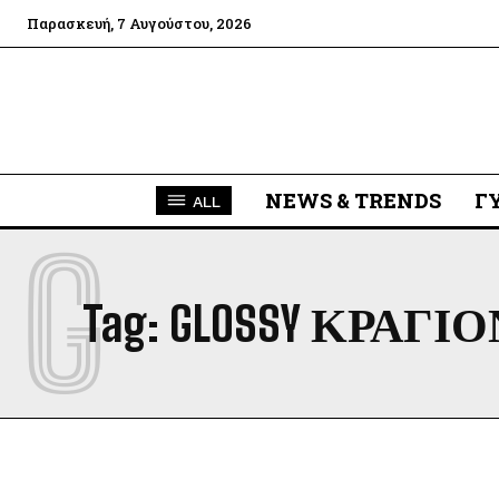
Παρασκευή, 7 Αυγούστου, 2026
NEWS & TRENDS
Γ
ALL
G
Tag:
GLOSSY ΚΡΑΓΙΟ