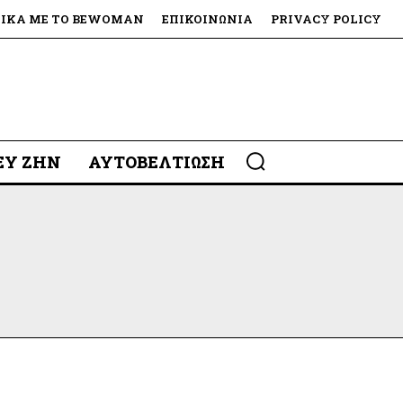
ΤΙΚΆ ΜΕ ΤΟ BEWOMAN
ΕΠΙΚΟΙΝΩΝΊΑ
PRIVACY POLICY
 ΕΥ ΖΗΝ
ΑΥΤΟΒΕΛΤΊΩΣΗ