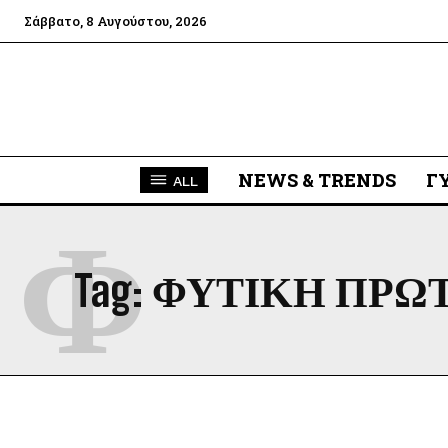
Σάββατο, 8 Αυγούστου, 2026
NEWS & TRENDS
Γ
ALL
Φ
Tag:
ΦΥΤΙΚΗ ΠΡΩ