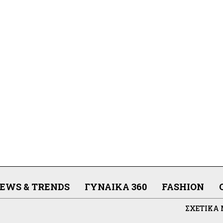
EWS & TRENDS
ΓΥΝΑΊΚΑ 360
FASHION
ΣΧΕΤΙΚΆ