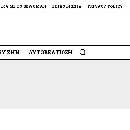
ΤΙΚΆ ΜΕ ΤΟ BEWOMAN
ΕΠΙΚΟΙΝΩΝΊΑ
PRIVACY POLICY
 ΕΥ ΖΗΝ
ΑΥΤΟΒΕΛΤΊΩΣΗ