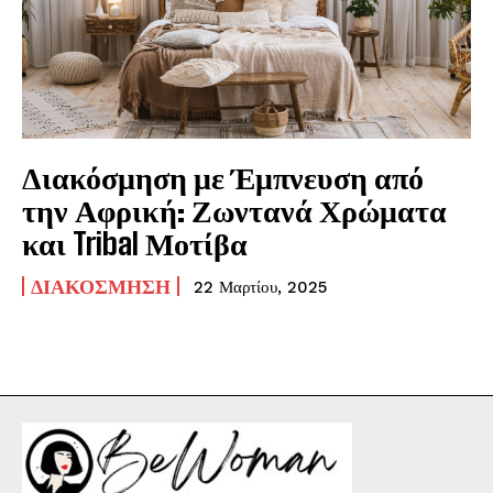
Διακόσμηση με Έμπνευση από
την Αφρική: Ζωντανά Χρώματα
και Tribal Μοτίβα
ΔΙΑΚΌΣΜΗΣΗ
22 Μαρτίου, 2025