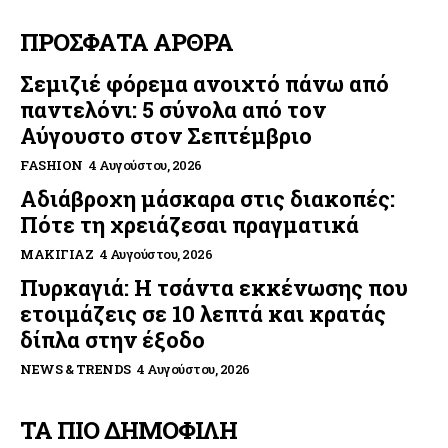
ΠΡΟΣΦΑΤΑ ΑΡΘΡΑ
Σεμιζιέ φόρεμα ανοιχτό πάνω από
παντελόνι: 5 σύνολα από τον
Αύγουστο στον Σεπτέμβριο
FASHION
4 Αυγούστου, 2026
Αδιάβροχη μάσκαρα στις διακοπές:
Πότε τη χρειάζεσαι πραγματικά
ΜΑΚΙΓΙΆΖ
4 Αυγούστου, 2026
Πυρκαγιά: Η τσάντα εκκένωσης που
ετοιμάζεις σε 10 λεπτά και κρατάς
δίπλα στην έξοδο
NEWS & TRENDS
4 Αυγούστου, 2026
ΤΑ ΠΙΟ ΔΗΜΟΦΙΛΗ