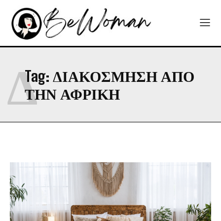
Δ
Tag:
ΔΙΑΚΟΣΜΗΣΗ ΑΠΟ
ΤΗΝ ΑΦΡΙΚΗ