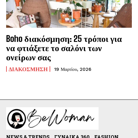
Boho διακόσμηση: 25 τρόποι για
να φτιάξετε το σαλόνι των
ονείρων σας
ΔΙΑΚΌΣΜΗΣΗ
19 Μαρτίου, 2026
NEWS & TRENDS
ΓΥΝΑΊΚΑ 360
FASHION