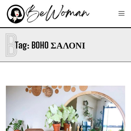
B
Tag:
BOHO ΣΑΛΟΝΙ