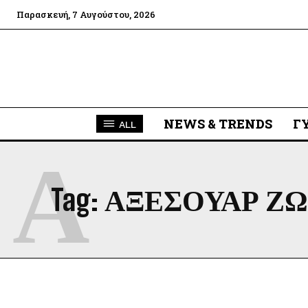
Παρασκευή, 7 Αυγούστου, 2026
NEWS & TRENDS
Γ
ALL
Α
Tag:
ΑΞΕΣΟΥΑΡ Ζ