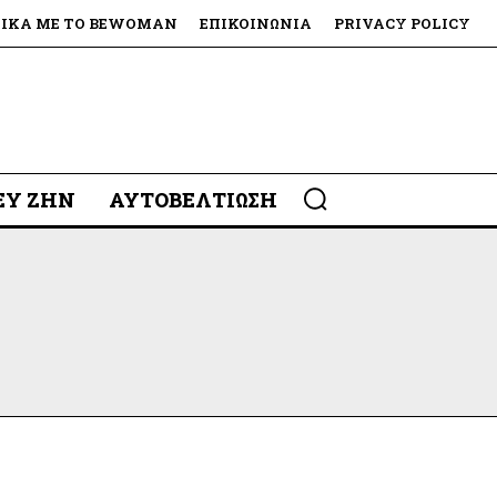
ΤΙΚΆ ΜΕ ΤΟ BEWOMAN
ΕΠΙΚΟΙΝΩΝΊΑ
PRIVACY POLICY
 ΕΥ ΖΗΝ
ΑΥΤΟΒΕΛΤΊΩΣΗ