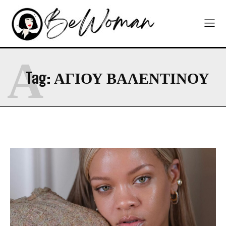
Α
Tag:
ΑΓΙΟΥ ΒΑΛΕΝΤΙΝΟΥ