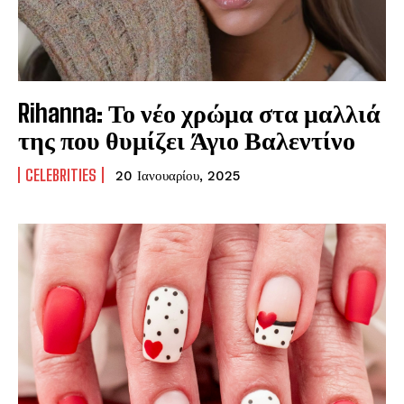
Rihanna: Το νέο χρώμα στα μαλλιά
της που θυμίζει Άγιο Βαλεντίνο
CELEBRITIES
20 Ιανουαρίου, 2025