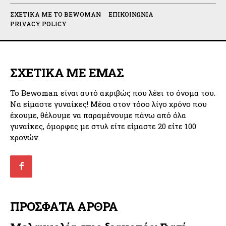
ΣΧΕΤΙΚΆ ΜΕ ΤΟ BEWOMAN
ΕΠΙΚΟΙΝΩΝΊΑ
PRIVACY POLICY
ΣΧΕΤΙΚΑ ΜΕ ΕΜΑΣ
Το Bewoman είναι αυτό ακριβώς που λέει το όνομα του.
Να είμαστε γυναίκες! Μέσα στον τόσο λίγο χρόνο που
έχουμε, θέλουμε να παραμένουμε πάνω από όλα
γυναίκες, όμορφες με στυλ είτε είμαστε 20 είτε 100
χρονών.
ΠΡΟΣΦΑΤΑ ΑΡΘΡΑ