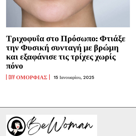
Τριχοφυΐα στο Πρόσωπο: Φτιάξε
την Φυσική συνταγή με βρώμη
και εξαφάνισε τις τρίχες χωρίς
πόνο
DIY ΟΜΟΡΦΙΆΣ
15 Ιανουαρίου, 2025