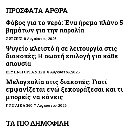
ΠΡΟΣΦΑΤΑ ΑΡΘΡΑ
Φόβος για το νερό: Ένα ήρεμο πλάνο 5
βημάτων για την παραλία
ΣΧΈΣΕΙΣ
8 Αυγούστου, 2026
Ψυγείο κλειστό ή σε λειτουργία στις
διακοπές; Η σωστή επιλογή για κάθε
απουσία
ΈΞΥΠΝΗ ΟΡΓΆΝΩΣΗ
8 Αυγούστου, 2026
Μελαγχολία στις διακοπές: Γιατί
εμφανίζεται ενώ ξεκουράζεσαι και τι
μπορείς να κάνεις
ΓΥΝΑΊΚΑ 360
7 Αυγούστου, 2026
ΤΑ ΠΙΟ ΔΗΜΟΦΙΛΗ