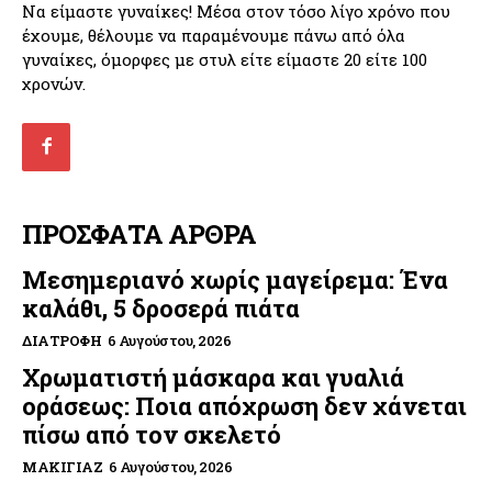
Να είμαστε γυναίκες! Μέσα στον τόσο λίγο χρόνο που
έχουμε, θέλουμε να παραμένουμε πάνω από όλα
γυναίκες, όμορφες με στυλ είτε είμαστε 20 είτε 100
χρονών.
ΠΡΟΣΦΑΤΑ ΑΡΘΡΑ
Μεσημεριανό χωρίς μαγείρεμα: Ένα
καλάθι, 5 δροσερά πιάτα
ΔΙΑΤΡΟΦΉ
6 Αυγούστου, 2026
Χρωματιστή μάσκαρα και γυαλιά
οράσεως: Ποια απόχρωση δεν χάνεται
πίσω από τον σκελετό
ΜΑΚΙΓΙΆΖ
6 Αυγούστου, 2026