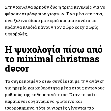
Στην κουζίνα αρκούν δύο ή τρεις πινελιές για να
φέρουν ατμόσφαιρα γιορτών. Ένα μίνι στεφάνι,
ένα ξύλινο δίσκο με κεριά και μια κανάτα με
πράσινα κλαδιά κάνουν τον χώρο cozy χωρίς
υπερβολές.
Η ψυχολογία πίσω από
το minimal christmas
decor
Το συγκεκριμένο στυλ συνδέεται με την ανάγκη
για ηρεμία και καθαρότητα μέσα στους έντονους
ρυθμούς της καθημερινότητας. Όταν το σπίτι
παραμένει οργανωμένο, φωτεινό και
ισορροπημένο, τότε οι γιορτές γίνονται πιο