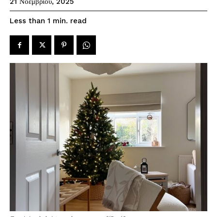
21 Νοεμβρίου, 2025
read
Less than 1
min.