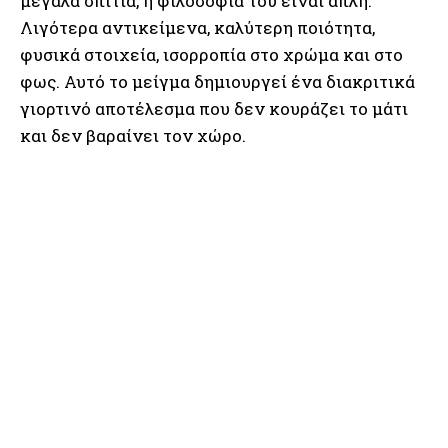
μεγάλα σπίτια, η φιλοσοφία του είναι απλή.
Λιγότερα αντικείμενα, καλύτερη ποιότητα,
φυσικά στοιχεία, ισορροπία στο χρώμα και στο
φως. Αυτό το μείγμα δημιουργεί ένα διακριτικά
γιορτινό αποτέλεσμα που δεν κουράζει το μάτι
και δεν βαραίνει τον χώρο.