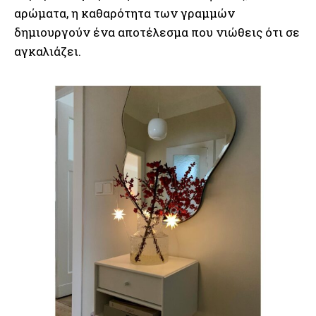
αρώματα, η καθαρότητα των γραμμών
δημιουργούν ένα αποτέλεσμα που νιώθεις ότι σε
αγκαλιάζει.