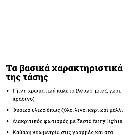
Τα βασικά χαρακτηριστικά
της τάσης
Γήινη χρωματική παλέτα (λευκό, μπεζ, γκρι,
πράσινο)
Φυσικά υλικά όπως ξύλο, λινό, κερί και μαλλί
Διακριτικός φωτισμός με ζεστά fairy lights
Καθαρή γεωμετρία στις γραμμές και στα