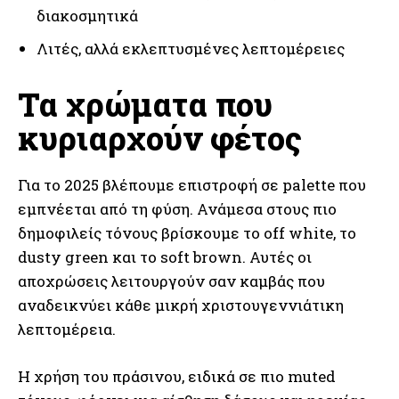
διακοσμητικά
Λιτές, αλλά εκλεπτυσμένες λεπτομέρειες
Τα χρώματα που
κυριαρχούν φέτος
Για το 2025 βλέπουμε επιστροφή σε palette που
εμπνέεται από τη φύση. Ανάμεσα στους πιο
δημοφιλείς τόνους βρίσκουμε το off white, το
dusty green και το soft brown. Αυτές οι
αποχρώσεις λειτουργούν σαν καμβάς που
αναδεικνύει κάθε μικρή χριστουγεννιάτικη
λεπτομέρεια.
Η χρήση του πράσινου, ειδικά σε πιο muted