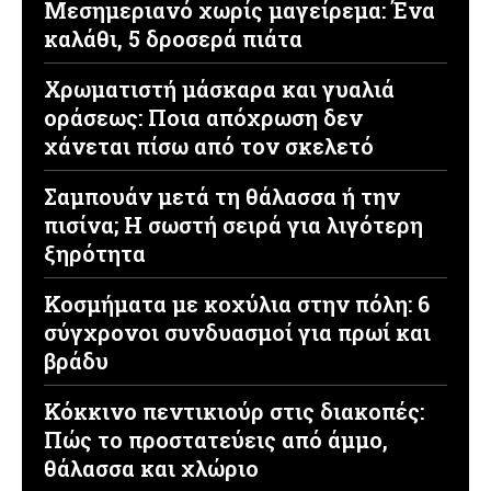
Μεσημεριανό χωρίς μαγείρεμα: Ένα
καλάθι, 5 δροσερά πιάτα
Χρωματιστή μάσκαρα και γυαλιά
οράσεως: Ποια απόχρωση δεν
χάνεται πίσω από τον σκελετό
Σαμπουάν μετά τη θάλασσα ή την
πισίνα; Η σωστή σειρά για λιγότερη
ξηρότητα
Κοσμήματα με κοχύλια στην πόλη: 6
σύγχρονοι συνδυασμοί για πρωί και
βράδυ
Κόκκινο πεντικιούρ στις διακοπές:
Πώς το προστατεύεις από άμμο,
θάλασσα και χλώριο