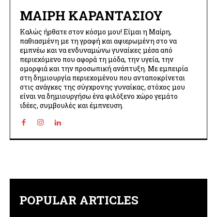
ΜΑΊΡΗ ΚΑΡΑΝΤΆΣΙΟΥ
Καλώς ήρθατε στον κόσμο μου! Είμαι η Μαίρη,
παθιασμένη με τη γραφή και αφιερωμένη στο να
εμπνέω και να ενδυναμώνω γυναίκες μέσα από
περιεχόμενο που αφορά τη μόδα, την υγεία, την
ομορφιά και την προσωπική ανάπτυξη. Με εμπειρία
στη δημιουργία περιεχομένου που ανταποκρίνεται
στις ανάγκες της σύγχρονης γυναίκας, στόχος μου
είναι να δημιουργήσω ένα φιλόξενο χώρο γεμάτο
ιδέες, συμβουλές και έμπνευση.
POPULAR ARTICLES