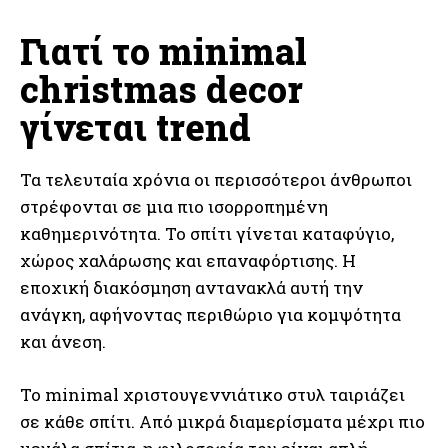
Γιατί το minimal
christmas decor
γίνεται trend
Τα τελευταία χρόνια οι περισσότεροι άνθρωποι
στρέφονται σε μια πιο ισορροπημένη
καθημερινότητα. Το σπίτι γίνεται καταφύγιο,
χώρος χαλάρωσης και επαναφόρτισης. Η
εποχική διακόσμηση αντανακλά αυτή την
ανάγκη, αφήνοντας περιθώριο για κομψότητα
και άνεση.
Το minimal χριστουγεννιάτικο στυλ ταιριάζει
σε κάθε σπίτι. Από μικρά διαμερίσματα μέχρι πιο