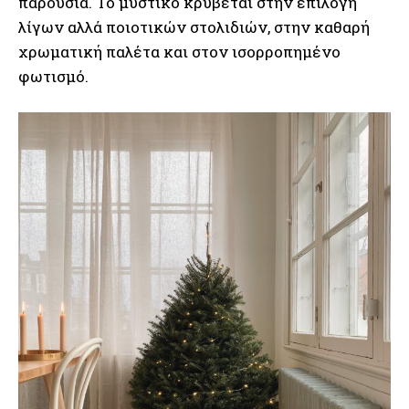
παρουσία. Το μυστικό κρύβεται στην επιλογή
λίγων αλλά ποιοτικών στολιδιών, στην καθαρή
χρωματική παλέτα και στον ισορροπημένο
φωτισμό.