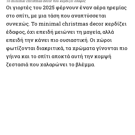
Το minimal christmas decor που κερδίζει έδαφος
Οι γιορτές του 2025 φέρνουν έναν αέρα ηρεμίας
στο σπίτι, με μια τάση που αναπτύσσεται
συνεχώς. Το minimal christmas decor κερδίζει
έδαφος, όχι επειδή μειώνει τη μαγεία, αλλά
επειδή την κάνει πιο ουσιαστική. Οι χώροι
φωτίζονται διακριτικά, τα χρώματα γίνονται πιο
γήινα και το σπίτι αποκτά αυτή την κομψή
ζεστασιά που χαλαρώνει το βλέμμα.