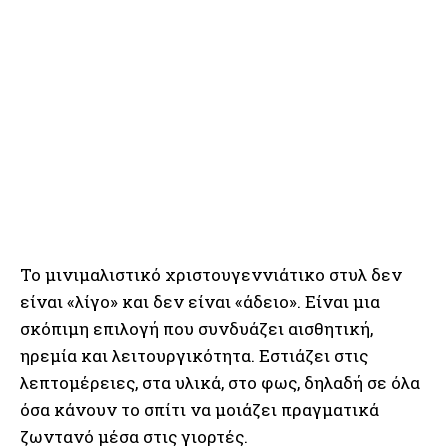
Το μινιμαλιστικό χριστουγεννιάτικο στυλ δεν
είναι «λίγο» και δεν είναι «άδειο». Είναι μια
σκόπιμη επιλογή που συνδυάζει αισθητική,
ηρεμία και λειτουργικότητα. Εστιάζει στις
λεπτομέρειες, στα υλικά, στο φως, δηλαδή σε όλα
όσα κάνουν το σπίτι να μοιάζει πραγματικά
ζωντανό μέσα στις γιορτές.