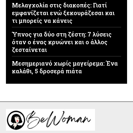
Μελαγχολία στις διακοπές: Γιατί
εμφανίζεται ενώ ξεκουράζεσαι και
τι μπορείς να κάνεις
Ύπνος για δύο στη ζέστη: 7 λύσεις
όταν ο ένας κρυώνει και ο άλλος
ζεσταίνεται
Μεσημεριανό χωρίς μαγείρεμα: Ένα
καλάθι, 5 δροσερά πιάτα