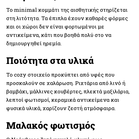
Το minimal κομμάτι της αισθητικής στηρίζεται
στη λιτότητα. Τα έπιπλα έχουν καθαρές φόρμες
και οι χώροι δεν είναι φορτωμένοι με
αντικείμενα, κάτι που βοηθά πολύ στο να
δημιουργηθεί ηρεμία.
Ποιότητα στα υλικά
Το cozy στοιχείο προκύπτει από υφές που
προσκαλούν σε χαλάρωση. Ριχτάρια από λινό ή
βαμβάκι, μάλλινες κουβέρτες, πλεκτά μαξιλάρια,
λεπτοί φωτισμοί, κεραμικά αντικείμενα και
φυσικά υλικά, χαρίζουν ζεστή ατμόσφαιρα.
Μαλακός φωτισμός