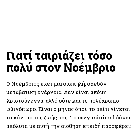
Γιατί ταιριάζει τόσο
πολύ στον Νοέμβριο
Ο Νοέμβριος έχει μια σιωπηλή, σχεδόν
μεταβατική ενέργεια. Δεν είναι ακόμη
Χριστούγεννα, αλλά ούτε και το πολύχρωμο
φθινόπωρο. Είναι ο μήνας όπου το σπίτι γίνεται
το κέντρο της ζωής μας. Το cozy minimal δένει
απόλυτα με αυτή την αίσθηση επειδή προσφέρει: