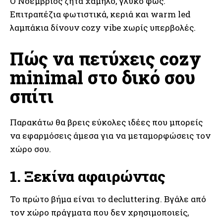
Ο Νοέμβριος ζητά χαμηλό, γλυκό φως.
Επιτραπέζια φωτιστικά, κεριά και warm led
λαμπάκια δίνουν cozy vibe χωρίς υπερβολές.
Πώς να πετύχεις cozy
minimal στο δικό σου
σπίτι
Παρακάτω θα βρεις εύκολες ιδέες που μπορείς
να εφαρμόσεις άμεσα για να μεταμορφώσεις τον
χώρο σου.
1. Ξεκίνα αφαιρώντας
Το πρώτο βήμα είναι το decluttering. Βγάλε από
τον χώρο πράγματα που δεν χρησιμοποιείς,