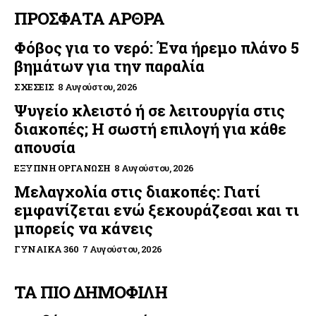
ΠΡΟΣΦΑΤΑ ΑΡΘΡΑ
Φόβος για το νερό: Ένα ήρεμο πλάνο 5
βημάτων για την παραλία
ΣΧΈΣΕΙΣ
8 Αυγούστου, 2026
Ψυγείο κλειστό ή σε λειτουργία στις
διακοπές; Η σωστή επιλογή για κάθε
απουσία
ΈΞΥΠΝΗ ΟΡΓΆΝΩΣΗ
8 Αυγούστου, 2026
Μελαγχολία στις διακοπές: Γιατί
εμφανίζεται ενώ ξεκουράζεσαι και τι
μπορείς να κάνεις
ΓΥΝΑΊΚΑ 360
7 Αυγούστου, 2026
ΤΑ ΠΙΟ ΔΗΜΟΦΙΛΗ