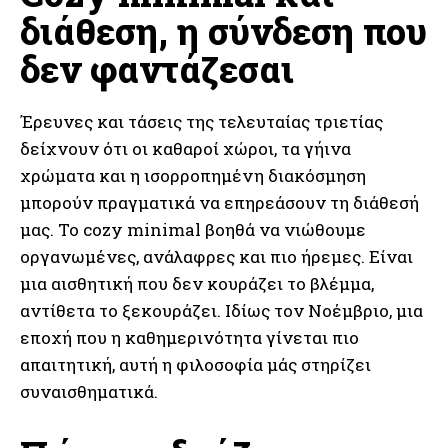
διάθεση, η σύνδεση που
δεν φαντάζεσαι
Έρευνες και τάσεις της τελευταίας τριετίας
δείχνουν ότι οι καθαροί χώροι, τα γήινα
χρώματα και η ισορροπημένη διακόσμηση
μπορούν πραγματικά να επηρεάσουν τη διάθεσή
μας. Το cozy minimal βοηθά να νιώθουμε
οργανωμένες, ανάλαφρες και πιο ήρεμες. Είναι
μια αισθητική που δεν κουράζει το βλέμμα,
αντίθετα το ξεκουράζει. Ιδίως τον Νοέμβριο, μια
εποχή που η καθημερινότητα γίνεται πιο
απαιτητική, αυτή η φιλοσοφία μάς στηρίζει
συναισθηματικά.