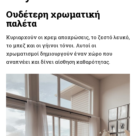
Ουδέτερη χρωματική
παλέτα
Κυριαρχούν οι κρεμ αποχρώσεις, το ζεστό λευκό,
το μπεζ και οι γήινοι τόνοι. Αυτοί οι
χρωματισμοί δημιουργούν έναν χώρο που
αναπνέει και δίνει αίσθηση καθαρότητας.