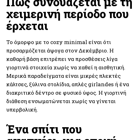
Πώς συνδυάζεται με τη
χειμερινή περίοδο που
έρχεται
Το όμορφο με το cozy minimal είναι ότι
προσαρμόζεται άψογα στον Δεκέμβριο. Η
καθαρή βάση επιτρέπει να προσθέσεις λίγα
γιορτινά στοιχεία χωρίς να χαθεί η αισθητική.
Μερικά παραδείγματα είναι μικρές πλεκτές
κάλτσες, ξύλινα στολίδια, απλές girlandes ή ένα
διακριτικό δέντρο σε φυσικό ύφος. Η γιορτινή
διάθεση ενσωματώνεται χωρίς να γίνεται
υπερβολική.
Ένα σπίτι που