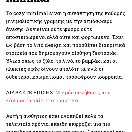
Το cozy minimal είναι η συνάντηση της καθαρής
μινιμαλιστικής γραμμής με την ατμόσφαιρα
άνεσης. Δεν είναι ούτε ψυχρό ούτε
αποστειρωμένο, αλλά ούτε και φορτωμένο. Έχει
ως βάση το λιτό design και προσθέτει διακριτικά
στοιχεία που δημιουργούν αίσθηση ζεστασιάς.
Υλικά όπως το ξύλο, το λινό, το βαμβάκι και οι
πλεκτές υφές δίνουν απαλότητα, ενώ οι
ουδέτεροι χρωματισμοί προσφέρουν ισορροπία.
ΔΙΑΒΑΣΤΕ ΕΠΙΣΗΣ:
Μικρές συνήθειες που
κάνουν το σπίτι πιο πρακτικό
Αυτή η αισθητική έχει αγαπηθεί πολύ τα
τελευταία χρόνια, επειδή εκφράζει μια πιο
συνειδητή προσέγγιση στο σπίτι. Λειτουργεί σαν