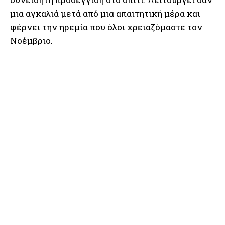
μια αγκαλιά μετά από μια απαιτητική μέρα και
φέρνει την ηρεμία που όλοι χρειαζόμαστε τον
Νοέμβριο.