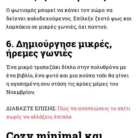
Ο φωτισμός μπορεί να κάνει τον χώρο να
δείχνει καλοδεχούμενος. Επίλεξε ζεστό φως και
λαμπάκια σε μικρές γωνιές, όχι παντού.
6. Δημιούργησε μικρές,
ήρεμες γωνιές
Ένα μικρό τραπεζάκι δίπλα στην πολυθρόνα με
ένα βιβλίο, ένα φυτό και μια κούπα τσάι θα γίνει
η αγαπημένη σου στάση τις κρύες μέρες του
Νοεμβρίου.
ΔΙΑΒΑΣΤΕ ΕΠΙΣΗΣ:
Πώς να ανανεώσεις το σπίτι
χωρίς να αλλάξεις έπιπλα
Cozy minimal και