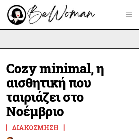
Cozy minimal, η
αισθητική που
ταιριάζει στο
Νοέμβριο
ΔΙΑΚΌΣΜΗΣΗ