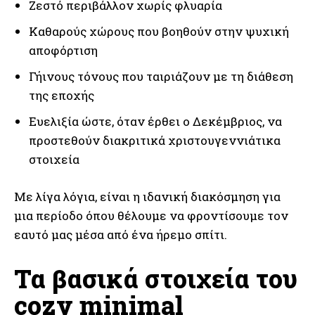
Ζεστό περιβάλλον χωρίς φλυαρία
Καθαρούς χώρους που βοηθούν στην ψυχική
αποφόρτιση
Γήινους τόνους που ταιριάζουν με τη διάθεση
της εποχής
Ευελιξία ώστε, όταν έρθει ο Δεκέμβριος, να
προστεθούν διακριτικά χριστουγεννιάτικα
στοιχεία
Με λίγα λόγια, είναι η ιδανική διακόσμηση για
μια περίοδο όπου θέλουμε να φροντίσουμε τον
εαυτό μας μέσα από ένα ήρεμο σπίτι.
Τα βασικά στοιχεία του
cozy minimal