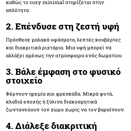
καθώς το cozy minimal στηρίζεται στην
απλότητα.
2. Επένδυσε στη ζεστή υφή
Πρόσθεσε μαλακά υφάσματα, λεπτές κουβέρτες
και διακριτικά ριχτάρια. Μια υφή μπορεί να
αλλάξει αμέσως την ατμόσφαιρα ενός δωματίου.
3. Βάλε έμφαση στο φυσικό
στοιχείο
Φέρνουν ηρεμία και φρεσκάδα. Μικρά φυτά,
κλαδιά εποχής ή ξύλινα διακοσμητικά
ζωντανεύουν τον χώρο χωρίς να τον βαραίνουν.
4. Διάλεξε διακριτική