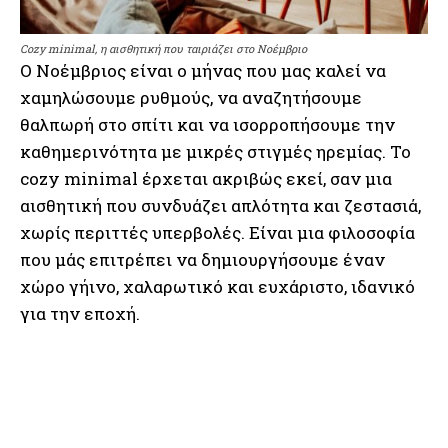
Cozy minimal, η αισθητική που ταιριάζει στο Νοέμβριο
Ο Νοέμβριος είναι ο μήνας που μας καλεί να
χαμηλώσουμε ρυθμούς, να αναζητήσουμε
θαλπωρή στο σπίτι και να ισορροπήσουμε την
καθημερινότητα με μικρές στιγμές ηρεμίας. Το
cozy minimal έρχεται ακριβώς εκεί, σαν μια
αισθητική που συνδυάζει απλότητα και ζεστασιά,
χωρίς περιττές υπερβολές. Είναι μια φιλοσοφία
που μάς επιτρέπει να δημιουργήσουμε έναν
χώρο γήινο, χαλαρωτικό και ευχάριστο, ιδανικό
για την εποχή.