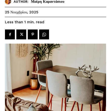
Μαίρη Καραντάσιου
AUTHOR:
25 Νοεμβρίου, 2025
read
Less than 1
min.