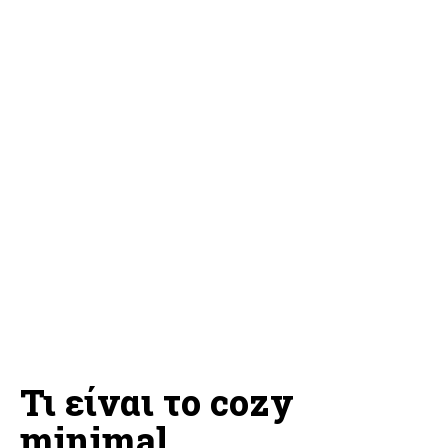
Τι είναι το cozy
minimal