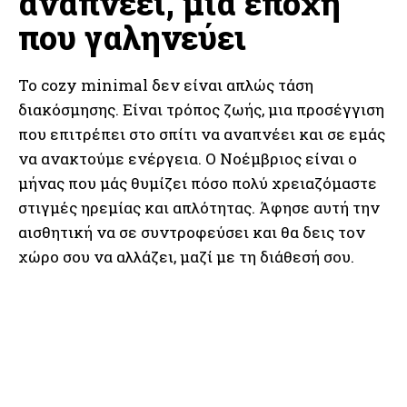
αναπνέει, μια εποχή
που γαληνεύει
Το cozy minimal δεν είναι απλώς τάση
διακόσμησης. Είναι τρόπος ζωής, μια προσέγγιση
που επιτρέπει στο σπίτι να αναπνέει και σε εμάς
να ανακτούμε ενέργεια. Ο Νοέμβριος είναι ο
μήνας που μάς θυμίζει πόσο πολύ χρειαζόμαστε
στιγμές ηρεμίας και απλότητας. Άφησε αυτή την
αισθητική να σε συντροφεύσει και θα δεις τον
χώρο σου να αλλάζει, μαζί με τη διάθεσή σου.