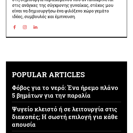
στις ανάγκες της σύγχρονης γυναίκας, στόχος μου
είναι να δημιουργήσω ένα φιλόξενο χώρο γεμάτο
ιδέες, συμβουλές και έμπνευση.
POPULAR ARTICLES
Φόβος για το νερό: Ένα ήρεμο πλάνο
5 βημάτων για την παραλία
Ψυγείο κλειστό ή σε λειτουργία στις
διακοπές; Η σωστή επιλογή για κάθε
απουσία