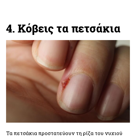
4. Κόβεις τα πετσάκια
Τα πετσάκια προστατεύουν τη ρίζα του νυχιού