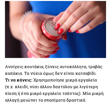
Ανοίγεις κουτάκια, ξύνεις αυτοκόλλητα, τραβάς
καπάκια. Τα νύχια όμως δεν είναι κατσαβίδι.
Τι να κάνεις:
Χρησιμοποίησε μικρά εργαλεία
(π.χ. κλειδί, νύχι άλλου δαχτύλου με λιγότερη
πίεση ή ένα μικρό εργαλείο τσάντας). Μία μικρή
αλλαγή μειώνει τα σπασίματα δραστικά.