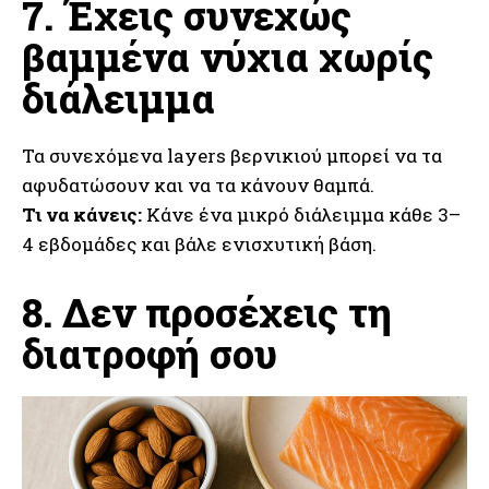
7. Έχεις συνεχώς
βαμμένα νύχια χωρίς
διάλειμμα
Τα συνεχόμενα layers βερνικιού μπορεί να τα
αφυδατώσουν και να τα κάνουν θαμπά.
Τι να κάνεις:
Κάνε ένα μικρό διάλειμμα κάθε 3–
4 εβδομάδες και βάλε ενισχυτική βάση.
8. Δεν προσέχεις τη
διατροφή σου