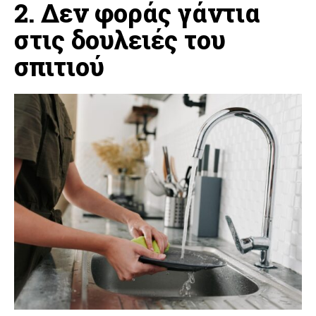
2. Δεν φοράς γάντια
στις δουλειές του
σπιτιού