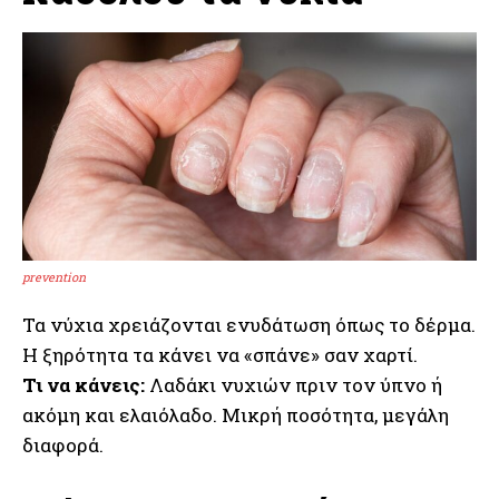
prevention
Τα νύχια χρειάζονται ενυδάτωση όπως το δέρμα.
Η ξηρότητα τα κάνει να «σπάνε» σαν χαρτί.
Τι να κάνεις:
Λαδάκι νυχιών πριν τον ύπνο ή
ακόμη και ελαιόλαδο. Μικρή ποσότητα, μεγάλη
διαφορά.