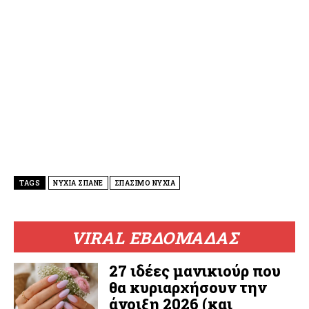
TAGS
ΝΥΧΙΑ ΣΠΑΝΕ
ΣΠΑΣΙΜΟ ΝΥΧΙΑ
VIRAL ΕΒΔΟΜΑΔΑΣ
27 ιδέες μανικιούρ που
θα κυριαρχήσουν την
άνοιξη 2026 (και