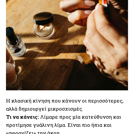
Η κλασική κίνηση που κάνουν οι περισσότερες,
αλλά δημιουργεί μικροσχισμές.
Τι να κάνεις:
Λίμαρε προς μία κατεύθυνση και
προτίμησε γυάλινη λίμα. Είναι πιο ήπια και
«σφραγίζει» την άκρη.