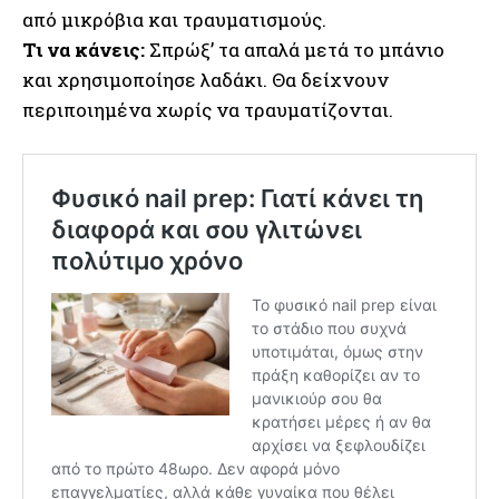
από μικρόβια και τραυματισμούς.
Τι να κάνεις:
Σπρώξ’ τα απαλά μετά το μπάνιο
και χρησιμοποίησε λαδάκι. Θα δείχνουν
περιποιημένα χωρίς να τραυματίζονται.