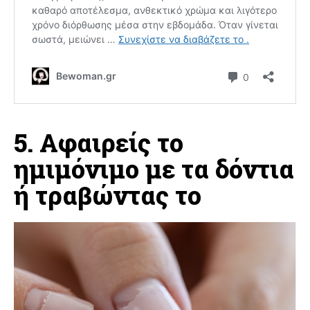
5. Αφαιρείς το
ημιμόνιμο με τα δόντια
ή τραβώντας το