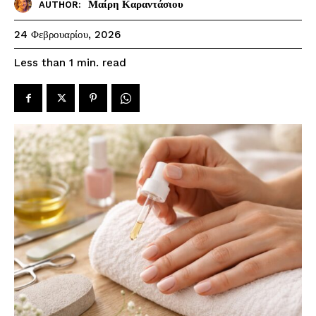
Μαίρη Καραντάσιου
AUTHOR:
24 Φεβρουαρίου, 2026
read
Less than 1
min.