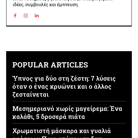
ιδέες, συμβουλές και έμπνευση.
POPULAR ARTICLES
Ύπνος για δύο στη ζέστη: 7 λύσεις
όταν ο ένας κρυώνει και ο άλλος
ζεσταίνεται
Μεσημεριανό χωρίς μαγείρεμα: Ένα
καλάθι, 5 δροσερά πιάτα
Χρωματιστή μάσκαρα και γυαλιά