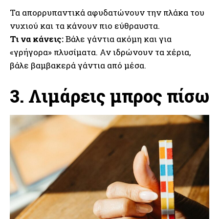
Τα απορρυπαντικά αφυδατώνουν την πλάκα του
νυχιού και τα κάνουν πιο εύθραυστα.
Τι να κάνεις:
Βάλε γάντια ακόμη και για
«γρήγορα» πλυσίματα. Αν ιδρώνουν τα χέρια,
βάλε βαμβακερά γάντια από μέσα.
3. Λιμάρεις μπρος πίσω