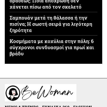
οράσεως: Ποια απόχρωση δεν
χάνεται πίσω από τον σκελετό
Σαμπουάν μετά τη θάλασσα ή την
πισίνα; Η σωστή σειρά για λιγότερη
ξηρότητα
Κοσμήματα με κοχύλια στην πόλη: 6
σύγχρονοι συνδυασμοί για πρωί και
βράδυ