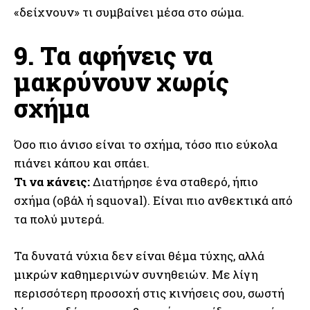
«δείχνουν» τι συμβαίνει μέσα στο σώμα.
9. Τα αφήνεις να
μακρύνουν χωρίς
σχήμα
Όσο πιο άνισο είναι το σχήμα, τόσο πιο εύκολα
πιάνει κάπου και σπάει.
Τι να κάνεις:
Διατήρησε ένα σταθερό, ήπιο
σχήμα (οβάλ ή squoval). Είναι πιο ανθεκτικά από
τα πολύ μυτερά.
Τα δυνατά νύχια δεν είναι θέμα τύχης, αλλά
μικρών καθημερινών συνηθειών. Με λίγη
περισσότερη προσοχή στις κινήσεις σου, σωστή