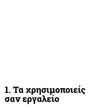
1. Τα χρησιμοποιείς
σαν εργαλείο