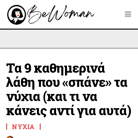
Τα 9 καθημερινά
λάθη που «σπάνε» τα
νύχια (και τι να
κάνεις αντί για αυτά)
ΝΎΧΙΑ