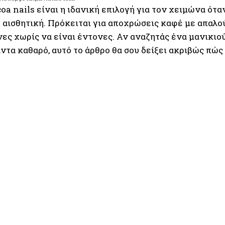
coa nails είναι η ιδανική επιλογή για τον χειμώνα ότ
ή αισθητική. Πρόκειται για αποχρώσεις καφέ με απαλο
ς χωρίς να είναι έντονες. Αν αναζητάς ένα μανικιούρ
ντα καθαρό, αυτό το άρθρο θα σου δείξει ακριβώς πώς 