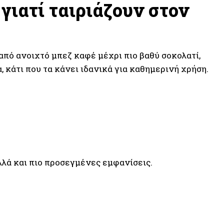
ι γιατί ταιριάζουν στον
 από ανοιχτό μπεζ καφέ μέχρι πιο βαθύ σοκολατί,
, κάτι που τα κάνει ιδανικά για καθημερινή χρήση.
λλά και πιο προσεγμένες εμφανίσεις.