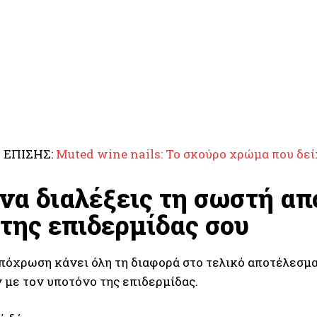
 ΕΠΙΣΗΣ:
Muted wine nails: Το σκούρο χρώμα που δε
να διαλέξεις τη σωστή απ
 της επιδερμίδας σου
πόχρωση κάνει όλη τη διαφορά στο τελικό αποτέλεσμα.
 με τον υποτόνο της επιδερμίδας.