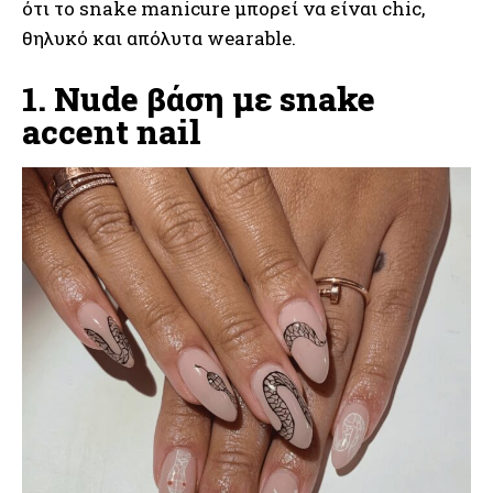
ότι το snake manicure μπορεί να είναι chic,
θηλυκό και απόλυτα wearable.
1. Nude βάση με snake
accent nail