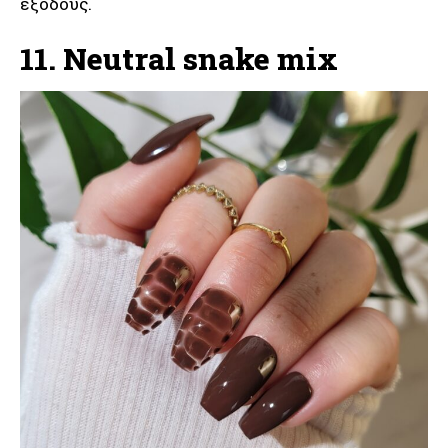
εξόδους.
11. Neutral snake mix