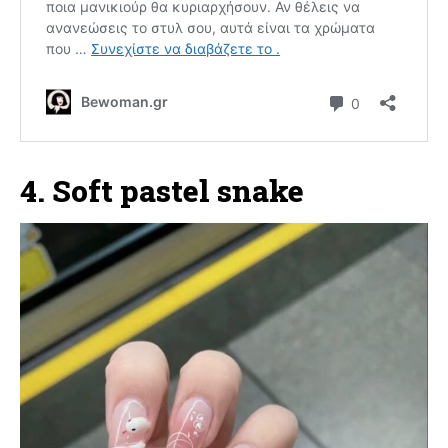
4. Soft pastel snake