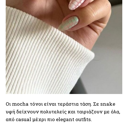
Οι mocha τόνοι είναι τεράστια τάση. Σε snake
υφή δείχνουν πολυτελείς και ταιριάζουν με όλα,
από casual μέχρι πιο elegant outfits.