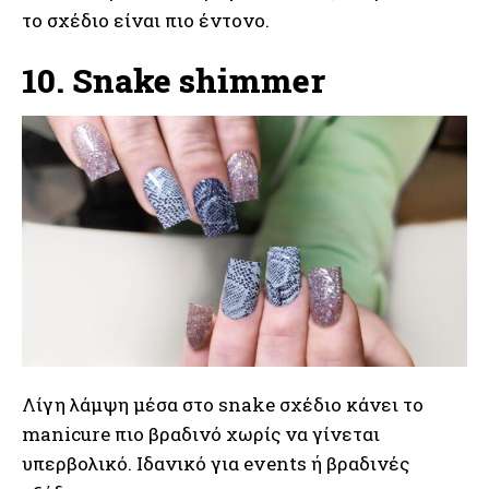
το σχέδιο είναι πιο έντονο.
10. Snake shimmer
Λίγη λάμψη μέσα στο snake σχέδιο κάνει το
manicure πιο βραδινό χωρίς να γίνεται
υπερβολικό. Ιδανικό για events ή βραδινές