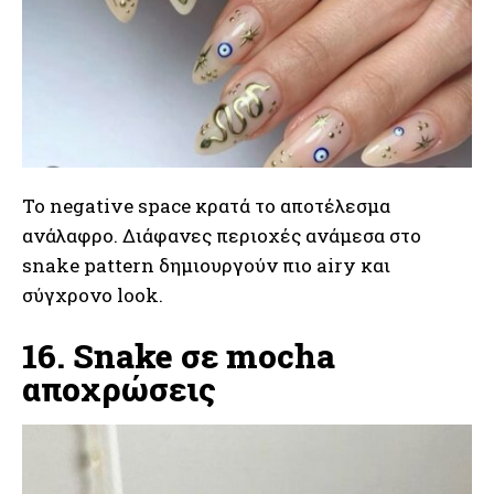
Το negative space κρατά το αποτέλεσμα
ανάλαφρο. Διάφανες περιοχές ανάμεσα στο
snake pattern δημιουργούν πιο airy και
σύγχρονο look.
16. Snake σε mocha
αποχρώσεις