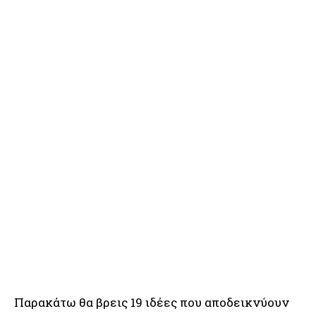
Παρακάτω θα βρεις 19 ιδέες που αποδεικνύουν