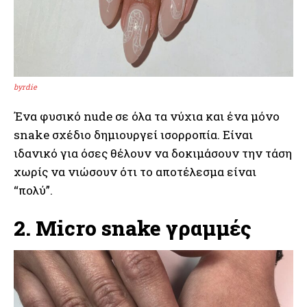
byrdie
Ένα φυσικό nude σε όλα τα νύχια και ένα μόνο
snake σχέδιο δημιουργεί ισορροπία. Είναι
ιδανικό για όσες θέλουν να δοκιμάσουν την τάση
χωρίς να νιώσουν ότι το αποτέλεσμα είναι
“πολύ”.
2. Micro snake γραμμές