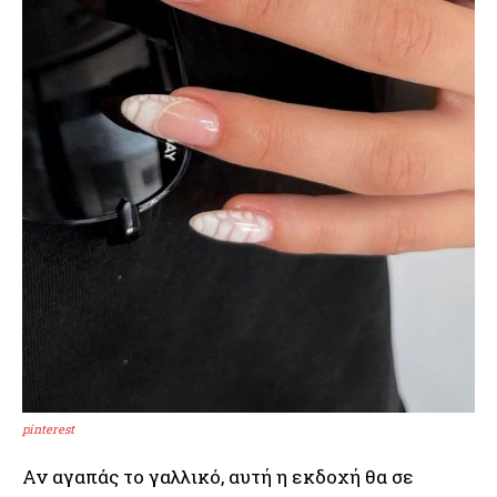
pinterest
Αν αγαπάς το γαλλικό, αυτή η εκδοχή θα σε