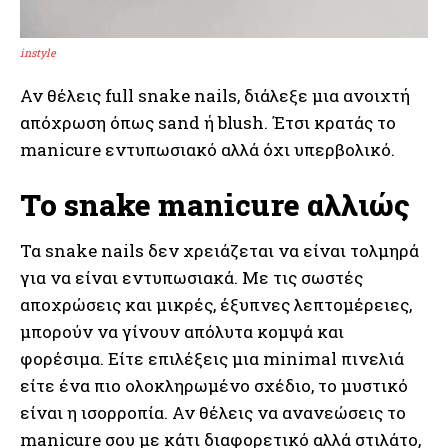
instyle
Αν θέλεις full snake nails, διάλεξε μια ανοιχτή
απόχρωση όπως sand ή blush. Έτσι κρατάς το
manicure εντυπωσιακό αλλά όχι υπερβολικό.
Το snake manicure αλλιώς
Τα snake nails δεν χρειάζεται να είναι τολμηρά
για να είναι εντυπωσιακά. Με τις σωστές
αποχρώσεις και μικρές, έξυπνες λεπτομέρειες,
μπορούν να γίνουν απόλυτα κομψά και
φορέσιμα. Είτε επιλέξεις μια minimal πινελιά
είτε ένα πιο ολοκληρωμένο σχέδιο, το μυστικό
είναι η ισορροπία. Αν θέλεις να ανανεώσεις το
manicure σου με κάτι διαφορετικό αλλά στιλάτο,