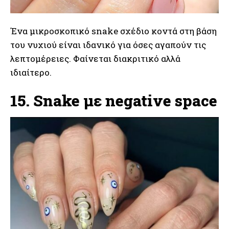
Ένα μικροσκοπικό snake σχέδιο κοντά στη βάση
του νυχιού είναι ιδανικό για όσες αγαπούν τις
λεπτομέρειες. Φαίνεται διακριτικό αλλά
ιδιαίτερο.
15. Snake με negative space