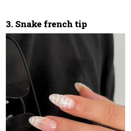
3. Snake french tip