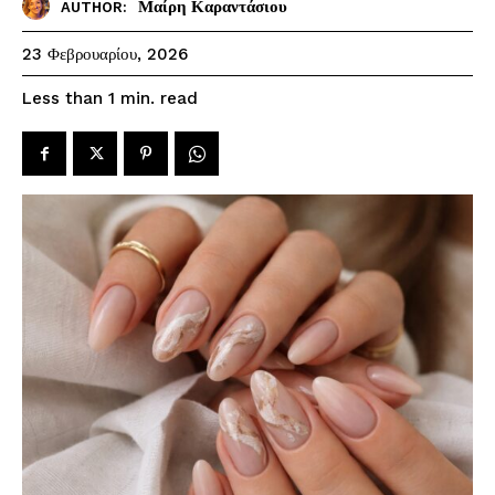
Μαίρη Καραντάσιου
AUTHOR:
23 Φεβρουαρίου, 2026
read
Less than 1
min.