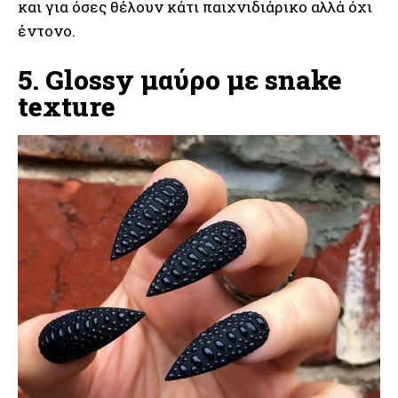
και για όσες θέλουν κάτι παιχνιδιάρικο αλλά όχι
έντονο.
5. Glossy μαύρο με snake
texture