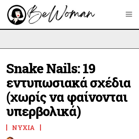
Snake Nails: 19
εντυπωσιακά σχέδια
(χωρίς να φαίνονται
υπερβολικά)
ΝΎΧΙΑ