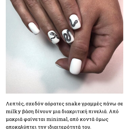
Λεπτές, σχεδόν αόρατες snake γραμμές πάνω σε
milky βάση δίνουν μια διακριτική πινελιά. Από
μακριά φαίνεται minimal, από κοντά όμως
αποκαλύπτει την ιδιαιτερότητά του.