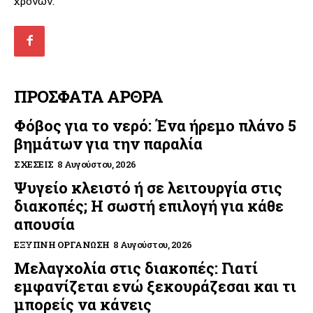
χρονών.
ΠΡΟΣΦΑΤΑ ΑΡΘΡΑ
Φόβος για το νερό: Ένα ήρεμο πλάνο 5
βημάτων για την παραλία
ΣΧΈΣΕΙΣ
8 Αυγούστου, 2026
Ψυγείο κλειστό ή σε λειτουργία στις
διακοπές; Η σωστή επιλογή για κάθε
απουσία
ΈΞΥΠΝΗ ΟΡΓΆΝΩΣΗ
8 Αυγούστου, 2026
Μελαγχολία στις διακοπές: Γιατί
εμφανίζεται ενώ ξεκουράζεσαι και τι
μπορείς να κάνεις