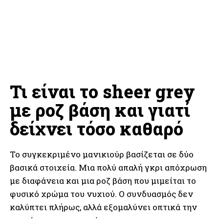
Τι είναι το sheer grey
με ροζ βάση και γιατί
δείχνει τόσο καθαρό
Το συγκεκριμένο μανικιούρ βασίζεται σε δύο
βασικά στοιχεία. Μια πολύ απαλή γκρι απόχρωση
με διαφάνεια και μια ροζ βάση που μιμείται το
φυσικό χρώμα του νυχιού. Ο συνδυασμός δεν
καλύπτει πλήρως, αλλά εξομαλύνει οπτικά την