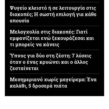
Ψυγείο κλειστό ή σε λειτουργία στις
διακοπές; Η σωστή επιλογή για κάθε
απουσία
Μελαγχολία στις διακοπές: Γιατί
εμφανίζεται ενώ ξεκουράζεσαι και
τι μπορείς να κάνεις
Ύπνος για δύο στη ζέστη: 7 λύσεις
όταν ο ένας κρυώνει και ο άλλος
ζεσταίνεται
Μεσημεριανό χωρίς μαγείρεμα: Ένα
καλάθι, 5 δροσερά πιάτα