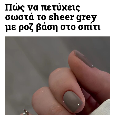
Πώς να πετύχεις
σωστά το sheer grey
με ροζ βάση στο σπίτι