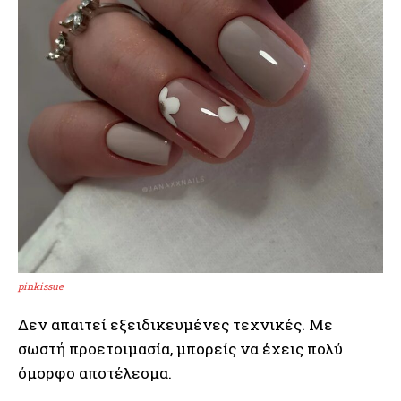
pinkissue
Δεν απαιτεί εξειδικευμένες τεχνικές. Με
σωστή προετοιμασία, μπορείς να έχεις πολύ
όμορφο αποτέλεσμα.