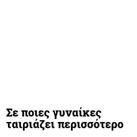
Σε ποιες γυναίκες
ταιριάζει περισσότερο