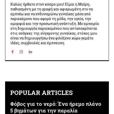
Καλώς ήρθατε στον κόσμο μου! Είμαι η Μαίρη,
παθιασμένη με τη γραφή και αφιερωμένη στο να
εμπνέω και να ενδυναμώνω γυναίκες μέσα από
περιεχόμενο που αφορά τη μόδα, την υγεία, την
ομορφιά και την προσωπική ανάπτυξη. Με εμπειρία
στη δημιουργία περιεχομένου που ανταποκρίνεται
στις ανάγκες της σύγχρονης γυναίκας, στόχος μου
είναι να δημιουργήσω ένα φιλόξενο χώρο γεμάτο
ιδέες, συμβουλές και έμπνευση.
POPULAR ARTICLES
Φόβος για το νερό: Ένα ήρεμο πλάνο
5 βημάτων για την παραλία