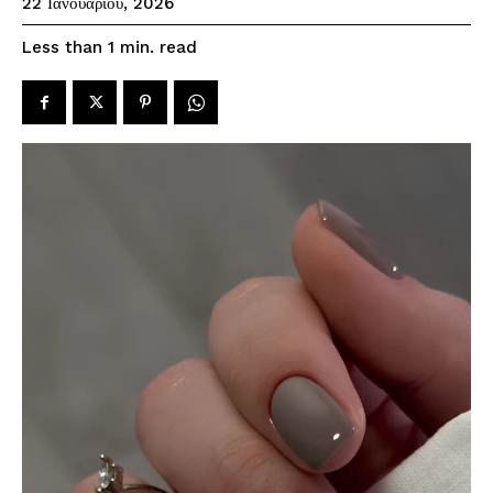
22 Ιανουαρίου, 2026
read
Less than 1
min.