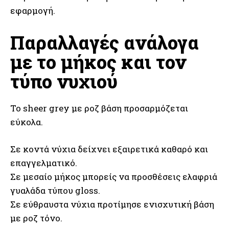
εφαρμογή.
Παραλλαγές ανάλογα
με το μήκος και τον
τύπο νυχιού
Το sheer grey με ροζ βάση προσαρμόζεται
εύκολα.
Σε κοντά νύχια δείχνει εξαιρετικά καθαρό και
επαγγελματικό.
Σε μεσαίο μήκος μπορείς να προσθέσεις ελαφριά
γυαλάδα τύπου gloss.
Σε εύθραυστα νύχια προτίμησε ενισχυτική βάση
με ροζ τόνο.