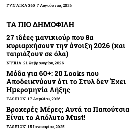
ΓΥΝΑΊΚΑ 360
7 Αυγούστου, 2026
ΤΑ ΠΙΟ ΔΗΜΟΦΙΛΗ
27 ιδέες μανικιούρ που θα
κυριαρχήσουν την άνοιξη 2026 (και
ταιριάζουν σε όλα)
ΝΎΧΙΑ
21 Φεβρουαρίου, 2026
Μόδα για 60+: 20 Looks που
Αποδεικνύουν ότι το Στυλ δεν Έχει
Ημερομηνία Λήξης
FASHION
17 Απριλίου, 2026
Βροχερές Μέρες; Αυτά τα Παπούτσια
Είναι το Απόλυτο Must!
FASHION
15 Ιανουαρίου, 2025