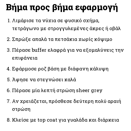
Βήμα προς βήμα εφαρμογή
Λιμάρισε τα νύχια σε φυσικό σχήμα,
τετράγωνο με στρογγυλεμένες άκρες ή οβάλ
Σπρώξε απαλά τα πετσάκια χωρίς κόψιμο
Πέρασε buffer ελαφρά για να εξομαλύνεις την
επιφάνεια
Εφάρμοσε ροζ βάση με διάφανη κάλυψη
Άφησε να στεγνώσει καλά
Πέρασε μία λεπτή στρώση sheer grey
Αν χρειάζεται, πρόσθεσε δεύτερη πολύ αραιή
στρώση
Κλείσε με top coat για γυαλάδα και διάρκεια