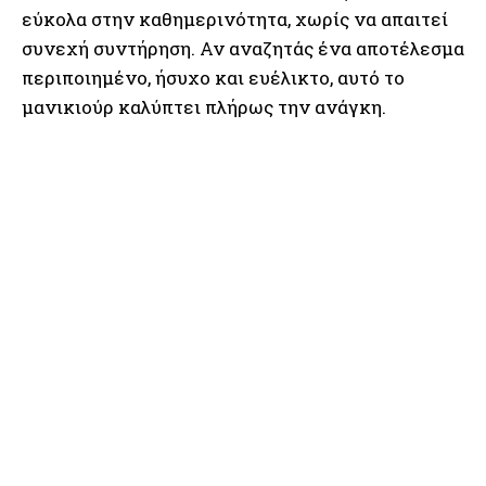
εύκολα στην καθημερινότητα, χωρίς να απαιτεί
συνεχή συντήρηση. Αν αναζητάς ένα αποτέλεσμα
περιποιημένο, ήσυχο και ευέλικτο, αυτό το
μανικιούρ καλύπτει πλήρως την ανάγκη.