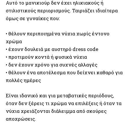
Αυτό το μανικιούρ δεν έχει ηλικιακούς ή
στιλιστικούς περιορισμούς. Ταιριάζει ιδιαίτερα
όμως σε γυναίκες που:
• θέλουν περιποιημένα νύχια χωρίς έντονο
χρώμα
• έχουν δουλειά με αυστηρό dress code
• προτιμούν κοντά ή φυσικά νύχια
• δεν έχουν χρόνο για συχνές αλλαγές
• θέλουν ένα αποτέλεσμα που δείχνει καθαρό για
πολλές ημέρες
Είναι ιδανικό και για μεταβατικές περιόδους,
όταν δεν ξέρεις τι χρώμα να επιλέξεις ή όταν τα
νύχια χρειάζονται διάλειμμα από σκούρες
αποχρώσεις.