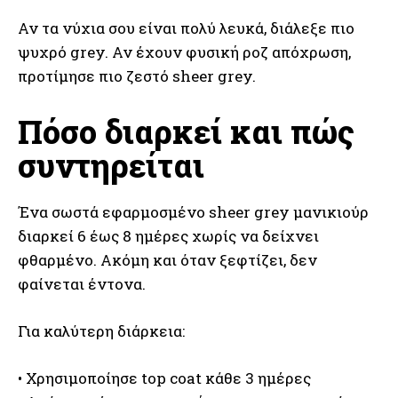
Αν τα νύχια σου είναι πολύ λευκά, διάλεξε πιο
ψυχρό grey. Αν έχουν φυσική ροζ απόχρωση,
προτίμησε πιο ζεστό sheer grey.
Πόσο διαρκεί και πώς
συντηρείται
Ένα σωστά εφαρμοσμένο sheer grey μανικιούρ
διαρκεί 6 έως 8 ημέρες χωρίς να δείχνει
φθαρμένο. Ακόμη και όταν ξεφτίζει, δεν
φαίνεται έντονα.
Για καλύτερη διάρκεια:
• Χρησιμοποίησε top coat κάθε 3 ημέρες