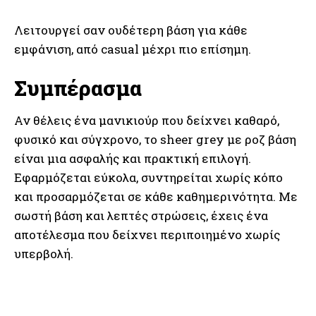
Λειτουργεί σαν ουδέτερη βάση για κάθε
εμφάνιση, από casual μέχρι πιο επίσημη.
Συμπέρασμα
Αν θέλεις ένα μανικιούρ που δείχνει καθαρό,
φυσικό και σύγχρονο, το sheer grey με ροζ βάση
είναι μια ασφαλής και πρακτική επιλογή.
Εφαρμόζεται εύκολα, συντηρείται χωρίς κόπο
και προσαρμόζεται σε κάθε καθημερινότητα. Με
σωστή βάση και λεπτές στρώσεις, έχεις ένα
αποτέλεσμα που δείχνει περιποιημένο χωρίς
υπερβολή.