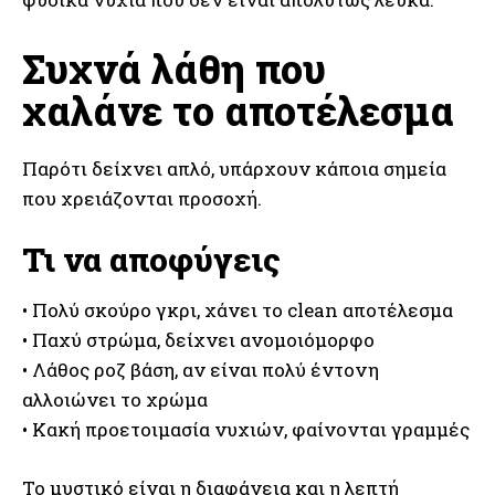
Συχνά λάθη που
χαλάνε το αποτέλεσμα
Παρότι δείχνει απλό, υπάρχουν κάποια σημεία
που χρειάζονται προσοχή.
Τι να αποφύγεις
• Πολύ σκούρο γκρι, χάνει το clean αποτέλεσμα
• Παχύ στρώμα, δείχνει ανομοιόμορφο
• Λάθος ροζ βάση, αν είναι πολύ έντονη
αλλοιώνει το χρώμα
• Κακή προετοιμασία νυχιών, φαίνονται γραμμές
Το μυστικό είναι η διαφάνεια και η λεπτή