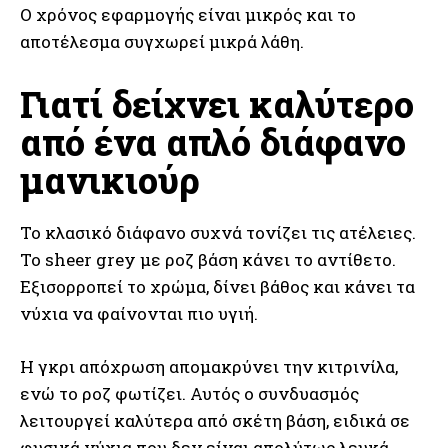
Ο χρόνος εφαρμογής είναι μικρός και το
αποτέλεσμα συγχωρεί μικρά λάθη.
Γιατί δείχνει καλύτερο
από ένα απλό διάφανο
μανικιούρ
Το κλασικό διάφανο συχνά τονίζει τις ατέλειες.
Το sheer grey με ροζ βάση κάνει το αντίθετο.
Εξισορροπεί το χρώμα, δίνει βάθος και κάνει τα
νύχια να φαίνονται πιο υγιή.
Η γκρι απόχρωση απομακρύνει την κιτρινίλα,
ενώ το ροζ φωτίζει. Αυτός ο συνδυασμός
λειτουργεί καλύτερα από σκέτη βάση, ειδικά σε
φυσικά νύχια που δεν είναι απολύτως λευκά.