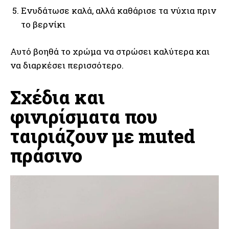
Ενυδάτωσε καλά, αλλά καθάρισε τα νύχια πριν
το βερνίκι
Αυτό βοηθά το χρώμα να στρώσει καλύτερα και
να διαρκέσει περισσότερο.
Σχέδια και
φινιρίσματα που
ταιριάζουν με muted
πράσινο