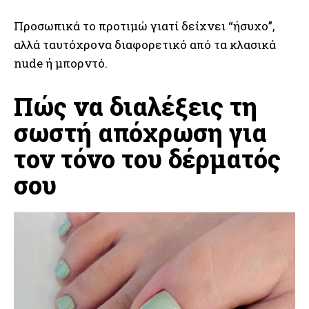
Προσωπικά το προτιμώ γιατί δείχνει “ήσυχο”,
αλλά ταυτόχρονα διαφορετικό από τα κλασικά
nude ή μπορντό.
Πώς να διαλέξεις τη
σωστή απόχρωση για
τον τόνο του δέρματός
σου