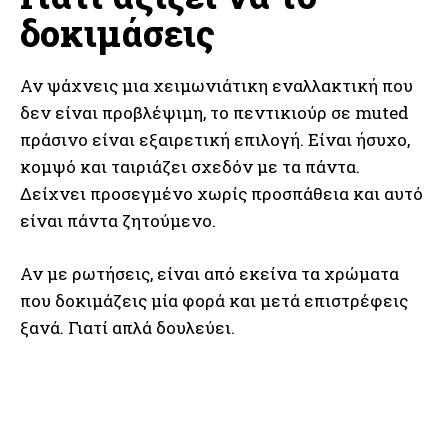
δοκιμάσεις
Αν ψάχνεις μια χειμωνιάτικη εναλλακτική που
δεν είναι προβλέψιμη, το πεντικιούρ σε muted
πράσινο είναι εξαιρετική επιλογή. Είναι ήσυχο,
κομψό και ταιριάζει σχεδόν με τα πάντα.
Δείχνει προσεγμένο χωρίς προσπάθεια και αυτό
είναι πάντα ζητούμενο.
Αν με ρωτήσεις, είναι από εκείνα τα χρώματα
που δοκιμάζεις μία φορά και μετά επιστρέφεις
ξανά. Γιατί απλά δουλεύει.