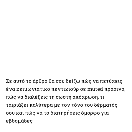
Σε αυτό το άρθρο θα σου δείξω πώς να πετύχεις
ένα χειμωνιάτικο πεντικιούρ σε muted πράσινο,
πώς να διαλέξεις τη σωστή απόχρωση, τι
ταιριάζει καλύτερα με τον τόνο του δέρματός
σου και πώς να το διατηρήσεις όμορφο για
εβδομάδες.