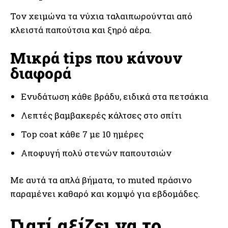
Τον χειμώνα τα νύχια ταλαιπωρούνται από
κλειστά παπούτσια και ξηρό αέρα.
Μικρά tips που κάνουν
διαφορά
Ενυδάτωση κάθε βράδυ, ειδικά στα πετσάκια
Λεπτές βαμβακερές κάλτσες στο σπίτι
Top coat κάθε 7 με 10 ημέρες
Αποφυγή πολύ στενών παπουτσιών
Με αυτά τα απλά βήματα, το muted πράσινο
παραμένει καθαρό και κομψό για εβδομάδες.
Γιατί αξίζει να το