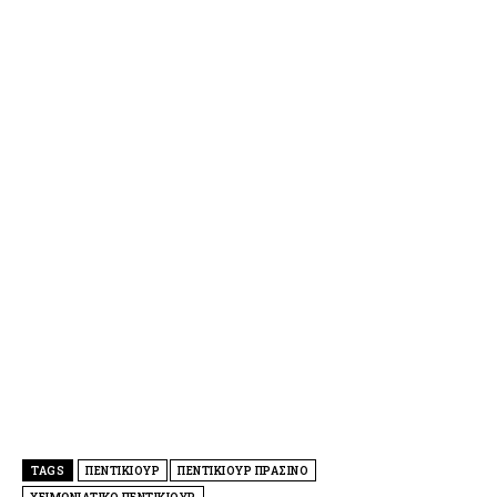
TAGS
ΠΕΝΤΙΚΙΟΥΡ
ΠΕΝΤΙΚΙΟΥΡ ΠΡΑΣΙΝΟ