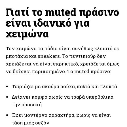
Γιατί το muted πράσινο
είναι ιδανικό για
χειμώνα
Τον χειμώνα τα πόδια είναι συνήθως κλειστά σε
μποτάκια και sneakers. Το πεντικιούρ δεν
χρειάζεται να είναι εκρηκτικό, χρειάζεται όμως
να δείχνει περιποιημένο. Το muted πράσινο:
Ταιριάζει με σκούρα ρούχα, παλτό και πλεκτά
Δείχνει κομψό χωρίς να τραβά υπερβολικά
την προσοχή
Έχει μοντέρνο χαρακτήρα, χωρίς να είναι
τάση μιας σεζόν