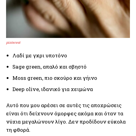
pinterest
Λαδί με γκρι υποτόνο
Sage green, απαλό και σβηστό
Moss green, πιο σκούρο και γήινο
Deep olive, ιδανικό για χειμώνα
Αυτό που μου αρέσει σε αυτές τις αποχρώσεις
είναι ότι δείχνουν όμορφες ακόμα και όταν τα
νύχια μεγαλώνουν λίγο. Δεν προδίδουν εύκολα
τη φθορά.