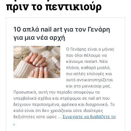
πριν το πεντικιούρ