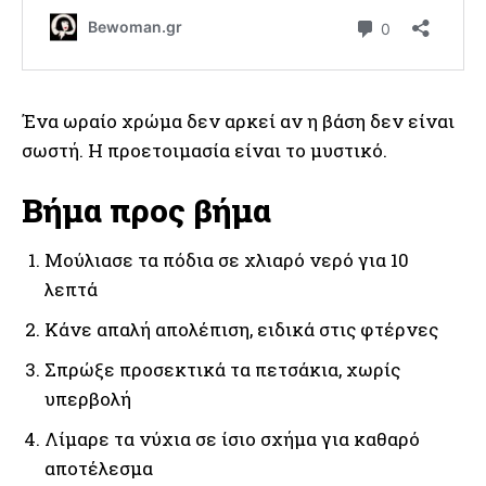
Ένα ωραίο χρώμα δεν αρκεί αν η βάση δεν είναι
σωστή. Η προετοιμασία είναι το μυστικό.
Βήμα προς βήμα
Μούλιασε τα πόδια σε χλιαρό νερό για 10
λεπτά
Κάνε απαλή απολέπιση, ειδικά στις φτέρνες
Σπρώξε προσεκτικά τα πετσάκια, χωρίς
υπερβολή
Λίμαρε τα νύχια σε ίσιο σχήμα για καθαρό
αποτέλεσμα