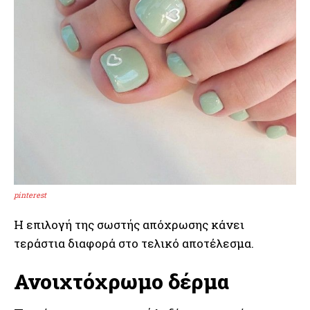
pinterest
Η επιλογή της σωστής απόχρωσης κάνει
τεράστια διαφορά στο τελικό αποτέλεσμα.
Ανοιχτόχρωμο δέρμα