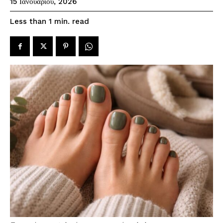
15 Ιανουαρίου, 2026
read
Less than 1
min.