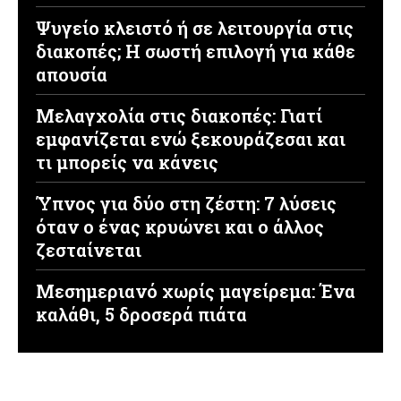
Ψυγείο κλειστό ή σε λειτουργία στις
διακοπές; Η σωστή επιλογή για κάθε
απουσία
Μελαγχολία στις διακοπές: Γιατί
εμφανίζεται ενώ ξεκουράζεσαι και
τι μπορείς να κάνεις
Ύπνος για δύο στη ζέστη: 7 λύσεις
όταν ο ένας κρυώνει και ο άλλος
ζεσταίνεται
Μεσημεριανό χωρίς μαγείρεμα: Ένα
καλάθι, 5 δροσερά πιάτα