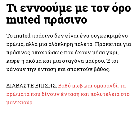
Τι εννοούμε με τον όρο
muted πράσινο
Το muted πράσινο δεν είναι ένα συγκεκριμένο
χρώμα, αλλά μια ολόκληρη παλέτα. Πρόκειται για
πράσινες αποχρώσεις που έχουν μέσα γκρι,
καφέ ή ακόμα και μια σταγόνα μαύρου. Έτσι
χάνουν την ένταση και αποκτούν βάθος.
ΔΙΑΒΑΣΤΕ ΕΠΙΣΗΣ:
Βαθύ μωβ και σμαραγδί: τα
χρώματα που δίνουν ένταση και πολυτέλεια στο
μανικιούρ