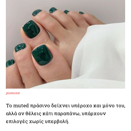
pinterest
Το muted πράσινο δείχνει υπέροχο και μόνο του,
αλλά αν θέλεις κάτι παραπάνω, υπάρχουν
επιλογές χωρίς υπερβολή.