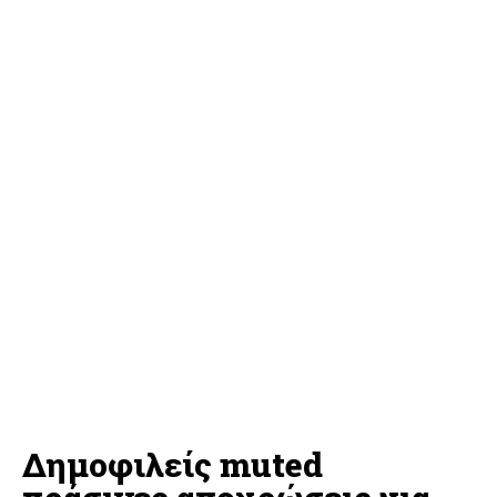
Δημοφιλείς muted