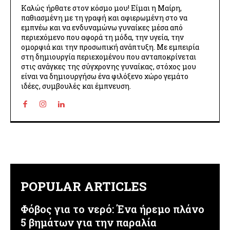
Καλώς ήρθατε στον κόσμο μου! Είμαι η Μαίρη,
παθιασμένη με τη γραφή και αφιερωμένη στο να
εμπνέω και να ενδυναμώνω γυναίκες μέσα από
περιεχόμενο που αφορά τη μόδα, την υγεία, την
ομορφιά και την προσωπική ανάπτυξη. Με εμπειρία
στη δημιουργία περιεχομένου που ανταποκρίνεται
στις ανάγκες της σύγχρονης γυναίκας, στόχος μου
είναι να δημιουργήσω ένα φιλόξενο χώρο γεμάτο
ιδέες, συμβουλές και έμπνευση.
POPULAR ARTICLES
Φόβος για το νερό: Ένα ήρεμο πλάνο
5 βημάτων για την παραλία