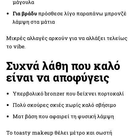
μάγουλα
Για βράδυ
πρόσθεσε λίγο παραπάνω μπρονζέ
λάμψη στα μάτια
Μικρές αλλαγές αρκούν για να αλλάξει τελείως
το vibe.
Συχνά λάθη που καλό
είναι να αποφύγεις
Υπερβολικό bronzer που δείχνει πορτοκαλί
Πολύ σκούρες σκιές χωρίς καλό σβήσιμο
Ματ βάση που αφαιρεί τη φυσική λάμψη
Το toasty makeup θέλει μέτρο και σωστή