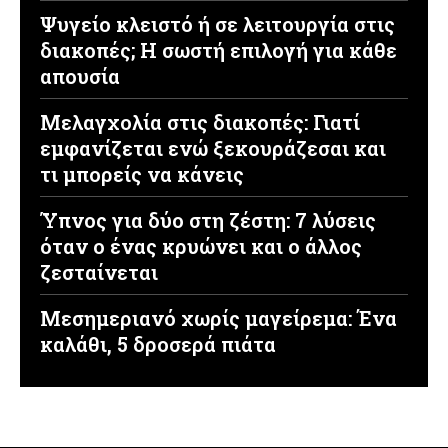
Ψυγείο κλειστό ή σε λειτουργία στις
διακοπές; Η σωστή επιλογή για κάθε
απουσία
Μελαγχολία στις διακοπές: Γιατί
εμφανίζεται ενώ ξεκουράζεσαι και
τι μπορείς να κάνεις
Ύπνος για δύο στη ζέστη: 7 λύσεις
όταν ο ένας κρυώνει και ο άλλος
ζεσταίνεται
Μεσημεριανό χωρίς μαγείρεμα: Ένα
καλάθι, 5 δροσερά πιάτα