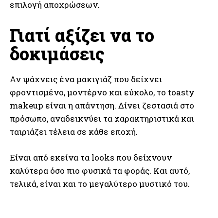
επιλογή αποχρώσεων.
Γιατί αξίζει να το
δοκιμάσεις
Αν ψάχνεις ένα μακιγιάζ που δείχνει
φροντισμένο, μοντέρνο και εύκολο, το toasty
makeup είναι η απάντηση. Δίνει ζεστασιά στο
πρόσωπο, αναδεικνύει τα χαρακτηριστικά και
ταιριάζει τέλεια σε κάθε εποχή.
Είναι από εκείνα τα looks που δείχνουν
καλύτερα όσο πιο φυσικά τα φοράς. Και αυτό,
τελικά, είναι και το μεγαλύτερο μυστικό του.