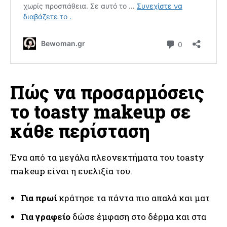
Πώς να προσαρμόσεις
το toasty makeup σε
κάθε περίσταση
Ένα από τα μεγάλα πλεονεκτήματα του toasty
makeup είναι η ευελιξία του.
Για πρωί
κράτησε τα πάντα πιο απαλά και ματ
Για γραφείο
δώσε έμφαση στο δέρμα και στα