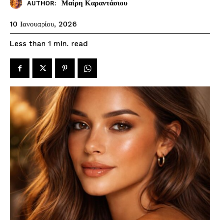
Μαίρη Καραντάσιου
AUTHOR:
10 Ιανουαρίου, 2026
read
Less than 1
min.