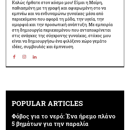
Καλώς ήρθατε στον κόσμο μου! Είμαι η Μαίρη,
παθιασμένη με τη γραφή και αφιερωμένη στο να
εμπνέω και να ενδυναμώνω γυναίκες μέσα από
περιεχόμενο που αφορά τη μόδα, την υγεία, την
ομορφιά και την προσωπική ανάπτυξη. Με εμπειρία
στη δημιουργία περιεχομένου που ανταποκρίνεται
στις ανάγκες της σύγχρονης γυναίκας, στόχος μου
είναι να δημιουργήσω ένα φιλόξενο χώρο γεμάτο
ιδέες, συμβουλές και έμπνευση.
POPULAR ARTICLES
Φόβος για το νερό: Ένα ήρεμο πλάνο
5 βημάτων για την παραλία