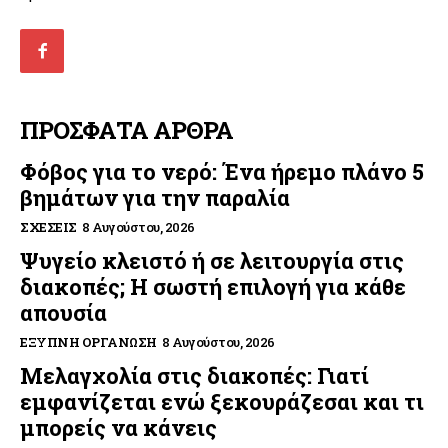
ΠΡΟΣΦΑΤΑ ΑΡΘΡΑ
Φόβος για το νερό: Ένα ήρεμο πλάνο 5
βημάτων για την παραλία
ΣΧΈΣΕΙΣ
8 Αυγούστου, 2026
Ψυγείο κλειστό ή σε λειτουργία στις
διακοπές; Η σωστή επιλογή για κάθε
απουσία
ΈΞΥΠΝΗ ΟΡΓΆΝΩΣΗ
8 Αυγούστου, 2026
Μελαγχολία στις διακοπές: Γιατί
εμφανίζεται ενώ ξεκουράζεσαι και τι
μπορείς να κάνεις