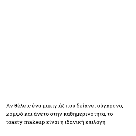
Αν θέλεις ένα μακιγιάζ που δείχνει σύγχρονο,
κομψό και άνετο στην καθημερινότητα, το
toasty makeup είναι η ιδανική επιλογή.