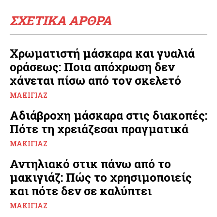
ΣΧΕΤΙΚΑ ΑΡΘΡΑ
Χρωματιστή μάσκαρα και γυαλιά
οράσεως: Ποια απόχρωση δεν
χάνεται πίσω από τον σκελετό
ΜΑΚΙΓΙΆΖ
Αδιάβροχη μάσκαρα στις διακοπές:
Πότε τη χρειάζεσαι πραγματικά
ΜΑΚΙΓΙΆΖ
Αντηλιακό στικ πάνω από το
μακιγιάζ: Πώς το χρησιμοποιείς
και πότε δεν σε καλύπτει
ΜΑΚΙΓΙΆΖ