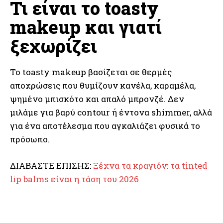
Τι είναι το toasty
makeup και γιατί
ξεχωρίζει
Το toasty makeup βασίζεται σε θερμές
αποχρώσεις που θυμίζουν κανέλα, καραμέλα,
ψημένο μπισκότο και απαλό μπρονζέ. Δεν
μιλάμε για βαρύ contour ή έντονα shimmer, αλλά
για ένα αποτέλεσμα που αγκαλιάζει φυσικά το
πρόσωπο.
ΔΙΑΒΑΣΤΕ ΕΠΙΣΗΣ:
Ξέχνα τα κραγιόν: τα tinted
lip balms είναι η τάση του 2026