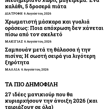
καλάθι, 5 δροσερά πιάτα
ΔΙΑΤΡΟΦΉ
6 Αυγούστου, 2026
Χρωματιστή μάσκαρα και γυαλιά
οράσεως: Ποια απόχρωση δεν χάνεται
πίσω από τον σκελετό
ΜΑΚΙΓΙΆΖ
6 Αυγούστου, 2026
Σαμπουάν μετά τη θάλασσα ή την
πισίνα; Η σωστή σειρά για λιγότερη
ξηρότητα
ΜΑΛΛΙΆ
6 Αυγούστου, 2026
ΤΑ ΠΙΟ ΔΗΜΟΦΙΛΗ
27 ιδέες μανικιούρ που θα
κυριαρχήσουν την άνοιξη 2026 (και
ταιριάζουν σε όλα)