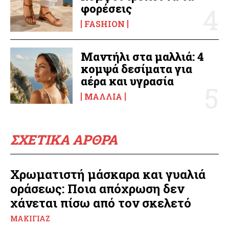
φορέσεις
FASHION
Μαντήλι στα μαλλιά: 4
κομψά δεσίματα για
αέρα και υγρασία
ΜΑΛΛΙΆ
ΣΧΕΤΙΚΑ ΑΡΘΡΑ
Χρωματιστή μάσκαρα και γυαλιά
οράσεως: Ποια απόχρωση δεν
χάνεται πίσω από τον σκελετό
ΜΑΚΙΓΙΆΖ