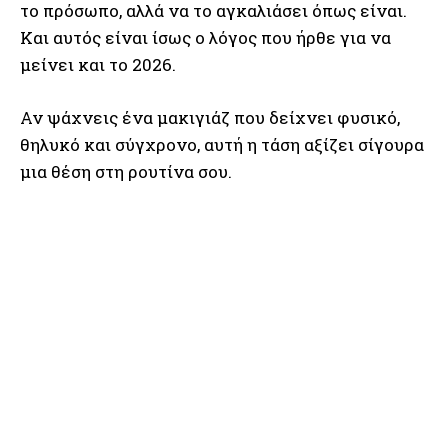
το πρόσωπο, αλλά να το αγκαλιάσει όπως είναι.
Και αυτός είναι ίσως ο λόγος που ήρθε για να
μείνει και το 2026.
Αν ψάχνεις ένα μακιγιάζ που δείχνει φυσικό,
θηλυκό και σύγχρονο, αυτή η τάση αξίζει σίγουρα
μια θέση στη ρουτίνα σου.