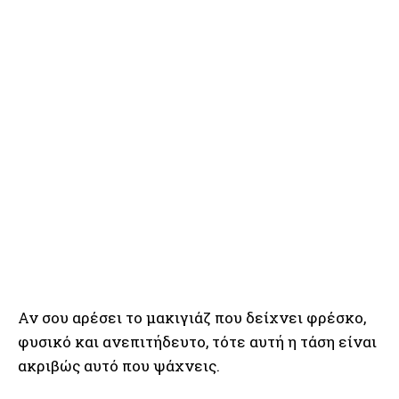
Αν σου αρέσει το μακιγιάζ που δείχνει φρέσκο,
φυσικό και ανεπιτήδευτο, τότε αυτή η τάση είναι
ακριβώς αυτό που ψάχνεις.