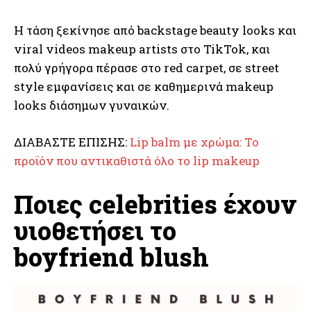
Η τάση ξεκίνησε από backstage beauty looks και
viral videos makeup artists στο TikTok, και
πολύ γρήγορα πέρασε στο red carpet, σε street
style εμφανίσεις και σε καθημερινά makeup
looks διάσημων γυναικών.
ΔΙΑΒΑΣΤΕ ΕΠΙΣΗΣ:
Lip balm με χρώμα: Το
προϊόν που αντικαθιστά όλο το lip makeup
Ποιες celebrities έχουν
υιοθετήσει το
boyfriend blush