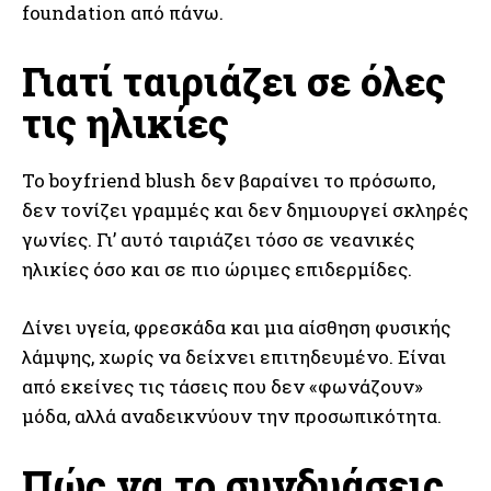
foundation από πάνω.
Γιατί ταιριάζει σε όλες
τις ηλικίες
Το boyfriend blush δεν βαραίνει το πρόσωπο,
δεν τονίζει γραμμές και δεν δημιουργεί σκληρές
γωνίες. Γι’ αυτό ταιριάζει τόσο σε νεανικές
ηλικίες όσο και σε πιο ώριμες επιδερμίδες.
Δίνει υγεία, φρεσκάδα και μια αίσθηση φυσικής
λάμψης, χωρίς να δείχνει επιτηδευμένο. Είναι
από εκείνες τις τάσεις που δεν «φωνάζουν»
μόδα, αλλά αναδεικνύουν την προσωπικότητα.
Πώς να το συνδυάσεις