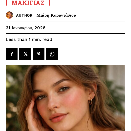
ΜΑΚΙΓΙΆΖ
Μαίρη Καραντάσιου
AUTHOR:
31 Ιανουαρίου, 2026
read
Less than 1
min.