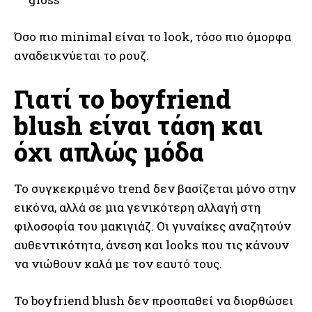
Όσο πιο minimal είναι το look, τόσο πιο όμορφα
αναδεικνύεται το ρουζ.
Γιατί το boyfriend
blush είναι τάση και
όχι απλώς μόδα
Το συγκεκριμένο trend δεν βασίζεται μόνο στην
εικόνα, αλλά σε μια γενικότερη αλλαγή στη
φιλοσοφία του μακιγιάζ. Οι γυναίκες αναζητούν
αυθεντικότητα, άνεση και looks που τις κάνουν
να νιώθουν καλά με τον εαυτό τους.
Το boyfriend blush δεν προσπαθεί να διορθώσει