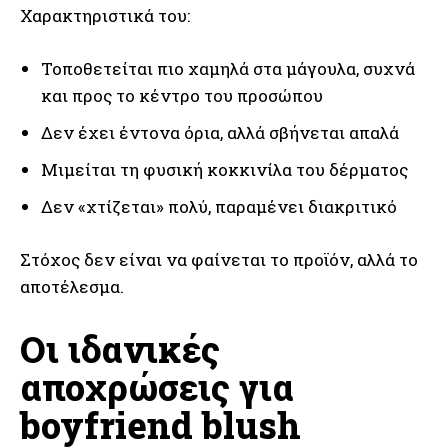
Χαρακτηριστικά του:
Τοποθετείται πιο χαμηλά στα μάγουλα, συχνά
και προς το κέντρο του προσώπου
Δεν έχει έντονα όρια, αλλά σβήνεται απαλά
Μιμείται τη φυσική κοκκινίλα του δέρματος
Δεν «χτίζεται» πολύ, παραμένει διακριτικό
Στόχος δεν είναι να φαίνεται το προϊόν, αλλά το
αποτέλεσμα.
Οι ιδανικές
αποχρώσεις για
boyfriend blush