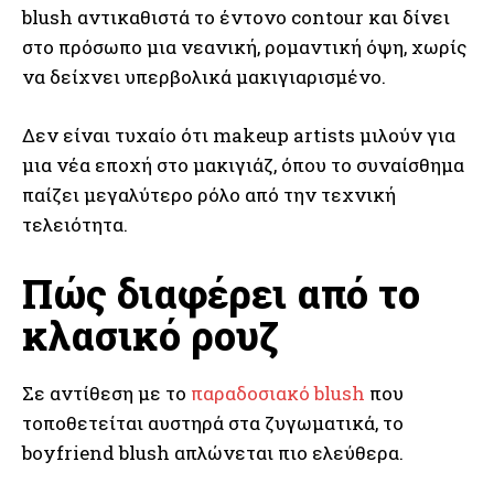
blush αντικαθιστά το έντονο contour και δίνει
στο πρόσωπο μια νεανική, ρομαντική όψη, χωρίς
να δείχνει υπερβολικά μακιγιαρισμένο.
Δεν είναι τυχαίο ότι makeup artists μιλούν για
μια νέα εποχή στο μακιγιάζ, όπου το συναίσθημα
παίζει μεγαλύτερο ρόλο από την τεχνική
τελειότητα.
Πώς διαφέρει από το
κλασικό ρουζ
Σε αντίθεση με το
παραδοσιακό blush
που
τοποθετείται αυστηρά στα ζυγωματικά, το
boyfriend blush απλώνεται πιο ελεύθερα.