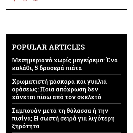
POPULAR ARTICLES
Μεσημεριανό χωρίς μαγείρεμα: Ένα
καλάθι, 5 δροσερά πιάτα
Χρωματιστή μάσκαρα και γυαλιά
οράσεως: Ποια απόχρωση δεν
χάνεται πίσω από τον σκελετό
Σαμπουάν μετά τη θάλασσα ή την
πισίνα; Η σωστή σειρά για λιγότερη
ξηρότητα