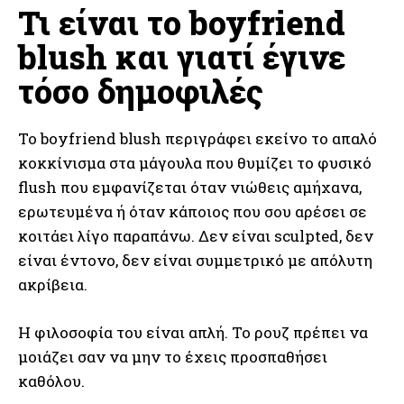
Τι είναι το boyfriend
blush και γιατί έγινε
τόσο δημοφιλές
Το boyfriend blush περιγράφει εκείνο το απαλό
κοκκίνισμα στα μάγουλα που θυμίζει το φυσικό
flush που εμφανίζεται όταν νιώθεις αμήχανα,
ερωτευμένα ή όταν κάποιος που σου αρέσει σε
κοιτάει λίγο παραπάνω. Δεν είναι sculpted, δεν
είναι έντονο, δεν είναι συμμετρικό με απόλυτη
ακρίβεια.
Η φιλοσοφία του είναι απλή. Το ρουζ πρέπει να
μοιάζει σαν να μην το έχεις προσπαθήσει
καθόλου.