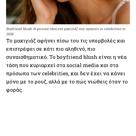
Boyfriend blush: Η φυσική τάση στο μακιγιάζ που αγαπούν οι celebrities το
2026
Το μακιγιάζ αφήνει πίσω του τις υπερβολές και
επιστρέφει σε κάτι πιο αληθινό, πιο
συναισθηματικό. Το boyfriend blush είναι η νέα
τάση που κυριαρχεί στα social media και στα
πρόσωπα των celebrities, και δεν έχει να κάνει
μόνο με το ρουζ, αλλά με το πώς νιώθεις όταν το
φοράς.