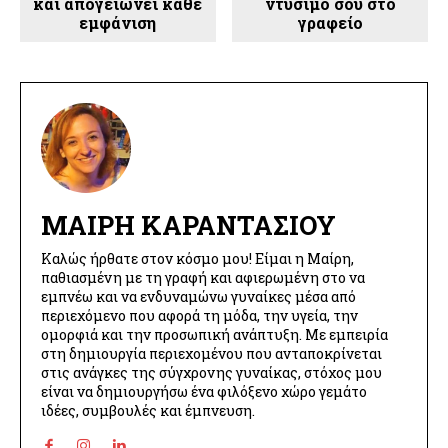
και απογειώνει κάθε
ντύσιμό σου στο
εμφάνιση
γραφείο
ΜΑΊΡΗ ΚΑΡΑΝΤΆΣΙΟΥ
Καλώς ήρθατε στον κόσμο μου! Είμαι η Μαίρη,
παθιασμένη με τη γραφή και αφιερωμένη στο να
εμπνέω και να ενδυναμώνω γυναίκες μέσα από
περιεχόμενο που αφορά τη μόδα, την υγεία, την
ομορφιά και την προσωπική ανάπτυξη. Με εμπειρία
στη δημιουργία περιεχομένου που ανταποκρίνεται
στις ανάγκες της σύγχρονης γυναίκας, στόχος μου
είναι να δημιουργήσω ένα φιλόξενο χώρο γεμάτο
ιδέες, συμβουλές και έμπνευση.