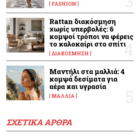
FASHION
Rattan διακόσμηση
χωρίς υπερβολές: 6
κομψοί τρόποι να φέρεις
το καλοκαίρι στο σπίτι
ΔΙΑΚΌΣΜΗΣΗ
Μαντήλι στα μαλλιά: 4
κομψά δεσίματα για
αέρα και υγρασία
ΜΑΛΛΙΆ
ΣΧΕΤΙΚΑ ΑΡΘΡΑ