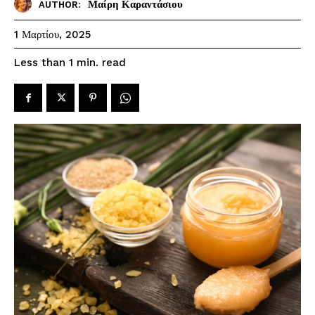
Μαίρη Καραντάσιου
AUTHOR:
1 Μαρτίου, 2025
read
Less than 1
min.