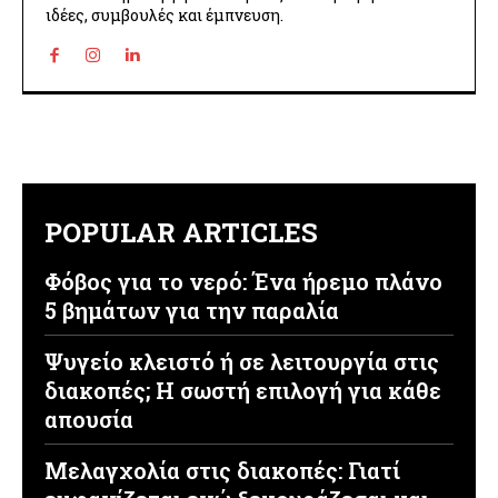
ιδέες, συμβουλές και έμπνευση.
POPULAR ARTICLES
Φόβος για το νερό: Ένα ήρεμο πλάνο
5 βημάτων για την παραλία
Ψυγείο κλειστό ή σε λειτουργία στις
διακοπές; Η σωστή επιλογή για κάθε
απουσία
Μελαγχολία στις διακοπές: Γιατί