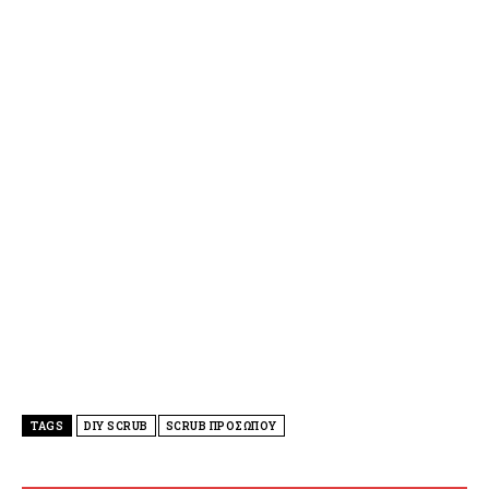
TAGS
DIY SCRUB
SCRUB ΠΡΟΣΩΠΟΥ