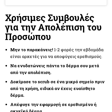
Χρήσιμες Συμβουλές
για την Απολέπιση του
Προσώπου
Μην το παρακάνεις!
1-2 φορές την εβδομάδα
είναι αρκετές για να αποφύγεις ερεθισμούς.
Να ενυδατώνεις πάντα το δέρμα σου μετά
από την απολέπιση.
Δοκίμασε το scrub σε ένα μικρό σημείο πριν
από τη χρήση, ειδικά αν έχεις ευαίσθητο
δέρμα.
Απέφυγε την εφαρμογή σε ερεθισμένο ή
ακνεϊκό δέρμα.