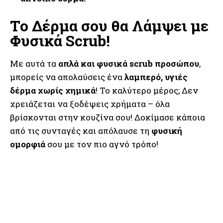
Το Δέρμα σου θα Λάμψει με
Φυσικά Scrub!
Με αυτά τα
απλά και φυσικά scrub προσώπου
,
μπορείς να απολαύσεις ένα
λαμπερό, υγιές
δέρμα χωρίς χημικά
! Το καλύτερο μέρος; Δεν
χρειάζεται να ξοδέψεις χρήματα – όλα
βρίσκονται στην κουζίνα σου! Δοκίμασε κάποια
από τις συνταγές και απόλαυσε τη
φυσική
ομορφιά
σου με τον πιο αγνό τρόπο!