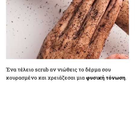
Ένα τέλειο scrub αν νιώθεις το δέρμα σου
κουρασμένο και χρειάζεσαι μια
φυσική τόνωση
.