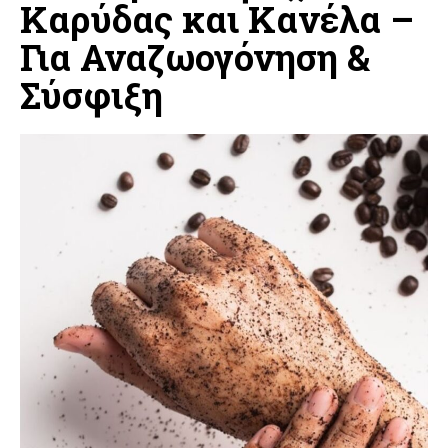
Καρύδας και Κανέλα –
Για Αναζωογόνηση &
Σύσφιξη