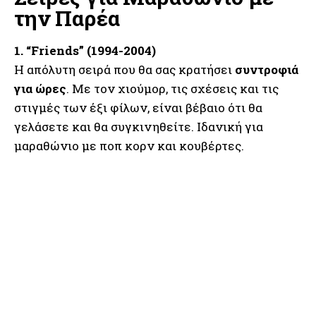
την Παρέα
1. “Friends” (1994-2004)
Η απόλυτη σειρά που θα σας κρατήσει
συντροφιά
για ώρες
. Με τον χιούμορ, τις σχέσεις και τις
στιγμές των έξι φίλων, είναι βέβαιο ότι θα
γελάσετε και θα συγκινηθείτε. Ιδανική για
μαραθώνιο με ποπ κορν και κουβέρτες.