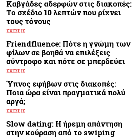
Καβγάδες αδερφών στις διακοπές:
Το σχέδιο 10 λεπτών που ρίχνει
τους τόνους
ΣΧΈΣΕΙΣ
Friendfluence: Πότε η γνώμη των
φίλων σε βοηθά να επιλέξεις
σύντροφο και πότε σε μπερδεύει
ΣΧΈΣΕΙΣ
Ύπνος εφήβων στις διακοπές:
Ποια ώρα είναι πραγματικά πολύ
αργά;
ΣΧΈΣΕΙΣ
Slow dating: Η ήρεμη απάντηση
στην κούραση από το swiping