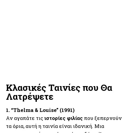
Κλασικές Ταινίες που Θα
Λατρέψετε
1. “Thelma & Louise” (1991)
Αν αγαπάτε τις
ιστορίες φιλίας
που ξεπερνούν
τα όρια, αυτή η ταινία είναι ιδανική. Μια