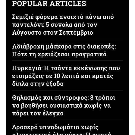
POPULAR ARTICLES
Σεμιζιέ φόρεμα ανοιχτό πάνω από
παντελόνι: 5 σύνολα από τον
Αύγουστο στον Σεπτέμβριο
Αδιάβροχη μάσκαρα στις διακοπές:
Πότε τη χρειάζεσαι πραγματικά
Πυρκαγιά: Η τσάντα εκκένωσης που
ετοιμάζεις σε 10 λεπτά και κρατάς
δίπλα στην έξοδο
Θηλασμός και σύντροφος: 8 τρόποι
να βοηθήσει ουσιαστικά χωρίς να
πάρει τον έλεγχο
Δροσερό υπνοδωμάτιο χωρίς
κλιματιστικό όλη νύχτα: Η σωστή