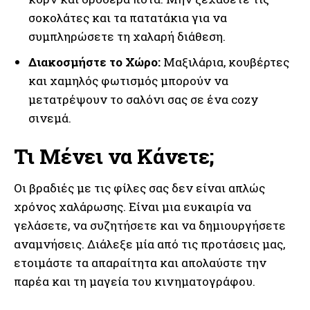
σοκολάτες και τα πατατάκια για να
συμπληρώσετε τη χαλαρή διάθεση.
Διακοσμήστε το Χώρο:
Μαξιλάρια, κουβέρτες
και χαμηλός φωτισμός μπορούν να
μετατρέψουν το σαλόνι σας σε ένα cozy
σινεμά.
Τι Μένει να Κάνετε;
Οι βραδιές με τις φίλες σας δεν είναι απλώς
χρόνος χαλάρωσης. Είναι μια ευκαιρία να
γελάσετε, να συζητήσετε και να δημιουργήσετε
αναμνήσεις. Διάλεξε μία από τις προτάσεις μας,
ετοιμάστε τα απαραίτητα και απολαύστε την
παρέα και τη μαγεία του κινηματογράφου.