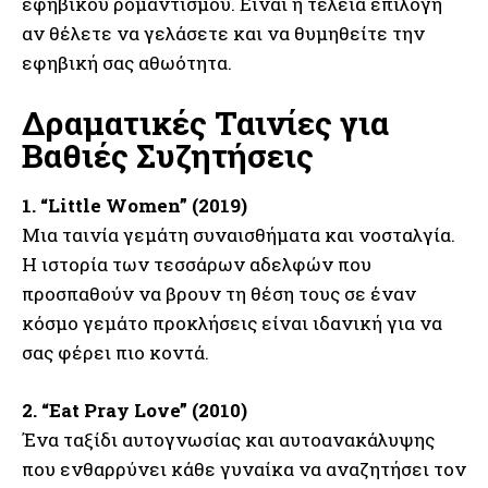
εφηβικού ρομαντισμού. Είναι η τέλεια επιλογή
αν θέλετε να γελάσετε και να θυμηθείτε την
εφηβική σας αθωότητα.
Δραματικές Ταινίες για
Βαθιές Συζητήσεις
1. “Little Women” (2019)
Μια ταινία γεμάτη συναισθήματα και νοσταλγία.
Η ιστορία των τεσσάρων αδελφών που
προσπαθούν να βρουν τη θέση τους σε έναν
κόσμο γεμάτο προκλήσεις είναι ιδανική για να
σας φέρει πιο κοντά.
2. “Eat Pray Love” (2010)
Ένα ταξίδι αυτογνωσίας και αυτοανακάλυψης
που ενθαρρύνει κάθε γυναίκα να αναζητήσει τον