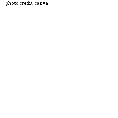
photo credit: canva