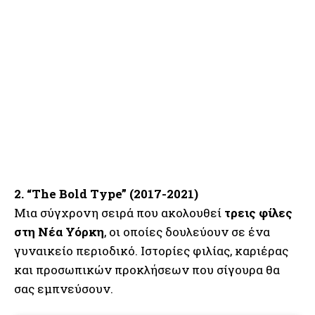
2. “The Bold Type” (2017-2021)
Μια σύγχρονη σειρά που ακολουθεί
τρεις φίλες
στη Νέα Υόρκη
, οι οποίες δουλεύουν σε ένα
γυναικείο περιοδικό. Ιστορίες φιλίας, καριέρας
και προσωπικών προκλήσεων που σίγουρα θα
σας εμπνεύσουν.