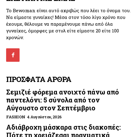
Το Bewoman είναι αυτό ακριβώς που λέει το όνομα του.
Να είμαστε γυναίκες! Μέσα στον τόσο λίγο χρόνο που
έχουμε, θέλουμε να παραμένουμε πάνω από όλα
γυναίκες, όμορφες με στυλ είτε είμαστε 20 είτε 100
χρονών.
ΠΡΟΣΦΑΤΑ ΑΡΘΡΑ
Σεμιζιέ φόρεμα ανοιχτό πάνω από
παντελόνι: 5 σύνολα από τον
Αύγουστο στον Σεπτέμβριο
FASHION
4 Αυγούστου, 2026
Αδιάβροχη μάσκαρα στις διακοπές:
Πότε τη χρειάζεσαι πραγματικά