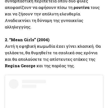
συναρπαστική περιπέτεια όπου δύο φίλες
αποφασίζουν να αφήσουν πίσω τη
ρουτίνα
τους
και να ζήσουν την απόλυτη ελευθερία.
Αναδεικνύει τη δύναμη της γυναικείας
αλληλεγγύης.
2. “Mean Girls” (2004)
Αυτή η εφηβική κωμωδία έχει γίνει κλασική. Θα
γελάσετε, θα θυμηθείτε τα σχολικά σας χρόνια
και θα απολαύσετε τις απίστευτες ατάκες της
Regina George
και της παρέας της.