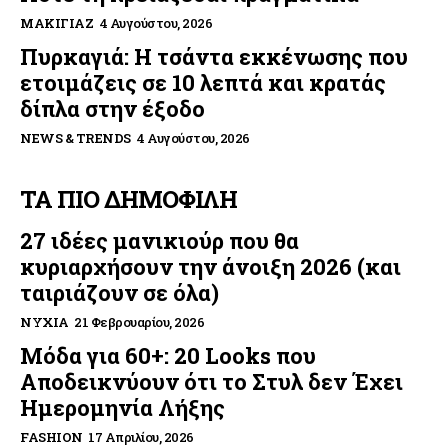
ΜΑΚΙΓΙΆΖ
4 Αυγούστου, 2026
Πυρκαγιά: Η τσάντα εκκένωσης που
ετοιμάζεις σε 10 λεπτά και κρατάς
δίπλα στην έξοδο
NEWS & TRENDS
4 Αυγούστου, 2026
ΤΑ ΠΙΟ ΔΗΜΟΦΙΛΗ
27 ιδέες μανικιούρ που θα
κυριαρχήσουν την άνοιξη 2026 (και
ταιριάζουν σε όλα)
ΝΎΧΙΑ
21 Φεβρουαρίου, 2026
Μόδα για 60+: 20 Looks που
Αποδεικνύουν ότι το Στυλ δεν Έχει
Ημερομηνία Λήξης
FASHION
17 Απριλίου, 2026