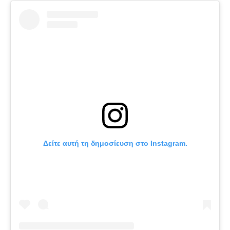
Δείτε αυτή τη δημοσίευση στο Instagram.