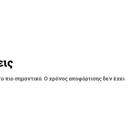
εις
 το πιο σημαντικό. Ο χρόνος αποφόρτισης δεν έχει