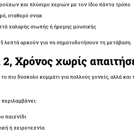
ρούχων και πλύσιμο χεριών με τον ίδιο πάντα τρόπο
ρό, σταθερό σνακ
πτά χαλαρής σιωπής ή ήρεμης μουσικής
 5 λεπτά αρκούν για να σηματοδοτήσουν τη μετάβαση.
 2, Χρόνος χωρίς απαιτήσ
 το πιο δύσκολο κομμάτι για πολλούς γονείς, αλλά και
 περιλαμβάνει:
ο παιχνίδι
κή ή χειροτεχνία