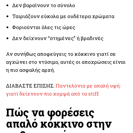
Δεν βαραίνουν το σύνολο
Ταιριάζουν εύκολα με ουδέτερα χρώματα
Φοριούνται όλες τις ώρες
Δεν δείχνουν “στημένες” ή βραδινές
Αν συνήθως αποφεύγεις το κόκκινο γιατί σε
αγχώνει στο ντύσιμο, αυτές οι αποχρώσεις είναι
η πιο ασφαλής αρχή.
ΔΙΑΒΑΣΤΕ ΕΠΙΣΗΣ:
Παντελόνια με απαλή υφή:
γιατί δείχνουν πιο κομψά από τα stiff
Πώς να φορέσεις
απαλό κόκκινο στην