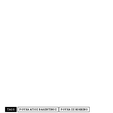
TAGS
ΡΟΥΧΑ ΑΓΙΟΣ ΒΑΛΕΝΤΙΝΟΣ
ΡΟΥΧΑ ΣΕ ΚΟΚΚΙΝΟ