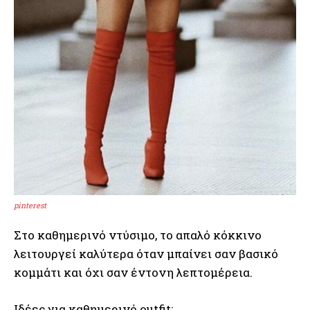
pinterest
Στο καθημερινό ντύσιμο, το απαλό κόκκινο
λειτουργεί καλύτερα όταν μπαίνει σαν βασικό
κομμάτι και όχι σαν έντονη λεπτομέρεια.
Ιδέες για καθημερινό outfit: