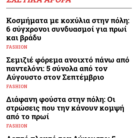
Κοσμήματα με κοχύλια στην πόλη:
6 σύγχρονοι συνδυασμοί για πρωί
και βράδυ
FASHION
Σεμιζιέ φόρεμα ανοιχτό πάνω από
παντελόνι: 5 σύνολα από τον
Αύγουστο στον Σεπτέμβριο
FASHION
Διάφανη φούστα στην πόλη: Οι
στρώσεις που την κάνουν κομψή
από το πρωί
FASHION