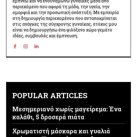
εμπνέω και να ενδυναμώνω γυναίκες μέσα από
περιεχόμενο που αφορά τη μόδα, την υγεία, την
ομορφιά και την προσωπική ανάπτυξη. Με εμπειρία
στη δημιουργία περιεχομένου που ανταποκρίνεται
στις ανάγκες της σύγχρονης γυναίκας, στόχος μου
είναι να δημιουργήσω ένα φιλόξενο χώρο γεμάτο
ιδέες, συμβουλές και έμπνευση.
POPULAR ARTICLES
Μεσημεριανό χωρίς μαγείρεμα: Ένα
καλάθι, 5 δροσερά πιάτα
Χρωματιστή μάσκαρα και γυαλιά