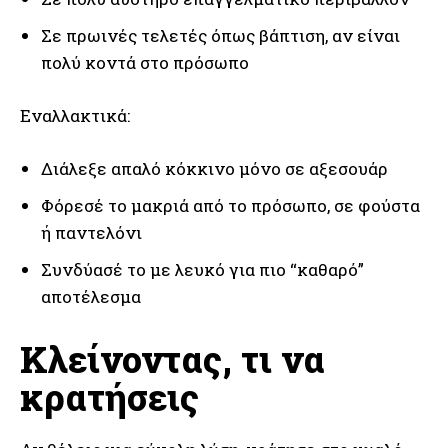
Σε πρωινές τελετές όπως βάπτιση, αν είναι
πολύ κοντά στο πρόσωπο
Εναλλακτικά:
Διάλεξε απαλό κόκκινο μόνο σε αξεσουάρ
Φόρεσέ το μακριά από το πρόσωπο, σε φούστα
ή παντελόνι
Συνδύασέ το με λευκό για πιο “καθαρό”
αποτέλεσμα
Κλείνοντας, τι να
κρατήσεις