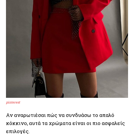
pinterest
Αν αναρωτιέσαι πώς να συνδυάσω το απαλό
κόκκινο, αυτά τα χρώματα είναι οι πιο ασφαλείς
επιλογές.