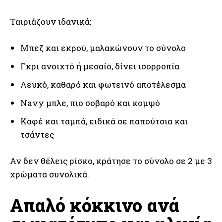
Ταιριάζουν ιδανικά:
Μπεζ και εκρού, μαλακώνουν το σύνολο
Γκρι ανοιχτό ή μεσαίο, δίνει ισορροπία
Λευκό, καθαρό και φωτεινό αποτέλεσμα
Navy μπλε, πιο σοβαρό και κομψό
Καφέ και ταμπά, ειδικά σε παπούτσια και
τσάντες
Αν δεν θέλεις ρίσκο, κράτησε το σύνολο σε 2 με 3
χρώματα συνολικά.
Απαλό κόκκινο ανά