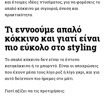
και έτοιμες ιδέες ντυσίματος, για να φορέσεις το
απαλό κόκκινο με σιγουριά, άνεση και
πρακτικότητα.
Τι εννοούμε απαλό
κόκκινο και γιατί είναι
πιο εύκολο στο styling
Το απαλό κόκκινο δεν είναι το έντονο
κατακόκκινο ή το μπορντό. Είναι οι αποχρώσεις
που έχουν μέσα τους λίγο ροζ ή λίγο γκρι, και για
αυτό δείχνουν πιο ήρεμες στο μάτι.
Γιατί αξίζει να τις προτιμήσεις: