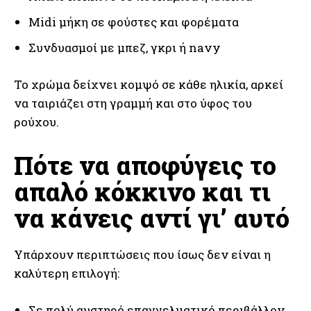
Midi μήκη σε φούστες και φορέματα
Συνδυασμοί με μπεζ, γκρι ή navy
Το χρώμα δείχνει κομψό σε κάθε ηλικία, αρκεί
να ταιριάζει στη γραμμή και στο ύφος του
ρούχου.
Πότε να αποφύγεις το
απαλό κόκκινο και τι
να κάνεις αντί γι’ αυτό
Υπάρχουν περιπτώσεις που ίσως δεν είναι η
καλύτερη επιλογή:
Σε πολύ αυστηρό επαγγελματικό περιβάλλον