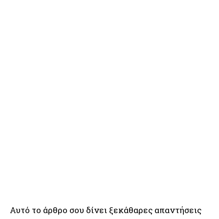
Αυτό το άρθρο σου δίνει ξεκάθαρες απαντήσεις