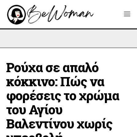
Ρούχα σε απαλό
κόκκινο: Πώς να
φορέσεις το χρώμα
του Αγίου
Βαλεντίνου χωρίς