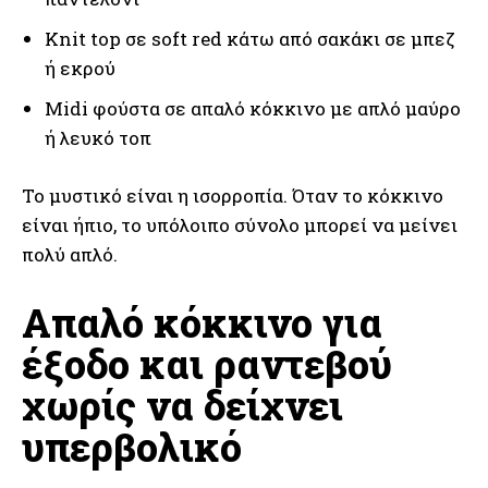
Knit top σε soft red κάτω από σακάκι σε μπεζ
ή εκρού
Midi φούστα σε απαλό κόκκινο με απλό μαύρο
ή λευκό τοπ
Το μυστικό είναι η ισορροπία. Όταν το κόκκινο
είναι ήπιο, το υπόλοιπο σύνολο μπορεί να μείνει
πολύ απλό.
Απαλό κόκκινο για
έξοδο και ραντεβού
χωρίς να δείχνει
υπερβολικό