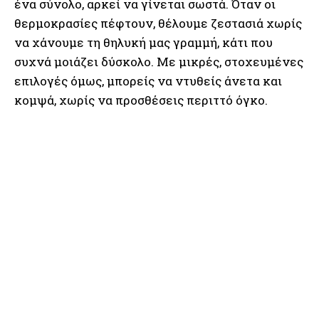
ένα σύνολο, αρκεί να γίνεται σωστά. Όταν οι
θερμοκρασίες πέφτουν, θέλουμε ζεστασιά χωρίς
να χάνουμε τη θηλυκή μας γραμμή, κάτι που
συχνά μοιάζει δύσκολο. Με μικρές, στοχευμένες
επιλογές όμως, μπορείς να ντυθείς άνετα και
κομψά, χωρίς να προσθέσεις περιττό όγκο.