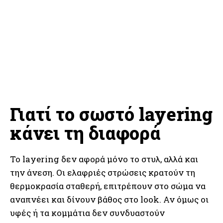
Γιατί το σωστό layering
κάνει τη διαφορά
Το layering δεν αφορά μόνο το στυλ, αλλά και
την άνεση. Οι ελαφριές στρώσεις κρατούν τη
θερμοκρασία σταθερή, επιτρέπουν στο σώμα να
αναπνέει και δίνουν βάθος στο look. Αν όμως οι
υφές ή τα κομμάτια δεν συνδυαστούν