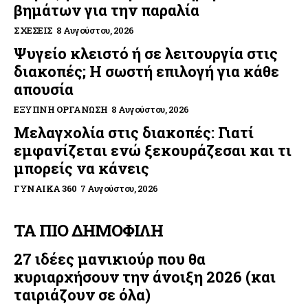
βημάτων για την παραλία
ΣΧΈΣΕΙΣ
8 Αυγούστου, 2026
Ψυγείο κλειστό ή σε λειτουργία στις
διακοπές; Η σωστή επιλογή για κάθε
απουσία
ΈΞΥΠΝΗ ΟΡΓΆΝΩΣΗ
8 Αυγούστου, 2026
Μελαγχολία στις διακοπές: Γιατί
εμφανίζεται ενώ ξεκουράζεσαι και τι
μπορείς να κάνεις
ΓΥΝΑΊΚΑ 360
7 Αυγούστου, 2026
ΤΑ ΠΙΟ ΔΗΜΟΦΙΛΗ
27 ιδέες μανικιούρ που θα
κυριαρχήσουν την άνοιξη 2026 (και
ταιριάζουν σε όλα)