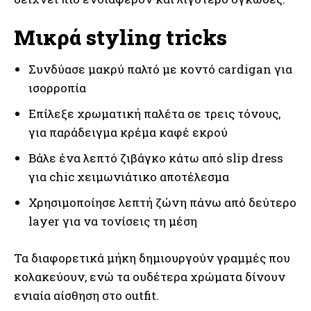
Μικρά styling tricks
Συνδύασε μακρύ παλτό με κοντό cardigan για
ισορροπία
Επίλεξε χρωματική παλέτα σε τρεις τόνους,
για παράδειγμα κρέμα καφέ εκρού
Βάλε ένα λεπτό ζιβάγκο κάτω από slip dress
για chic χειμωνιάτικο αποτέλεσμα
Χρησιμοποίησε λεπτή ζώνη πάνω από δεύτερο
layer για να τονίσεις τη μέση
Τα διαφορετικά μήκη δημιουργούν γραμμές που
κολακεύουν, ενώ τα ουδέτερα χρώματα δίνουν
ενιαία αίσθηση στο outfit.