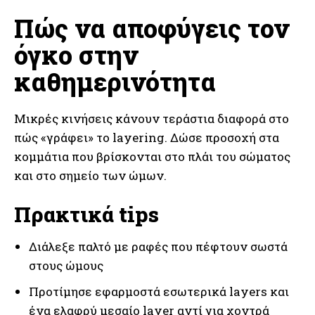
Πώς να αποφύγεις τον
όγκο στην
καθημερινότητα
Μικρές κινήσεις κάνουν τεράστια διαφορά στο
πώς «γράφει» το layering. Δώσε προσοχή στα
κομμάτια που βρίσκονται στο πλάι του σώματος
και στο σημείο των ώμων.
Πρακτικά tips
Διάλεξε παλτό με ραφές που πέφτουν σωστά
στους ώμους
Προτίμησε εφαρμοστά εσωτερικά layers και
ένα ελαφρύ μεσαίο layer αντί για χοντρά