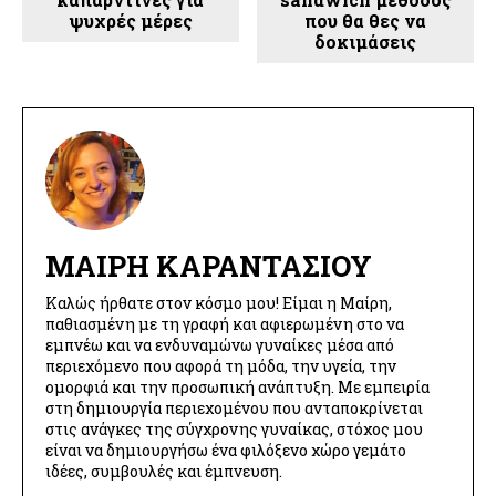
ψυχρές μέρες
που θα θες να
δοκιμάσεις
ΜΑΊΡΗ ΚΑΡΑΝΤΆΣΙΟΥ
Καλώς ήρθατε στον κόσμο μου! Είμαι η Μαίρη,
παθιασμένη με τη γραφή και αφιερωμένη στο να
εμπνέω και να ενδυναμώνω γυναίκες μέσα από
περιεχόμενο που αφορά τη μόδα, την υγεία, την
ομορφιά και την προσωπική ανάπτυξη. Με εμπειρία
στη δημιουργία περιεχομένου που ανταποκρίνεται
στις ανάγκες της σύγχρονης γυναίκας, στόχος μου
είναι να δημιουργήσω ένα φιλόξενο χώρο γεμάτο
ιδέες, συμβουλές και έμπνευση.