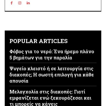
POPULAR ARTICLES
Φόβος για το νερό: Ένα ήρεμο πλάνο
5 βημάτων για την παραλία
Ψυγείο κλειστό ή σε λειτουργία στις
διακοπές; Η σωστή επιλογή για κάθε
απουσία
Μελαγχολία στις διακοπές: Γιατί
εμφανίζεται ενώ ξεκουράζεσαι και
τι μπορείς να κάνεις