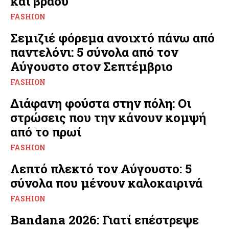
και βράδυ
FASHION
Σεμιζιέ φόρεμα ανοιχτό πάνω από
παντελόνι: 5 σύνολα από τον
Αύγουστο στον Σεπτέμβριο
FASHION
Διάφανη φούστα στην πόλη: Οι
στρώσεις που την κάνουν κομψή
από το πρωί
FASHION
Λεπτό πλεκτό τον Αύγουστο: 5
σύνολα που μένουν καλοκαιρινά
FASHION
Bandana 2026: Γιατί επέστρεψε