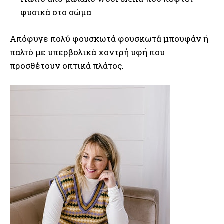
φυσικά στο σώμα
Απόφυγε πολύ φουσκωτά φουσκωτά μπουφάν ή
παλτό με υπερβολικά χοντρή υφή που
προσθέτουν οπτικά πλάτος.