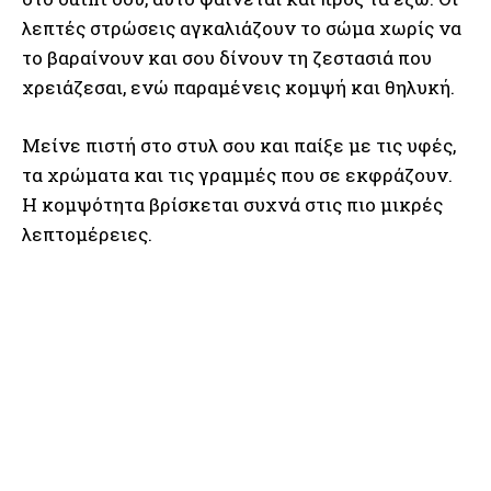
λεπτές στρώσεις αγκαλιάζουν το σώμα χωρίς να
το βαραίνουν και σου δίνουν τη ζεστασιά που
χρειάζεσαι, ενώ παραμένεις κομψή και θηλυκή.
Μείνε πιστή στο στυλ σου και παίξε με τις υφές,
τα χρώματα και τις γραμμές που σε εκφράζουν.
Η κομψότητα βρίσκεται συχνά στις πιο μικρές
λεπτομέρειες.