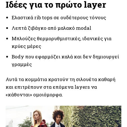
Ιδέες για το πρώτο layer
Ελαστικά rib tops σε ουδέτερους τόνους
Λεπτά ζιβάγκο από μαλακό modal
Μπλούζες θερμορυθμιστικές, ιδανικές για
κρύες μέρες
Body που εφαρμόζει καλά και δεν δημιουργεί
γραμμές
Αυτά τα κομμάτια κρατούν τη σιλουέτα καθαρή
και επιτρέπουν στα επόμενα layers να
«κάθονται» ομοιόμορφα.