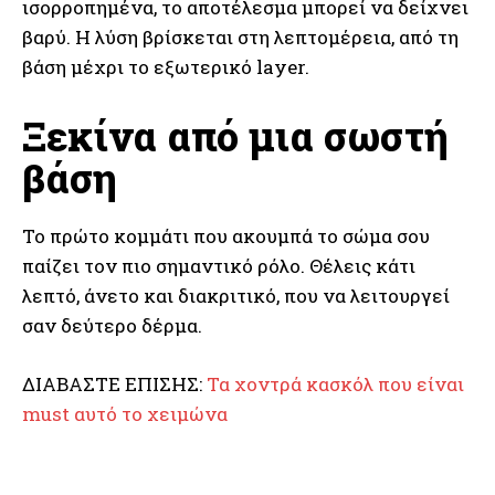
ισορροπημένα, το αποτέλεσμα μπορεί να δείχνει
βαρύ. Η λύση βρίσκεται στη λεπτομέρεια, από τη
βάση μέχρι το εξωτερικό layer.
Ξεκίνα από μια σωστή
βάση
Το πρώτο κομμάτι που ακουμπά το σώμα σου
παίζει τον πιο σημαντικό ρόλο. Θέλεις κάτι
λεπτό, άνετο και διακριτικό, που να λειτουργεί
σαν δεύτερο δέρμα.
ΔΙΑΒΑΣΤΕ ΕΠΙΣΗΣ:
Τα χοντρά κασκόλ που είναι
must αυτό το χειμώνα