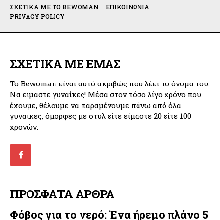
ΣΧΕΤΙΚΆ ΜΕ ΤΟ BEWOMAN
ΕΠΙΚΟΙΝΩΝΊΑ
PRIVACY POLICY
ΣΧΕΤΙΚΑ ΜΕ ΕΜΑΣ
Το Bewoman είναι αυτό ακριβώς που λέει το όνομα του.
Να είμαστε γυναίκες! Μέσα στον τόσο λίγο χρόνο που
έχουμε, θέλουμε να παραμένουμε πάνω από όλα
γυναίκες, όμορφες με στυλ είτε είμαστε 20 είτε 100
χρονών.
ΠΡΟΣΦΑΤΑ ΑΡΘΡΑ
Φόβος για το νερό: Ένα ήρεμο πλάνο 5