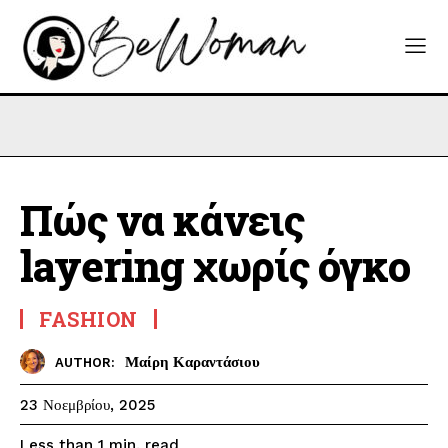
Πώς να κάνεις
layering χωρίς όγκο
FASHION
Μαίρη Καραντάσιου
AUTHOR:
23 Νοεμβρίου, 2025
read
Less than 1
min.