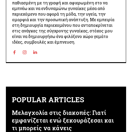
παθιασμένη με τη γραφή και αφιερωμένη στο να
εμπνέω και να ενδυναμώνω γυναίκες μέσα από
περιεχόμενο που αφορά τη μόδα, την υγεία, την
ομορφιά και την προσωπική ανάπτυξη. Με εμπειρία
στη δημιουργία περιεχομένου που ανταποκρίνεται
στις ανάγκες της σύγχρονης γυναίκας, στόχος μου
είναι να δημιουργήσω ένα φιλόξενο χώρο γεμάτο
ιδέες, συμβουλές και έμπνευση.
POPULAR ARTICLES
Μελαγχολία στις διακοπές: Γιατί
εμφανίζεται ενώ ξεκουράζεσαι και
τι μπορείς να κάνεις