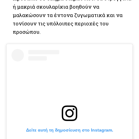
ή μακριά σκουλαρίκια βοηθούν να
μαλακώσουν τα έντονα ζυγωματικά και να
τονίσουν τις υπόλοιπες περιοχές του
προσώπου.
Δείτε αυτή τη δημοσίευση στο Instagram.