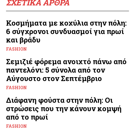
ΣΧΕΤΙΚΑ ΑΡΘΡΑ
Κοσμήματα με κοχύλια στην πόλη:
6 σύγχρονοι συνδυασμοί για πρωί
και βράδυ
FASHION
Σεμιζιέ φόρεμα ανοιχτό πάνω από
παντελόνι: 5 σύνολα από τον
Αύγουστο στον Σεπτέμβριο
FASHION
Διάφανη φούστα στην πόλη: Οι
στρώσεις που την κάνουν κομψή
από το πρωί
FASHION