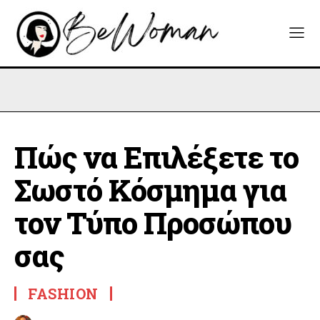
Πώς να Επιλέξετε το
Σωστό Κόσμημα για
τον Τύπο Προσώπου
σας
FASHION