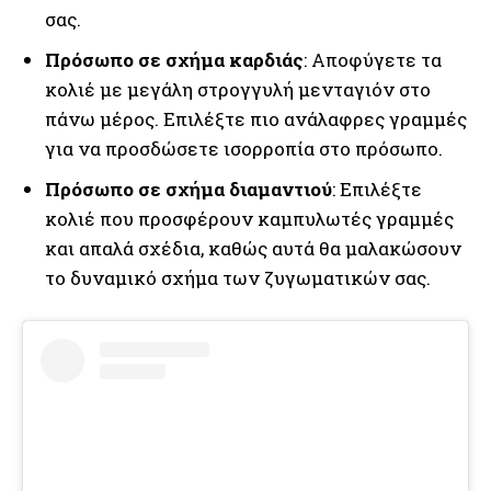
σας.
Πρόσωπο σε σχήμα καρδιάς
: Αποφύγετε τα
κολιέ με μεγάλη στρογγυλή μενταγιόν στο
πάνω μέρος. Επιλέξτε πιο ανάλαφρες γραμμές
για να προσδώσετε ισορροπία στο πρόσωπο.
Πρόσωπο σε σχήμα διαμαντιού
: Επιλέξτε
κολιέ που προσφέρουν καμπυλωτές γραμμές
και απαλά σχέδια, καθώς αυτά θα μαλακώσουν
το δυναμικό σχήμα των ζυγωματικών σας.