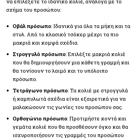
να επιλέξετε το ιδανικό κολιέ, ανάλογα με το
σχήμα του προσώπου:
Οβάλ πρόσωπο
: Ιδανικά για όλα τα μήκη και τα
στυλ. Από το κλασικό τσόκερ μέχρι τα πιο
μακριά και κομψά σχέδια.
Στρογγυλό πρόσωπο
: Επιλέξτε μακριά κολιέ
που θα δημιουργήσουν μια κάθετη γραμμή και
θα τονίσουν το λαιμό και το υπόλοιπο
πρόσωπο.
Τετράγωνο πρόσωπο
: Τα κολιέ με στρογγυλά
ή καμπυλωτά σχέδια είναι εξαιρετικά για να
μαλακώσουν τις γωνίες του προσώπου σας.
Ορθογώνιο πρόσωπο
: Προτιμήστε κοντά και
γεμάτα κολιέ που θα προσθέσουν όγκο και θα
ισχυροποιήσουν τις γραμμές του προσώπου