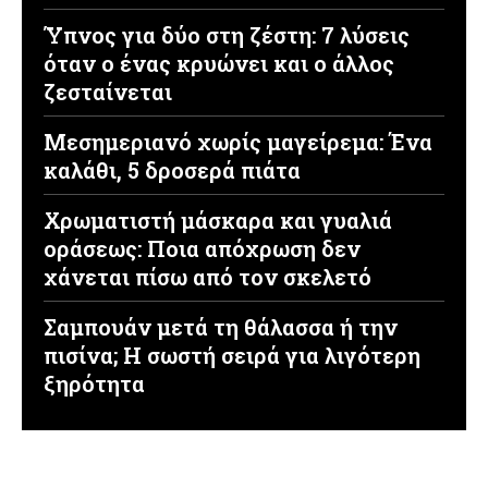
Ύπνος για δύο στη ζέστη: 7 λύσεις
όταν ο ένας κρυώνει και ο άλλος
ζεσταίνεται
Μεσημεριανό χωρίς μαγείρεμα: Ένα
καλάθι, 5 δροσερά πιάτα
Χρωματιστή μάσκαρα και γυαλιά
οράσεως: Ποια απόχρωση δεν
χάνεται πίσω από τον σκελετό
Σαμπουάν μετά τη θάλασσα ή την
πισίνα; Η σωστή σειρά για λιγότερη
ξηρότητα