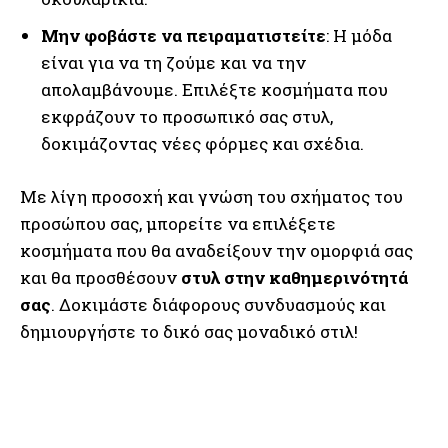
Μην φοβάστε να πειραματιστείτε
: Η μόδα
είναι για να τη ζούμε και να την
απολαμβάνουμε. Επιλέξτε κοσμήματα που
εκφράζουν το προσωπικό σας στυλ,
δοκιμάζοντας νέες φόρμες και σχέδια.
Με λίγη προσοχή και γνώση του σχήματος του
προσώπου σας, μπορείτε να επιλέξετε
κοσμήματα που θα αναδείξουν την ομορφιά σας
και θα προσθέσουν
στυλ στην καθημερινότητά
σας
. Δοκιμάστε διάφορους συνδυασμούς και
δημιουργήστε το δικό σας μοναδικό στιλ!