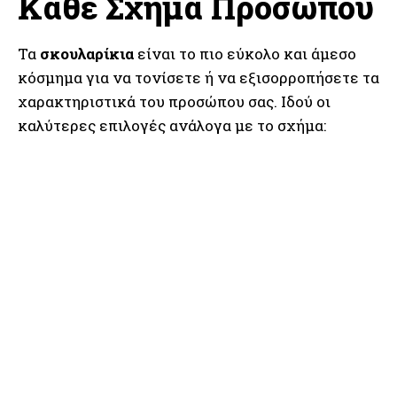
Κάθε Σχήμα Προσώπου
Τα
σκουλαρίκια
είναι το πιο εύκολο και άμεσο
κόσμημα για να τονίσετε ή να εξισορροπήσετε τα
χαρακτηριστικά του προσώπου σας. Ιδού οι
καλύτερες επιλογές ανάλογα με το σχήμα: