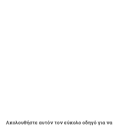
Ακολουθήστε αυτόν τον εύκολο οδηγό για να