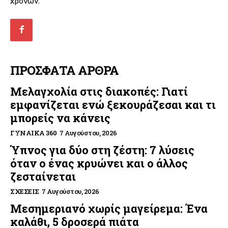
χρονών.
ΠΡΟΣΦΑΤΑ ΑΡΘΡΑ
Μελαγχολία στις διακοπές: Γιατί
εμφανίζεται ενώ ξεκουράζεσαι και τι
μπορείς να κάνεις
ΓΥΝΑΊΚΑ 360
7 Αυγούστου, 2026
Ύπνος για δύο στη ζέστη: 7 λύσεις
όταν ο ένας κρυώνει και ο άλλος
ζεσταίνεται
ΣΧΈΣΕΙΣ
7 Αυγούστου, 2026
Μεσημεριανό χωρίς μαγείρεμα: Ένα
καλάθι, 5 δροσερά πιάτα