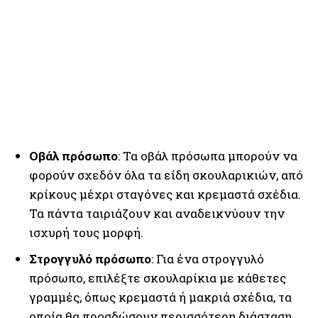
Οβάλ πρόσωπο
: Τα οβάλ πρόσωπα μπορούν να
φορούν σχεδόν όλα τα είδη σκουλαρικιών, από
κρίκους μέχρι σταγόνες και κρεμαστά σχέδια.
Τα πάντα ταιριάζουν και αναδεικνύουν την
ισχυρή τους μορφή.
Στρογγυλό πρόσωπο
: Για ένα στρογγυλό
πρόσωπο, επιλέξτε σκουλαρίκια με κάθετες
γραμμές, όπως κρεμαστά ή μακριά σχέδια, τα
οποία θα προσδώσουν περισσότερη διάσταση