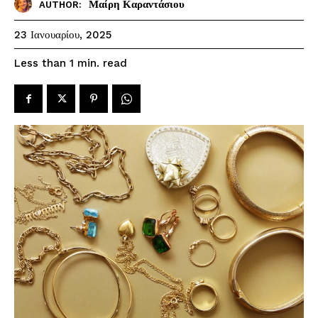
Μαίρη Καραντάσιου
AUTHOR:
23 Ιανουαρίου, 2025
read
Less than 1
min.