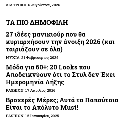
ΔΙΑΤΡΟΦΉ
6 Αυγούστου, 2026
ΤΑ ΠΙΟ ΔΗΜΟΦΙΛΗ
27 ιδέες μανικιούρ που θα
κυριαρχήσουν την άνοιξη 2026 (και
ταιριάζουν σε όλα)
ΝΎΧΙΑ
21 Φεβρουαρίου, 2026
Μόδα για 60+: 20 Looks που
Αποδεικνύουν ότι το Στυλ δεν Έχει
Ημερομηνία Λήξης
FASHION
17 Απριλίου, 2026
Βροχερές Μέρες; Αυτά τα Παπούτσια
Είναι το Απόλυτο Must!
FASHION
15 Ιανουαρίου, 2025