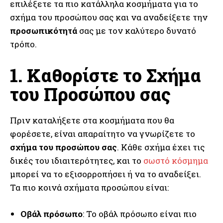
επιλέξετε τα πιο κατάλληλα κοσμήματα για το
σχήμα του προσώπου σας και να αναδείξετε την
προσωπικότητά
σας με τον καλύτερο δυνατό
τρόπο.
1. Καθορίστε το Σχήμα
του Προσώπου σας
Πριν καταλήξετε στα κοσμήματα που θα
φορέσετε, είναι απαραίτητο να γνωρίζετε το
σχήμα του προσώπου σας
. Κάθε σχήμα έχει τις
δικές του ιδιαιτερότητες, και το
σωστό κόσμημα
μπορεί να το εξισορροπήσει ή να το αναδείξει.
Τα πιο κοινά σχήματα προσώπου είναι:
Οβάλ πρόσωπο
: Το οβάλ πρόσωπο είναι πιο