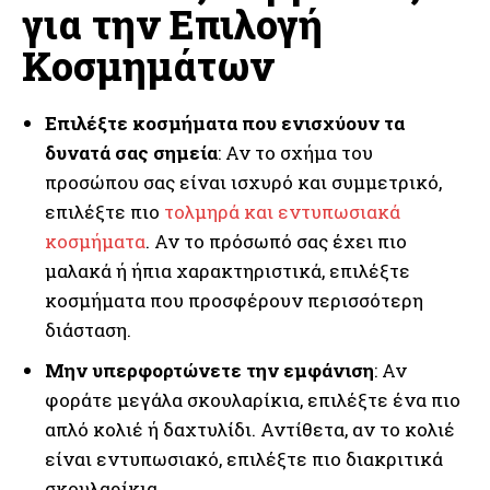
για την Επιλογή
Κοσμημάτων
Επιλέξτε κοσμήματα που ενισχύουν τα
δυνατά σας σημεία
: Αν το σχήμα του
προσώπου σας είναι ισχυρό και συμμετρικό,
επιλέξτε πιο
τολμηρά και εντυπωσιακά
κοσμήματα
. Αν το πρόσωπό σας έχει πιο
μαλακά ή ήπια χαρακτηριστικά, επιλέξτε
κοσμήματα που προσφέρουν περισσότερη
διάσταση.
Μην υπερφορτώνετε την εμφάνιση
: Αν
φοράτε μεγάλα σκουλαρίκια, επιλέξτε ένα πιο
απλό κολιέ ή δαχτυλίδι. Αντίθετα, αν το κολιέ
είναι εντυπωσιακό, επιλέξτε πιο διακριτικά
σκουλαρίκια.