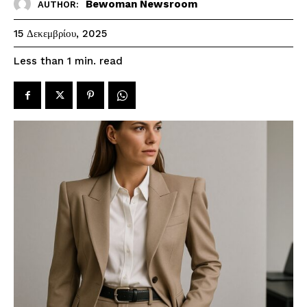
Bewoman Newsroom
AUTHOR:
15 Δεκεμβρίου, 2025
read
Less than 1
min.