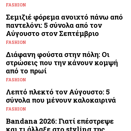
FASHION
Σεμιζιέ φόρεμα ανοιχτό πάνω από
παντελόνι: 5 σύνολα από τον
Αύγουστο στον Σεπτέμβριο
FASHION
Διάφανη φούστα στην πόλη: Οι
στρώσεις που την κάνουν κομψή
από το πρωί
FASHION
Λεπτό πλεκτό τον Αύγουστο: 5
σύνολα που μένουν καλοκαιρινά
FASHION
Bandana 2026: Γιατί επέστρεψε
και τι άλλαξε στο styling της