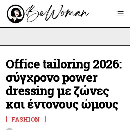
Office tailoring 2026:
σύγχρονο power
dressing με ζώνες
και έντονους ώμους
FASHION