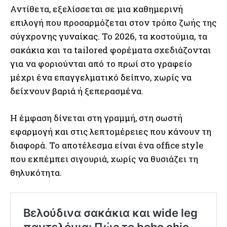
Αντίθετα, εξελίσσεται σε μια καθημερινή
επιλογή που προσαρμόζεται στον τρόπο ζωής της
σύγχρονης γυναίκας. Το 2026, τα κοστούμια, τα
σακάκια και τα tailored φορέματα σχεδιάζονται
για να φοριούνται από το πρωί στο γραφείο
μέχρι ένα επαγγελματικό δείπνο, χωρίς να
δείχνουν βαριά ή ξεπερασμένα.
Η έμφαση δίνεται στη γραμμή, στη σωστή
εφαρμογή και στις λεπτομέρειες που κάνουν τη
διαφορά. Το αποτέλεσμα είναι ένα office style
που εκπέμπει σιγουριά, χωρίς να θυσιάζει τη
θηλυκότητα.