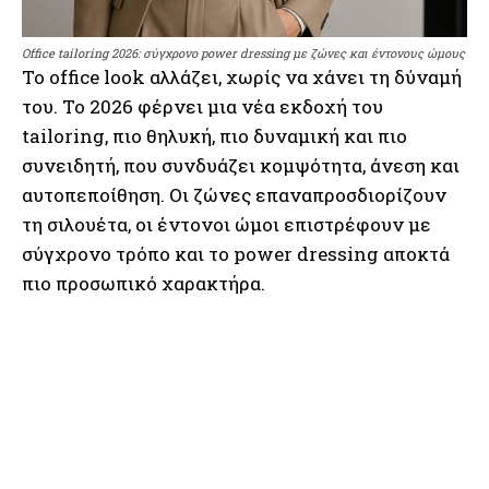
Office tailoring 2026: σύγχρονο power dressing με ζώνες και έντονους ώμους
Το office look αλλάζει, χωρίς να χάνει τη δύναμή
του. Το 2026 φέρνει μια νέα εκδοχή του
tailoring, πιο θηλυκή, πιο δυναμική και πιο
συνειδητή, που συνδυάζει κομψότητα, άνεση και
αυτοπεποίθηση. Οι ζώνες επαναπροσδιορίζουν
τη σιλουέτα, οι έντονοι ώμοι επιστρέφουν με
σύγχρονο τρόπο και το power dressing αποκτά
πιο προσωπικό χαρακτήρα.