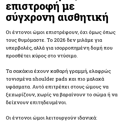
επιστροφή με
σύγχρονη αισθητική
Οι έντονοι ώμοι επιστρέφουν, όχι όμως όπως
τους θυμόμαστε. Το 2026 δεν μιλάμε για
υπερβολές, αλλά για ισορροπημένη δομή που
προσθέτει κύρος στο ντύσιμο.
Τα σακάκια έχουν καθαρή γραμμή, ελαφρώς
τονισμένα shoulder pads και πιο μαλακά
υφάσματα. Αυτό επιτρέπει στους ώμους να
ξεχωρίζουν, χωρίς να βαραίνουν το σώμα ή να
δείχνουν επιτηδευμένοι.
Οι έντονοι ώμοι λειτουργούν ιδανικά: