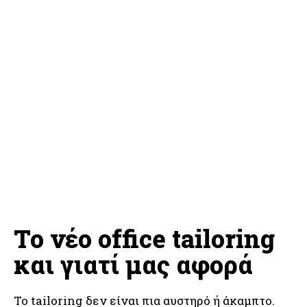
Το νέο office tailoring
και γιατί μας αφορά
Το tailoring δεν είναι πια αυστηρό ή άκαμπτο.