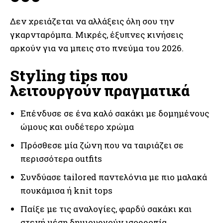
Δεν χρειάζεται να αλλάξεις όλη σου την
γκαρνταρόμπα. Μικρές, έξυπνες κινήσεις
αρκούν για να μπεις στο πνεύμα του 2026.
Styling tips που
λειτουργούν πραγματικά
Επένδυσε σε ένα καλό σακάκι με δομημένους
ώμους και ουδέτερο χρώμα
Πρόσθεσε μία ζώνη που να ταιριάζει σε
περισσότερα outfits
Συνδύασε tailored παντελόνια με πιο μαλακά
πουκάμισα ή knit tops
Παίξε με τις αναλογίες, φαρδύ σακάκι και
στενή μέση δημιουργούν ισορροπία