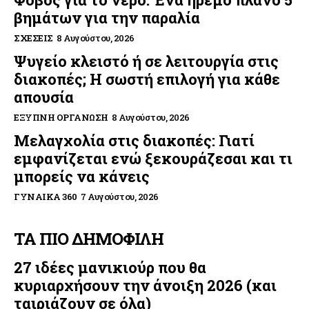
βημάτων για την παραλία
ΣΧΈΣΕΙΣ
8 Αυγούστου, 2026
Ψυγείο κλειστό ή σε λειτουργία στις
διακοπές; Η σωστή επιλογή για κάθε
απουσία
ΈΞΥΠΝΗ ΟΡΓΆΝΩΣΗ
8 Αυγούστου, 2026
Μελαγχολία στις διακοπές: Γιατί
εμφανίζεται ενώ ξεκουράζεσαι και τι
μπορείς να κάνεις
ΓΥΝΑΊΚΑ 360
7 Αυγούστου, 2026
ΤΑ ΠΙΟ ΔΗΜΟΦΙΛΗ
27 ιδέες μανικιούρ που θα
κυριαρχήσουν την άνοιξη 2026 (και
ταιριάζουν σε όλα)