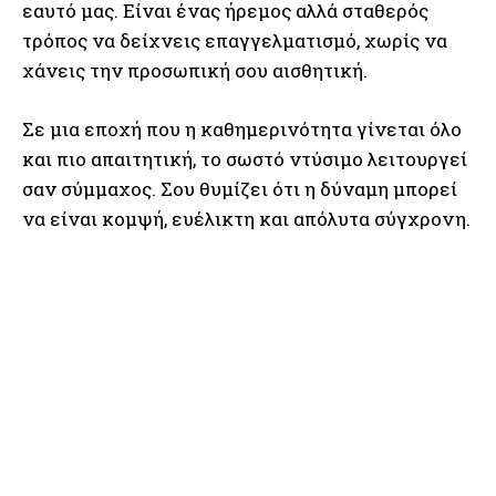
εαυτό μας. Είναι ένας ήρεμος αλλά σταθερός
τρόπος να δείχνεις επαγγελματισμό, χωρίς να
χάνεις την προσωπική σου αισθητική.
Σε μια εποχή που η καθημερινότητα γίνεται όλο
και πιο απαιτητική, το σωστό ντύσιμο λειτουργεί
σαν σύμμαχος. Σου θυμίζει ότι η δύναμη μπορεί
να είναι κομψή, ευέλικτη και απόλυτα σύγχρονη.