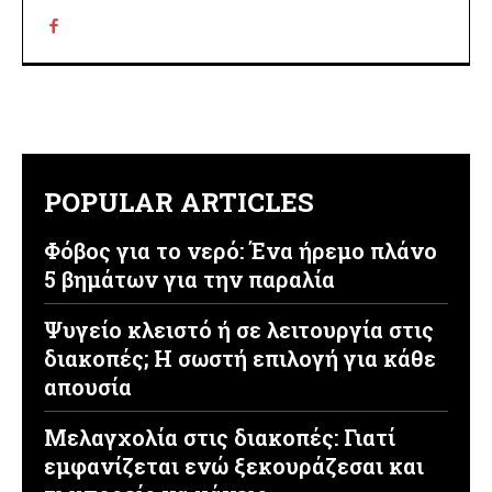
POPULAR ARTICLES
Φόβος για το νερό: Ένα ήρεμο πλάνο
5 βημάτων για την παραλία
Ψυγείο κλειστό ή σε λειτουργία στις
διακοπές; Η σωστή επιλογή για κάθε
απουσία
Μελαγχολία στις διακοπές: Γιατί
εμφανίζεται ενώ ξεκουράζεσαι και