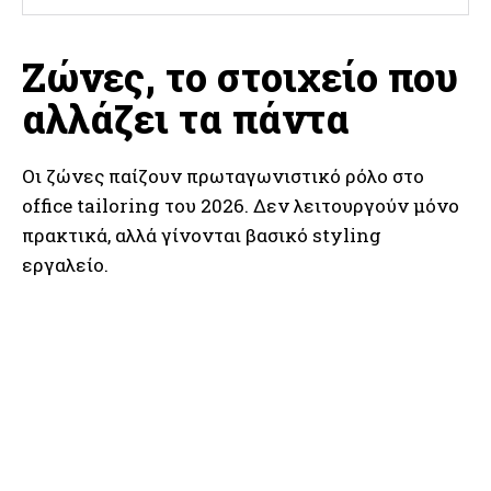
Ζώνες, το στοιχείο που
αλλάζει τα πάντα
Οι ζώνες παίζουν πρωταγωνιστικό ρόλο στο
office tailoring του 2026. Δεν λειτουργούν μόνο
πρακτικά, αλλά γίνονται βασικό styling
εργαλείο.