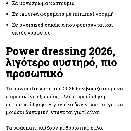
Σε μονόχρωμα κοστούμια
Σε tailored φορέματα με minimal γραμμή
Σε oversized σακάκια που φοριούνται και
εκτός γραφείου
Power dressing 2026,
λιγότερο αυστηρό, πιο
προσωπικό
Το power dressing του 2026 δεν βασίζεται μόνο
στην εικόνα εξουσίας, αλλά στην αίσθηση
αυτοπεποίθησης. Η γυναίκα δεν ντύνεται για να
μοιάσει δυναμική, ντύνεται γιατί είναι.
Τα υφάσματα παίζουν καθοριστικό ρόλο.