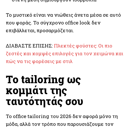
Το μυστικό είναι να νιώθεις άνετα μέσα σε αυτό
που φοράς. Το σύγχρονο office look δεν
επιβάλλεται, προσαρμόζεται.
ΔΙΑΒΑΣΤΕ ΕΠΙΣΗΣ:
Πλεκτές φούστες: Οι πιο
ζεστές και κομψές επιλογές για τον χειμώνα και
πώς να τις φορέσεις με στιλ
Το tailoring ως
κομμάτι της
ταυτότητάς σου
Το office tailoring του 2026 δεν αφορά μόνο τη
μόδα, αλλά τον τρόπο που παρουσιάζουμε τον