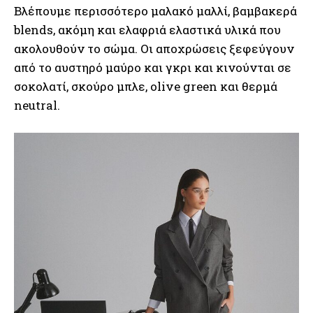
Βλέπουμε περισσότερο μαλακό μαλλί, βαμβακερά
blends, ακόμη και ελαφριά ελαστικά υλικά που
ακολουθούν το σώμα. Οι αποχρώσεις ξεφεύγουν
από το αυστηρό μαύρο και γκρι και κινούνται σε
σοκολατί, σκούρο μπλε, olive green και θερμά
neutral.