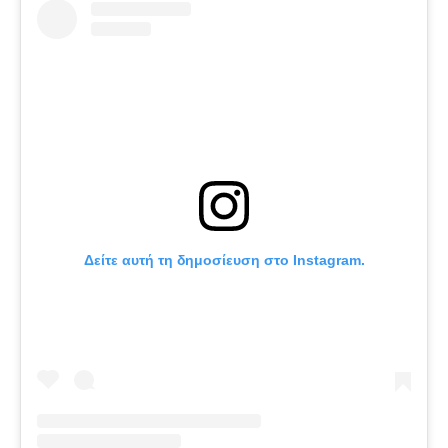
Δείτε αυτή τη δημοσίευση στο Instagram.