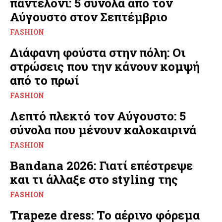
παντελόνι: 5 σύνολα από τον
Αύγουστο στον Σεπτέμβριο
FASHION
Διάφανη φούστα στην πόλη: Οι
στρώσεις που την κάνουν κομψή
από το πρωί
FASHION
Λεπτό πλεκτό τον Αύγουστο: 5
σύνολα που μένουν καλοκαιρινά
FASHION
Bandana 2026: Γιατί επέστρεψε
και τι άλλαξε στο styling της
FASHION
Trapeze dress: Το αέρινο φόρεμα