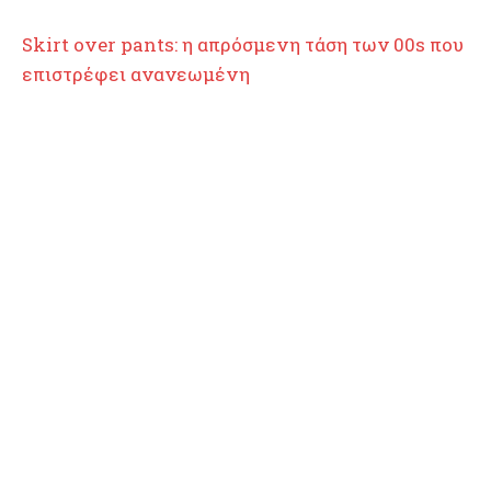
Skirt over pants: η απρόσμενη τάση των 00s που
επιστρέφει ανανεωμένη