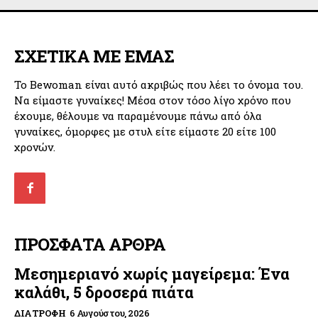
ΣΧΕΤΙΚΑ ΜΕ ΕΜΑΣ
Το Bewoman είναι αυτό ακριβώς που λέει το όνομα του.
Να είμαστε γυναίκες! Μέσα στον τόσο λίγο χρόνο που
έχουμε, θέλουμε να παραμένουμε πάνω από όλα
γυναίκες, όμορφες με στυλ είτε είμαστε 20 είτε 100
χρονών.
ΠΡΟΣΦΑΤΑ ΑΡΘΡΑ
Μεσημεριανό χωρίς μαγείρεμα: Ένα
καλάθι, 5 δροσερά πιάτα
ΔΙΑΤΡΟΦΉ
6 Αυγούστου, 2026