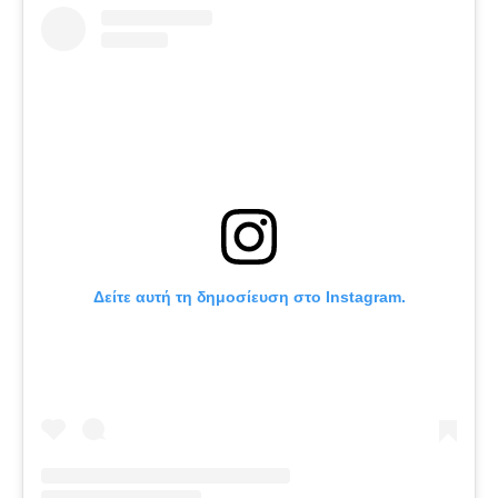
Δείτε αυτή τη δημοσίευση στο Instagram.