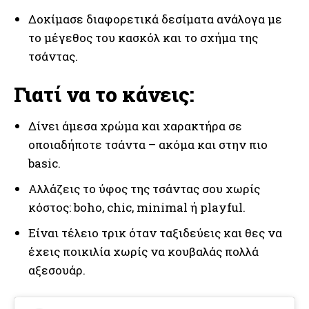
Δοκίμασε διαφορετικά δεσίματα ανάλογα με
το μέγεθος του κασκόλ και το σχήμα της
τσάντας.
Γιατί να το κάνεις:
Δίνει άμεσα χρώμα και χαρακτήρα σε
οποιαδήποτε τσάντα – ακόμα και στην πιο
basic.
Αλλάζεις το ύφος της τσάντας σου χωρίς
κόστος: boho, chic, minimal ή playful.
Είναι τέλειο τρικ όταν ταξιδεύεις και θες να
έχεις ποικιλία χωρίς να κουβαλάς πολλά
αξεσουάρ.