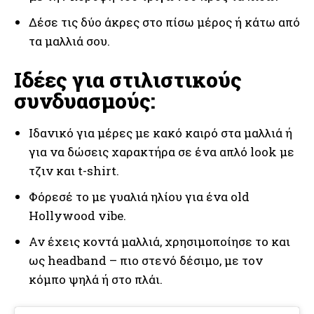
Δέσε τις δύο άκρες στο πίσω μέρος ή κάτω από
τα μαλλιά σου.
Ιδέες για στιλιστικούς
συνδυασμούς:
Ιδανικό για μέρες με κακό καιρό στα μαλλιά ή
για να δώσεις χαρακτήρα σε ένα απλό look με
τζιν και t-shirt.
Φόρεσέ το με γυαλιά ηλίου για ένα old
Hollywood vibe.
Αν έχεις κοντά μαλλιά, χρησιμοποίησε το και
ως headband – πιο στενό δέσιμο, με τον
κόμπο ψηλά ή στο πλάι.