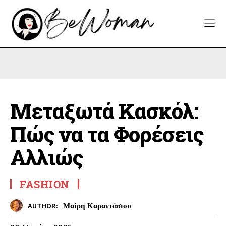
Μεταξωτά Κασκόλ:
Πώς να τα Φορέσεις
Αλλιώς
FASHION
Μαίρη Καραντάσιου
AUTHOR: