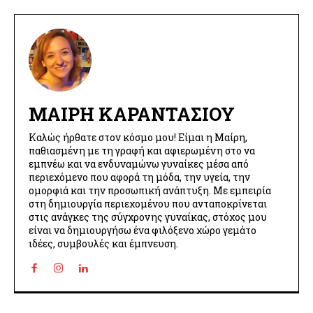
ΜΑΊΡΗ ΚΑΡΑΝΤΆΣΙΟΥ
Καλώς ήρθατε στον κόσμο μου! Είμαι η Μαίρη,
παθιασμένη με τη γραφή και αφιερωμένη στο να
εμπνέω και να ενδυναμώνω γυναίκες μέσα από
περιεχόμενο που αφορά τη μόδα, την υγεία, την
ομορφιά και την προσωπική ανάπτυξη. Με εμπειρία
στη δημιουργία περιεχομένου που ανταποκρίνεται
στις ανάγκες της σύγχρονης γυναίκας, στόχος μου
είναι να δημιουργήσω ένα φιλόξενο χώρο γεμάτο
ιδέες, συμβουλές και έμπνευση.