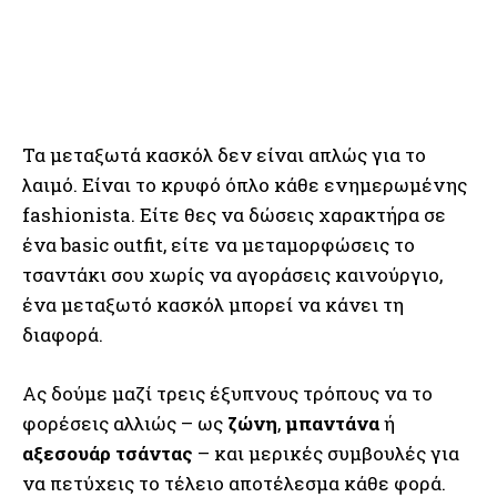
Τα μεταξωτά κασκόλ δεν είναι απλώς για το
λαιμό. Είναι το κρυφό όπλο κάθε ενημερωμένης
fashionista. Είτε θες να δώσεις χαρακτήρα σε
ένα basic outfit, είτε να μεταμορφώσεις το
τσαντάκι σου χωρίς να αγοράσεις καινούργιο,
ένα μεταξωτό κασκόλ μπορεί να κάνει τη
διαφορά.
Ας δούμε μαζί τρεις έξυπνους τρόπους να το
φορέσεις αλλιώς – ως
ζώνη
,
μπαντάνα
ή
αξεσουάρ τσάντας
– και μερικές συμβουλές για
να πετύχεις το τέλειο αποτέλεσμα κάθε φορά.