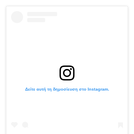
Δείτε αυτή τη δημοσίευση στο Instagram.