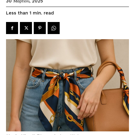
30 Μαρτίου, 2025
read
Less than 1
min.