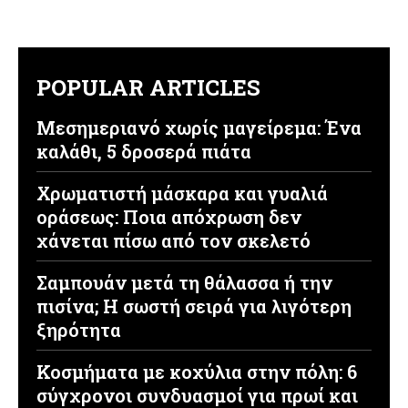
POPULAR ARTICLES
Μεσημεριανό χωρίς μαγείρεμα: Ένα
καλάθι, 5 δροσερά πιάτα
Χρωματιστή μάσκαρα και γυαλιά
οράσεως: Ποια απόχρωση δεν
χάνεται πίσω από τον σκελετό
Σαμπουάν μετά τη θάλασσα ή την
πισίνα; Η σωστή σειρά για λιγότερη
ξηρότητα
Κοσμήματα με κοχύλια στην πόλη: 6
σύγχρονοι συνδυασμοί για πρωί και