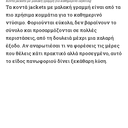
Κοντά jackets με μαλακή γραμμή για καθημερινό layering
Τα κοντά jackets με μαλακή γραμμή είναι από τα
πιο χρήσιμα κομμάτια για το καθημερινό
ντύσιμο. Φοριούνται εύκολα, δεν βαραίνουν το
σύνολο και προσαρμόζονται σε πολλές
περιστάσεις, από τη δουλειά μέχρι μια χαλαρή
έξοδο. Αν αναρωτιέσαι τι να φορέσεις τις μέρες
που θέλεις κάτι πρακτικό αλλά προσεγμένο, αυτό
το είδος πανωφοριού δίνει ξεκάθαρη λύση.