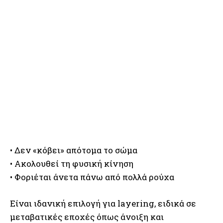
• Δεν «κόβει» απότομα το σώμα
• Ακολουθεί τη φυσική κίνηση
• Φοριέται άνετα πάνω από πολλά ρούχα
Είναι ιδανική επιλογή για layering, ειδικά σε
μεταβατικές εποχές όπως άνοιξη και