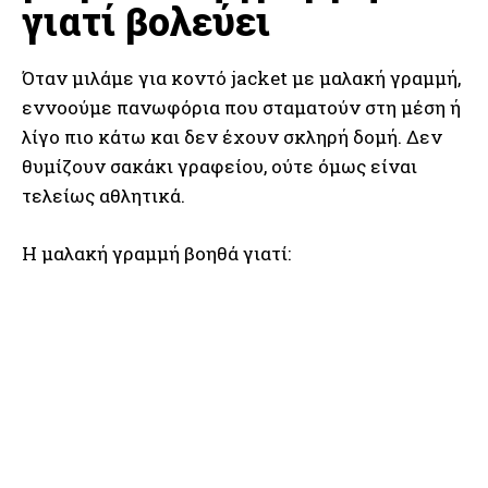
γιατί βολεύει
Όταν μιλάμε για κοντό jacket με μαλακή γραμμή,
εννοούμε πανωφόρια που σταματούν στη μέση ή
λίγο πιο κάτω και δεν έχουν σκληρή δομή. Δεν
θυμίζουν σακάκι γραφείου, ούτε όμως είναι
τελείως αθλητικά.
Η μαλακή γραμμή βοηθά γιατί: