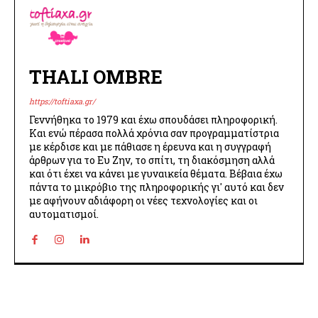
THALI OMBRE
https://toftiaxa.gr/
Γεννήθηκα το 1979 και έχω σπουδάσει πληροφορική.
Και ενώ πέρασα πολλά χρόνια σαν προγραμματίστρια
με κέρδισε και με πάθιασε η έρευνα και η συγγραφή
άρθρων για το Ευ Ζην, το σπίτι, τη διακόσμηση αλλά
και ότι έχει να κάνει με γυναικεία θέματα. Βέβαια έχω
πάντα το μικρόβιο της πληροφορικής γι' αυτό και δεν
με αφήνουν αδιάφορη οι νέες τεχνολογίες και οι
αυτοματισμοί.