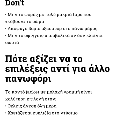
Don’t
• Μην το φοράς με πολύ μακριά tops που
«κόβουν» το σώμα
• Απόφυγε βαριά αξεσουάρ στο πάνω μέρος
• Μην το σφίγγεις υπερβολικά αν δεν κλείνει
σωστά
Πότε αξίζει να το
επιλέξεις αντί για άλλο
πανωφόρι
Το κοντό jacket με μαλακή γραμμή είναι
καλύτερη επιλογή όταν:
• Θέλεις άνεση όλη μέρα
• Χρειάζεσαι ευελιξία στο ντύσιμο