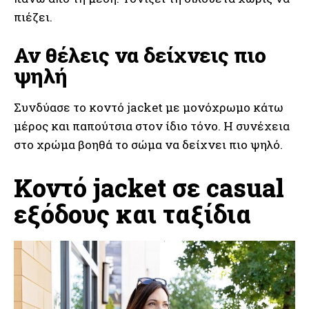
πιέζει.
Αν θέλεις να δείχνεις πιο
ψηλή
Συνδύασε το κοντό jacket με μονόχρωμο κάτω
μέρος και παπούτσια στον ίδιο τόνο. Η συνέχεια
στο χρώμα βοηθά το σώμα να δείχνει πιο ψηλό.
Κοντό jacket σε casual
εξόδους και ταξίδια