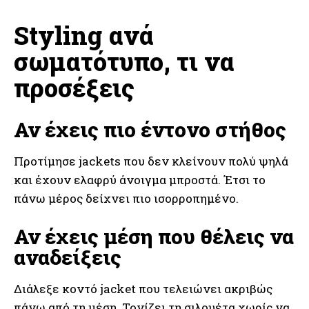
Styling ανά
σωματότυπο, τι να
προσέξεις
Αν έχεις πιο έντονο στήθος
Προτίμησε jackets που δεν κλείνουν πολύ ψηλά
και έχουν ελαφρύ άνοιγμα μπροστά. Έτσι το
πάνω μέρος δείχνει πιο ισορροπημένο.
Αν έχεις μέση που θέλεις να
αναδείξεις
Διάλεξε κοντό jacket που τελειώνει ακριβώς
πάνω από τη μέση. Τονίζει τη σιλουέτα χωρίς να