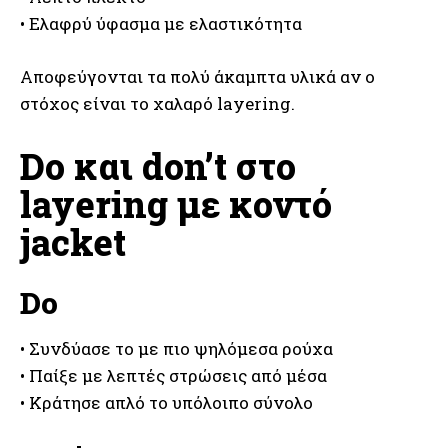
• Ελαφρύ ύφασμα με ελαστικότητα
Αποφεύγονται τα πολύ άκαμπτα υλικά αν ο
στόχος είναι το χαλαρό layering.
Do και don’t στο
layering με κοντό
jacket
Do
• Συνδύασε το με πιο ψηλόμεσα ρούχα
• Παίξε με λεπτές στρώσεις από μέσα
• Κράτησε απλό το υπόλοιπο σύνολο