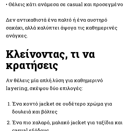
• Θέλεις κάτι ανάμεσα σε casual και προσεγμένο
Δεν αντικαθιστά ένα παλτό ή ένα αυστηρό
σακάκι, αλλά καλύπτει άψογα τις καθημερινές
ανάγκες.
Κλείνοντας, τι να
κρατήσεις
Αν θέλεις μία απλή λύση για καθημερινό
layering, σκέψου δύο επιλογές:
Ένα κοντό jacket σε ουδέτερο χρώμα για
δουλειά και βόλτες
Ένα πιο χαλαρό, μαλακό jacket για ταξίδια και
casual εξόδους