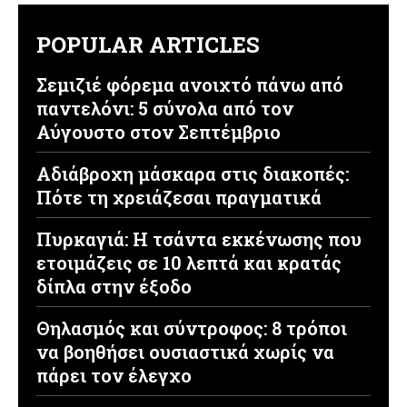
POPULAR ARTICLES
Σεμιζιέ φόρεμα ανοιχτό πάνω από
παντελόνι: 5 σύνολα από τον
Αύγουστο στον Σεπτέμβριο
Αδιάβροχη μάσκαρα στις διακοπές:
Πότε τη χρειάζεσαι πραγματικά
Πυρκαγιά: Η τσάντα εκκένωσης που
ετοιμάζεις σε 10 λεπτά και κρατάς
δίπλα στην έξοδο
Θηλασμός και σύντροφος: 8 τρόποι
να βοηθήσει ουσιαστικά χωρίς να
πάρει τον έλεγχο