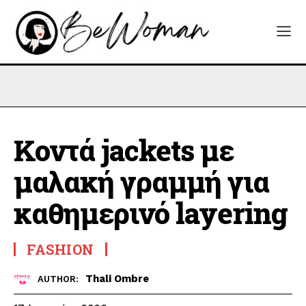
Κοντά jackets με
μαλακή γραμμή για
καθημερινό layering
FASHION
Thali Ombre
AUTHOR: