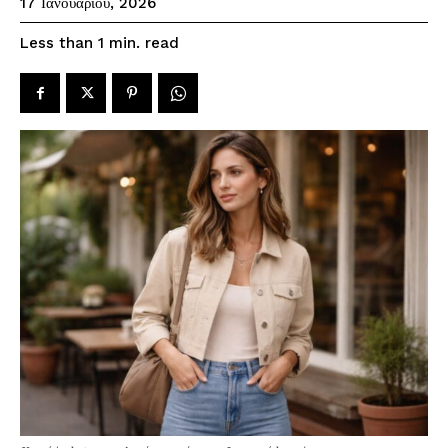
17 Ιανουαρίου, 2026
read
Less than 1
min.