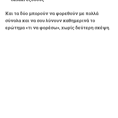
Και τα δύο μπορούν να φορεθούν με πολλά
σύνολα και να σου λύνουν καθημερινά το
ερώτημα «τι να φορέσω», χωρίς δεύτερη σκέψη.