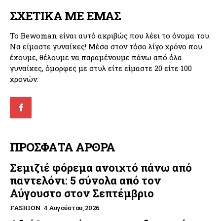
ΣΧΕΤΙΚΑ ΜΕ ΕΜΑΣ
Το Bewoman είναι αυτό ακριβώς που λέει το όνομα του.
Να είμαστε γυναίκες! Μέσα στον τόσο λίγο χρόνο που
έχουμε, θέλουμε να παραμένουμε πάνω από όλα
γυναίκες, όμορφες με στυλ είτε είμαστε 20 είτε 100
χρονών.
ΠΡΟΣΦΑΤΑ ΑΡΘΡΑ
Σεμιζιέ φόρεμα ανοιχτό πάνω από
παντελόνι: 5 σύνολα από τον
Αύγουστο στον Σεπτέμβριο
FASHION
4 Αυγούστου, 2026