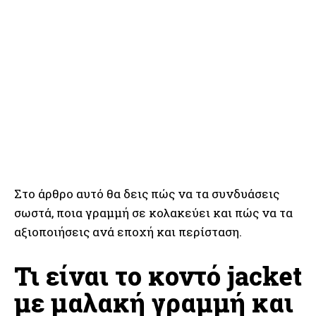
Στο άρθρο αυτό θα δεις πώς να τα συνδυάσεις
σωστά, ποια γραμμή σε κολακεύει και πώς να τα
αξιοποιήσεις ανά εποχή και περίσταση.
Τι είναι το κοντό jacket
με μαλακή γραμμή και