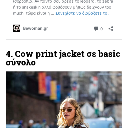
4. Cow print jacket σε basic
σύνολο