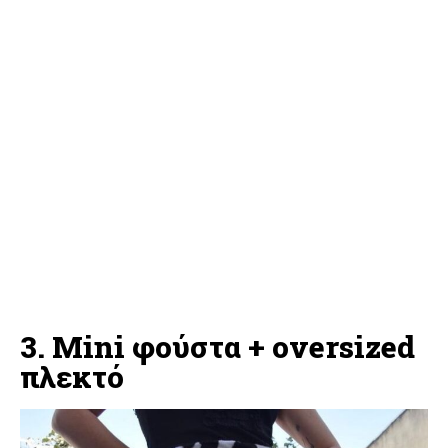
3. Mini φούστα + oversized
πλεκτό