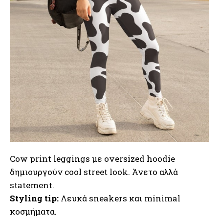
Cow print leggings με oversized hoodie
δημιουργούν cool street look. Άνετο αλλά
statement.
Styling tip:
Λευκά sneakers και minimal
κοσμήματα.