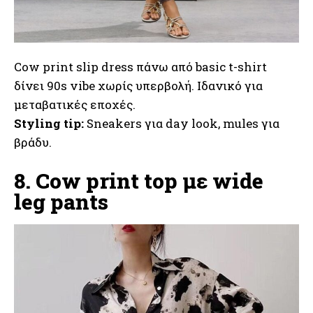
Cow print slip dress πάνω από basic t-shirt
δίνει 90s vibe χωρίς υπερβολή. Ιδανικό για
μεταβατικές εποχές.
Styling tip:
Sneakers για day look, mules για
βράδυ.
8. Cow print top με wide
leg pants