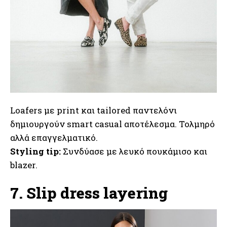
Loafers με print και tailored παντελόνι
δημιουργούν smart casual αποτέλεσμα. Τολμηρό
αλλά επαγγελματικό.
Styling tip:
Συνδύασε με λευκό πουκάμισο και
blazer.
7. Slip dress layering