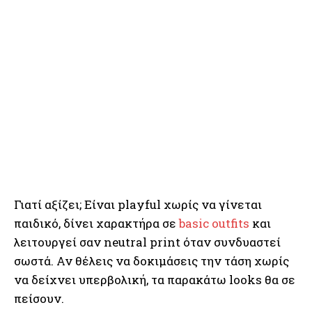
Γιατί αξίζει; Είναι playful χωρίς να γίνεται
παιδικό, δίνει χαρακτήρα σε
basic outfits
και
λειτουργεί σαν neutral print όταν συνδυαστεί
σωστά. Αν θέλεις να δοκιμάσεις την τάση χωρίς
να δείχνει υπερβολική, τα παρακάτω looks θα σε
πείσουν.