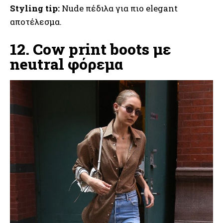
Styling tip:
Nude πέδιλα για πιο elegant
αποτέλεσμα.
12. Cow print boots με
neutral φόρεμα