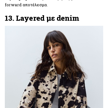
forward αποτέλεσμα.
13. Layered με denim