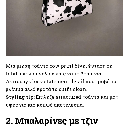
Μια μικρή τσάντα cow print δίνει ένταση σε
total black σύνολο χωρίς να το βαραίνει.
Λειτουργεί σαν statement detail που τραβά το
βλέμμα αλλά κρατά το outfit clean.
Styling tip:
Επίλεξε structured τσάντα και ματ
υφές για πιο κομψό αποτέλεσμα.
2. Μπαλαρίνες με τζιν