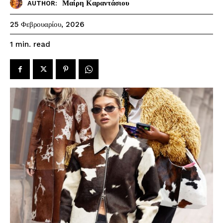
Μαίρη Καραντάσιου
AUTHOR:
25 Φεβρουαρίου, 2026
read
1
min.