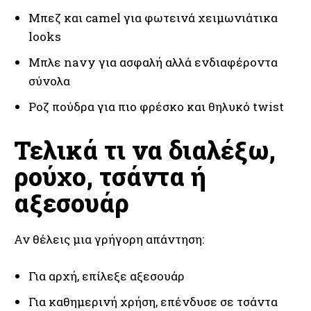
Μπεζ και camel για φωτεινά χειμωνιάτικα
looks
Μπλε navy για ασφαλή αλλά ενδιαφέροντα
σύνολα
Ροζ πούδρα για πιο φρέσκο και θηλυκό twist
Τελικά τι να διαλέξω,
ρούχο, τσάντα ή
αξεσουάρ
Αν θέλεις μια γρήγορη απάντηση:
Για αρχή, επίλεξε αξεσουάρ
Για καθημερινή χρήση, επένδυσε σε τσάντα