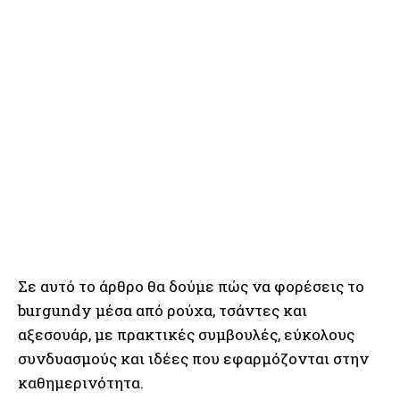
Σε αυτό το άρθρο θα δούμε πώς να φορέσεις το
burgundy μέσα από ρούχα, τσάντες και
αξεσουάρ, με πρακτικές συμβουλές, εύκολους
συνδυασμούς και ιδέες που εφαρμόζονται στην
καθημερινότητα.