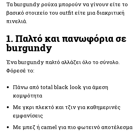
Τα burgundy ρούχα μπορούν να γίνουν είτε το
βασικό στοιχείο του outfit είτε μια διακριτική
πινελιά.
1. Παλτό και πανωφόρια σε
burgundy
Ένα burgundy παλτό αλλάζει όλο το σύνολο.
Φόρεσέ το:
Πάνω από total black look για άμεση
κομψότητα
Με γκρι πλεκτό και τζιν για καθημερινές
εμφανίσεις
Με μπεζ ή camel για πιο φωτεινό αποτέλεσμα