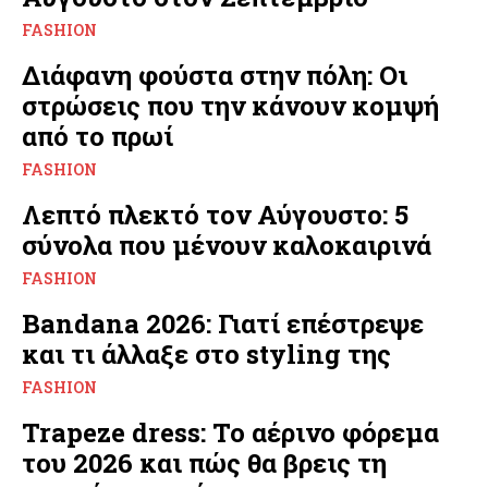
FASHION
Διάφανη φούστα στην πόλη: Οι
στρώσεις που την κάνουν κομψή
από το πρωί
FASHION
Λεπτό πλεκτό τον Αύγουστο: 5
σύνολα που μένουν καλοκαιρινά
FASHION
Bandana 2026: Γιατί επέστρεψε
και τι άλλαξε στο styling της
FASHION
Trapeze dress: Το αέρινο φόρεμα
του 2026 και πώς θα βρεις τη