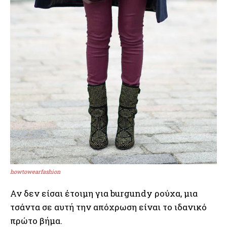
howtowearfashion
Αν δεν είσαι έτοιμη για burgundy ρούχα, μια
τσάντα σε αυτή την απόχρωση είναι το ιδανικό
πρώτο βήμα.