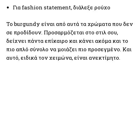
Για fashion statement, διάλεξε ρούχο
Το burgundy είναι από αυτά τα χρώματα που δεν
σε προδίδουν. Προσαρμόζεται στο στιλ σου,
δείχνει πάντα επίκαιρο και κάνει ακόμα και το
πιο απλό σύνολο να μοιάζει πιο προσεγμένο. Και
αυτό, ειδικά τον χειμώνα, είναι ανεκτίμητο.