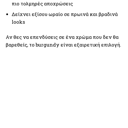
πιο τολμηρές αποχρώσεις
Δείχνει εξίσου ωραίο σε πρωινά και βραδινά
looks
Αν θες να επενδύσεις σε ένα χρώμα που δεν θα
βαρεθείς, το burgundy είναι εξαιρετική επιλογή.