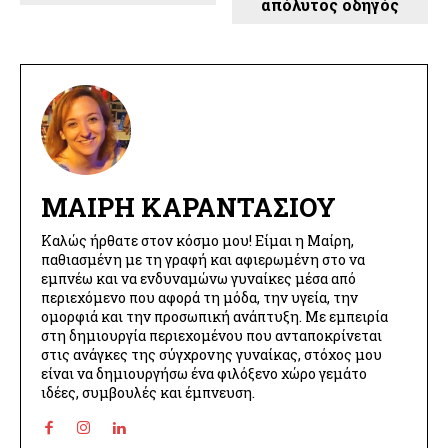
απόλυτος οδηγός
ΜΑΊΡΗ ΚΑΡΑΝΤΆΣΙΟΥ
Καλώς ήρθατε στον κόσμο μου! Είμαι η Μαίρη,
παθιασμένη με τη γραφή και αφιερωμένη στο να
εμπνέω και να ενδυναμώνω γυναίκες μέσα από
περιεχόμενο που αφορά τη μόδα, την υγεία, την
ομορφιά και την προσωπική ανάπτυξη. Με εμπειρία
στη δημιουργία περιεχομένου που ανταποκρίνεται
στις ανάγκες της σύγχρονης γυναίκας, στόχος μου
είναι να δημιουργήσω ένα φιλόξενο χώρο γεμάτο
ιδέες, συμβουλές και έμπνευση.