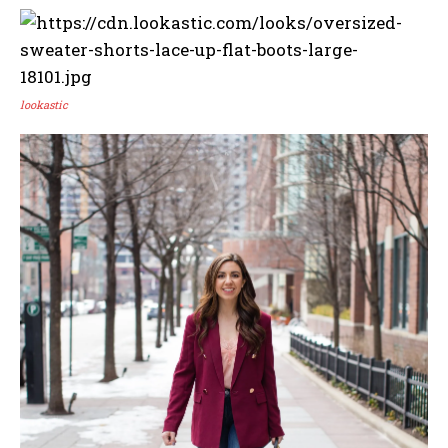
lookastic