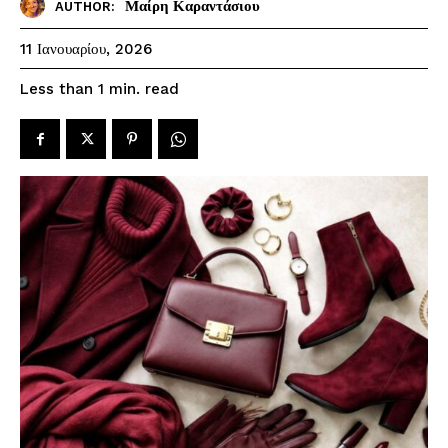
Μαίρη Καραντάσιου
AUTHOR:
11 Ιανουαρίου, 2026
read
Less than 1
min.