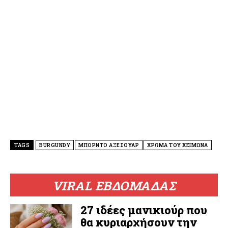
TAGS
BURGUNDY
ΜΠΟΡΝΤΟ ΑΞΕΣΟΥΑΡ
ΧΡΩΜΑ ΤΟΥ ΧΕΙΜΩΝΑ
VIRAL ΕΒΔΟΜΑΔΑΣ
27 ιδέες μανικιούρ που
θα κυριαρχήσουν την