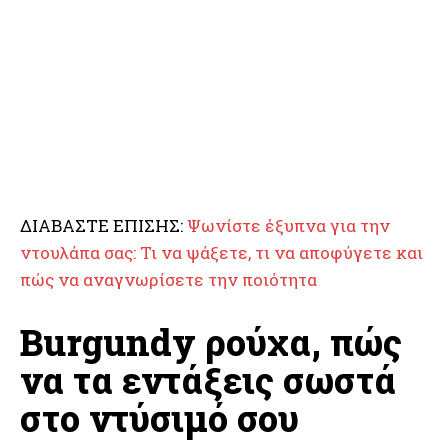
ΔΙΑΒΑΣΤΕ ΕΠΙΣΗΣ:
Ψωνίστε έξυπνα για την
ντουλάπα σας: Τι να ψάξετε, τι να αποφύγετε και
πώς να αναγνωρίσετε την ποιότητα
Burgundy ρούχα, πώς
να τα εντάξεις σωστά
στο ντύσιμό σου