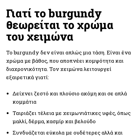
Γιατί το burgundy
θεωρείται το χρώμα
του χειμώνα
Το burgundy δεν είναι απλώς μια τάση. Είναι ένα
χρώμα με βάθος, που αποπνέει κομψότητα και
διαχρονικότητα. Τον χειμώνα λειτουργεί
εξαιρετικά γιατί:
Δείχνει ζεστό και πλούσιο ακόμη και σε απλά
κομμάτια
Ταιριάζει τέλεια με χειμωνιάτικες υφές, όπως
μαλλί, δέρμα, κασμίρ και βελούδο
Συνδυάζεται εύκολα με ουδέτερες αλλά και