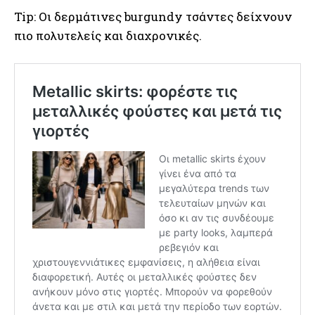
Tip: Οι δερμάτινες burgundy τσάντες δείχνουν
πιο πολυτελείς και διαχρονικές.