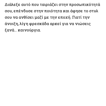
Διάλεξε αυτό που ταιριάζει στην προσωπικότητά
σου, επένδυσε στην ποιότητα και άφησε το στυλ
σου να ανθίσει μαζί με την εποχή. Γιατί την
άνοιξη, λίγη φρεσκάδα αρκεί για να νιώσεις
ξανά… καινούργια.