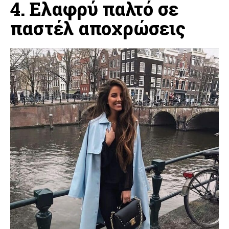
4. Ελαφρύ παλτό σε
παστέλ αποχρώσεις