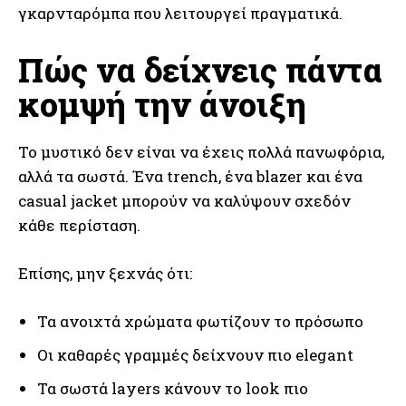
γκαρνταρόμπα που λειτουργεί πραγματικά.
Πώς να δείχνεις πάντα
κομψή την άνοιξη
Το μυστικό δεν είναι να έχεις πολλά πανωφόρια,
αλλά τα σωστά. Ένα trench, ένα blazer και ένα
casual jacket μπορούν να καλύψουν σχεδόν
κάθε περίσταση.
Επίσης, μην ξεχνάς ότι:
Τα ανοιχτά χρώματα φωτίζουν το πρόσωπο
Οι καθαρές γραμμές δείχνουν πιο elegant
Τα σωστά layers κάνουν το look πιο