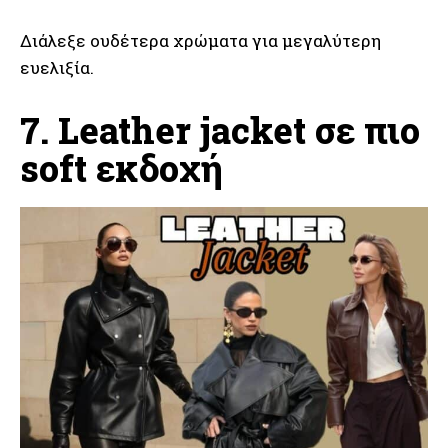
Διάλεξε ουδέτερα χρώματα για μεγαλύτερη
ευελιξία.
7. Leather jacket σε πιο
soft εκδοχή