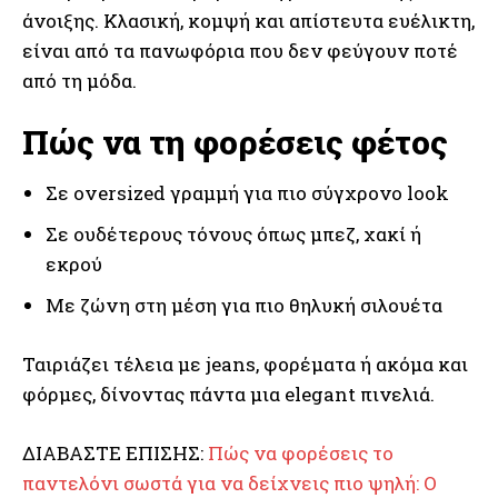
άνοιξης. Κλασική, κομψή και απίστευτα ευέλικτη,
είναι από τα πανωφόρια που δεν φεύγουν ποτέ
από τη μόδα.
Πώς να τη φορέσεις φέτος
Σε oversized γραμμή για πιο σύγχρονο look
Σε ουδέτερους τόνους όπως μπεζ, χακί ή
εκρού
Με ζώνη στη μέση για πιο θηλυκή σιλουέτα
Ταιριάζει τέλεια με jeans, φορέματα ή ακόμα και
φόρμες, δίνοντας πάντα μια elegant πινελιά.
ΔΙΑΒΑΣΤΕ ΕΠΙΣΗΣ:
Πώς να φορέσεις το
παντελόνι σωστά για να δείχνεις πιο ψηλή: Ο