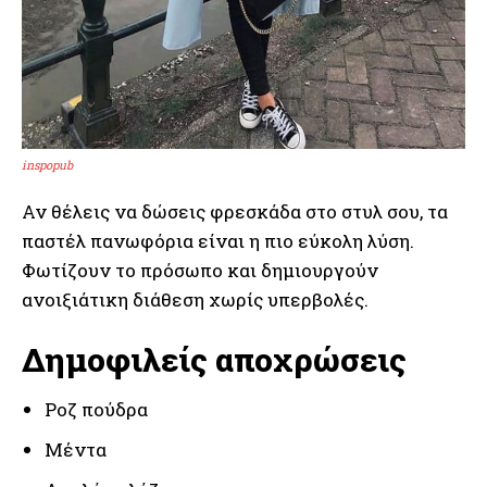
inspopub
Αν θέλεις να δώσεις φρεσκάδα στο στυλ σου, τα
παστέλ πανωφόρια είναι η πιο εύκολη λύση.
Φωτίζουν το πρόσωπο και δημιουργούν
ανοιξιάτικη διάθεση χωρίς υπερβολές.
Δημοφιλείς αποχρώσεις
Ροζ πούδρα
Μέντα