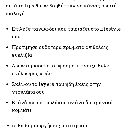
αυτά τα tips θα σε βοηθήσουν να κάνεις σωστή
επιλογή:
Επίλεξε πανωφόρι που ταιριάζει στο lifestyle
σου
Προτίμησε ουδέτερα χρώματα αν θέλεις
ευελιξία
Δώσε σημασία στο ύφασμα, η άνοιξη θέλει
ανάλαφρες υφές
Σκέψου τα layers που ήδη έχεις στην
ντουλάπα σου
Επένδυσε σε τουλάχιστον ένα διαχρονικό
κομμάτι
Έτσι θα δημιουργήσεις μια capsule