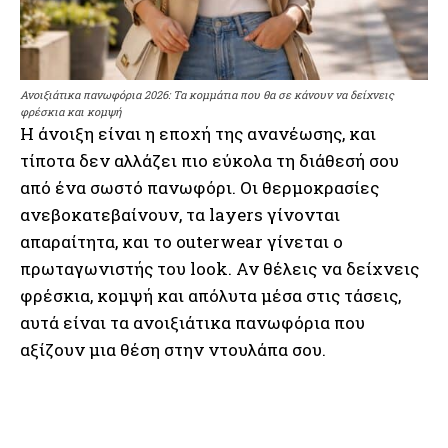
Ανοιξιάτικα πανωφόρια 2026: Τα κομμάτια που θα σε κάνουν να δείχνεις
φρέσκια και κομψή
Η άνοιξη είναι η εποχή της ανανέωσης, και
τίποτα δεν αλλάζει πιο εύκολα τη διάθεσή σου
από ένα σωστό πανωφόρι. Οι θερμοκρασίες
ανεβοκατεβαίνουν, τα layers γίνονται
απαραίτητα, και το outerwear γίνεται ο
πρωταγωνιστής του look. Αν θέλεις να δείχνεις
φρέσκια, κομψή και απόλυτα μέσα στις τάσεις,
αυτά είναι τα ανοιξιάτικα πανωφόρια που
αξίζουν μια θέση στην ντουλάπα σου.