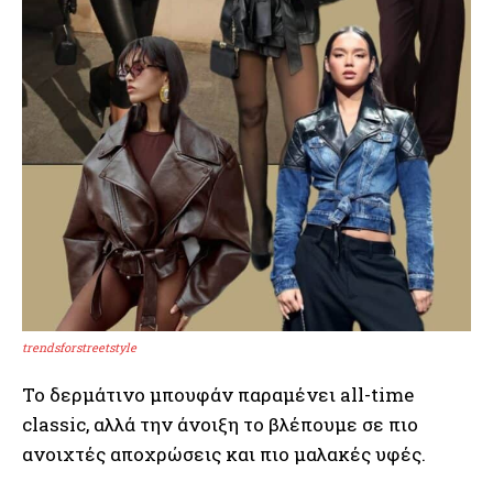
trendsforstreetstyle
Το δερμάτινο μπουφάν παραμένει all-time
classic, αλλά την άνοιξη το βλέπουμε σε πιο
ανοιχτές αποχρώσεις και πιο μαλακές υφές.