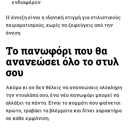
ενδιαφέρον
Η άνοιξη είναι η ιδανική στιγμή για στιλιστικούς
πειραματισμούς, χωρίς να ξεφεύγεις από την
άνεση.
Το πανωφόρι που θα
ανανεώσει όλο το στυλ
σου
Ακόμα κι αν δεν θέλεις να ανανεώσεις ολόκληρη
την ντουλάπα σου, ένα νέο πανωφόρι μπορεί να
αλλάξει τα πάντα. Είναι το κομμάτι που φαίνεται
πρώτο, τραβάει τα βλέμματα και δίνει χαρακτήρα
σε κάθε εμφάνιση.