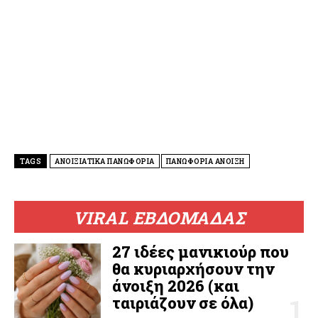
TAGS
ΑΝΟΙΞΙΑΤΙΚΑ ΠΑΝΩΦΟΡΙΑ
ΠΑΝΩΦΟΡΙΑ ΑΝΟΙΞΗ
VIRAL ΕΒΔΟΜΑΔΑΣ
27 ιδέες μανικιούρ που
θα κυριαρχήσουν την
άνοιξη 2026 (και
ταιριάζουν σε όλα)