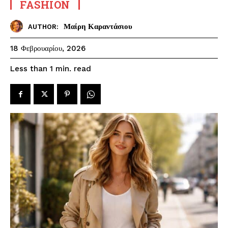
FASHION
Μαίρη Καραντάσιου
AUTHOR:
18 Φεβρουαρίου, 2026
read
Less than 1
min.