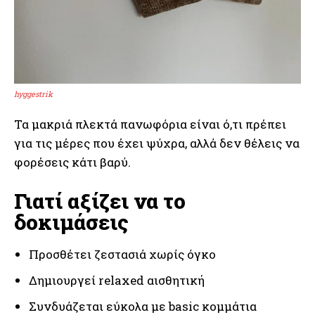
hyggestrik
Τα μακριά πλεκτά πανωφόρια είναι ό,τι πρέπει
για τις μέρες που έχει ψύχρα, αλλά δεν θέλεις να
φορέσεις κάτι βαρύ.
Γιατί αξίζει να το
δοκιμάσεις
Προσθέτει ζεστασιά χωρίς όγκο
Δημιουργεί relaxed αισθητική
Συνδυάζεται εύκολα με basic κομμάτια