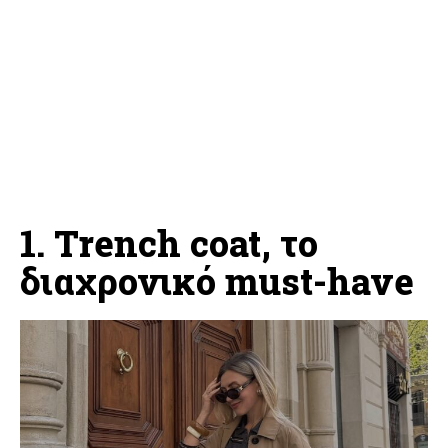
1. Trench coat, το
διαχρονικό must-have