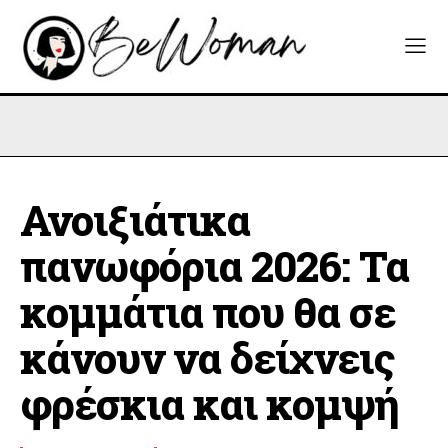
Ανοιξιάτικα
πανωφόρια 2026: Τα
κομμάτια που θα σε
κάνουν να δείχνεις
φρέσκια και κομψή