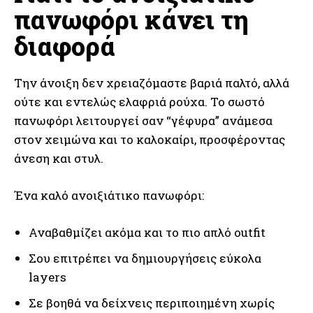
πανωφόρι κάνει τη
διαφορά
Την άνοιξη δεν χρειαζόμαστε βαριά παλτό, αλλά
ούτε και εντελώς ελαφριά ρούχα. Το σωστό
πανωφόρι λειτουργεί σαν “γέφυρα” ανάμεσα
στον χειμώνα και το καλοκαίρι, προσφέροντας
άνεση και στυλ.
Ένα καλό ανοιξιάτικο πανωφόρι:
Αναβαθμίζει ακόμα και το πιο απλό outfit
Σου επιτρέπει να δημιουργήσεις εύκολα
layers
Σε βοηθά να δείχνεις περιποιημένη χωρίς