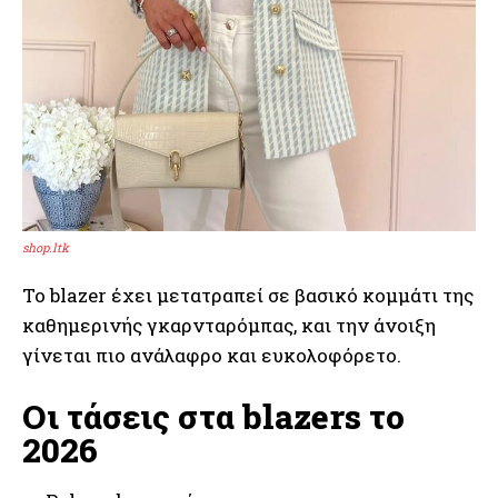
shop.ltk
Το blazer έχει μετατραπεί σε βασικό κομμάτι της
καθημερινής γκαρνταρόμπας, και την άνοιξη
γίνεται πιο ανάλαφρο και ευκολοφόρετο.
Οι τάσεις στα blazers το
2026