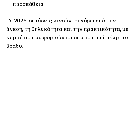
προσπάθεια
Το 2026, οι τάσεις κινούνται γύρω από την
άνεση, τη θηλυκότητα και την πρακτικότητα, με
κομμάτια που φοριούνται από το πρωί μέχρι το
βράδυ.