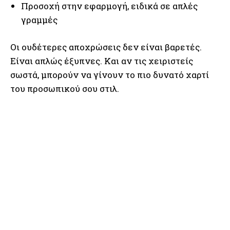
Προσοχή στην εφαρμογή, ειδικά σε απλές
γραμμές
Οι ουδέτερες αποχρώσεις δεν είναι βαρετές.
Είναι απλώς έξυπνες. Και αν τις χειριστείς
σωστά, μπορούν να γίνουν το πιο δυνατό χαρτί
του προσωπικού σου στιλ.