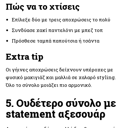
Πώς να το χτίσεις
Επίλεξε δύο με τρεις αποχρώσεις το πολύ
Συνδύασε χακί παντελόνι με μπεζ τοπ
Πρόσθεσε ταμπά παπούτσια ή τσάντα
Extra tip
Οι γήινες αποχρώσεις δείχνουν υπέροχες με
φυσικό μακιγιάζ και μαλλιά σε χαλαρό styling.
Όλο το σύνολο μοιάζει πιο αρμονικό.
5. Ουδέτερο σύνολο με
statement αξεσουάρ