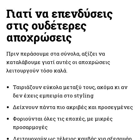
Γιατί να επενδύσεις
στις ουδέτερες
αποχρώσεις
Πριν περάσουμε στα σύνολα, αξίζει να
καταλάβουμε γιατί αυτές οι αποχρώσεις
λειτουργούν τόσο καλά.
Ταιριάζουν εύκολα μεταξύ τους, ακόμα κι αν
δεν έχεις εμπειρία στο styling
Δείχνουν πάντα πιο ακριβές και προσεγμένες
Φοριούνται όλες τις εποχές, με μικρές
προσαρμογές
Λειτουργούν ως τέλειος καμβάς για αξεσουάρ