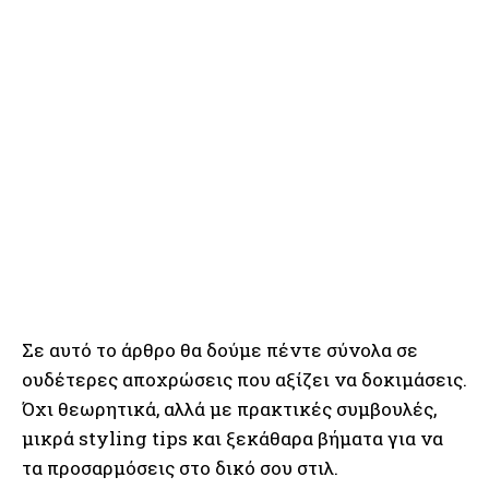
Σε αυτό το άρθρο θα δούμε πέντε σύνολα σε
ουδέτερες αποχρώσεις που αξίζει να δοκιμάσεις.
Όχι θεωρητικά, αλλά με πρακτικές συμβουλές,
μικρά styling tips και ξεκάθαρα βήματα για να
τα προσαρμόσεις στο δικό σου στιλ.