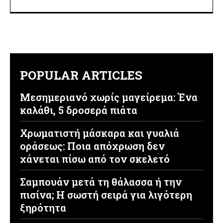
POPULAR ARTICLES
Μεσημεριανό χωρίς μαγείρεμα: Ένα
καλάθι, 5 δροσερά πιάτα
Χρωματιστή μάσκαρα και γυαλιά
οράσεως: Ποια απόχρωση δεν
χάνεται πίσω από τον σκελετό
Σαμπουάν μετά τη θάλασσα ή την
πισίνα; Η σωστή σειρά για λιγότερη
ξηρότητα