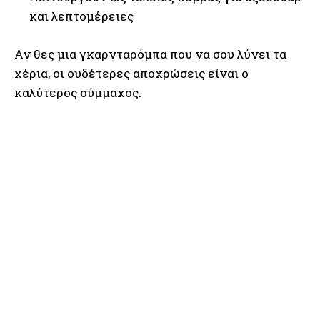
και λεπτομέρειες
Αν θες μια γκαρνταρόμπα που να σου λύνει τα
χέρια, οι ουδέτερες αποχρώσεις είναι ο
καλύτερος σύμμαχος.