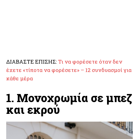
ΔΙΑΒΑΣΤΕ ΕΠΙΣΗΣ:
Τι να φορέσετε όταν δεν
έχετε «τίποτα να φορέσετε» – 12 συνδυασμοί για
κάθε μέρα
1. Μονοχρωμία σε μπεζ
και εκρού