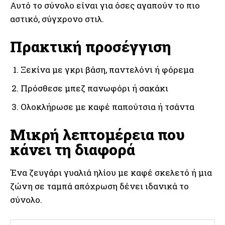
Αυτό το σύνολο είναι για όσες αγαπούν το πιο
αστικό, σύγχρονο στιλ.
Πρακτική προσέγγιση
Ξεκίνα με γκρι βάση, παντελόνι ή φόρεμα
Πρόσθεσε μπεζ πανωφόρι ή σακάκι
Ολοκλήρωσε με καφέ παπούτσια ή τσάντα
Μικρή λεπτομέρεια που
κάνει τη διαφορά
Ένα ζευγάρι γυαλιά ηλίου με καφέ σκελετό ή μια
ζώνη σε ταμπά απόχρωση δένει ιδανικά το
σύνολο.