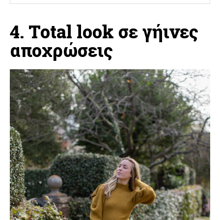
4. Total look σε γήινες
αποχρώσεις