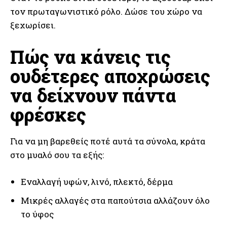
τον πρωταγωνιστικό ρόλο. Δώσε του χώρο να
ξεχωρίσει.
Πώς να κάνεις τις
ουδέτερες αποχρώσεις
να δείχνουν πάντα
φρέσκες
Για να μη βαρεθείς ποτέ αυτά τα σύνολα, κράτα
στο μυαλό σου τα εξής:
Εναλλαγή υφών, λινό, πλεκτό, δέρμα
Μικρές αλλαγές στα παπούτσια αλλάζουν όλο
το ύφος