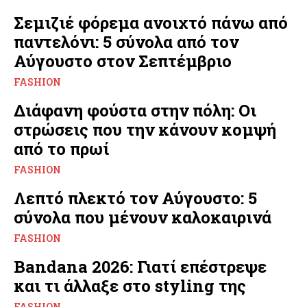
Σεμιζιέ φόρεμα ανοιχτό πάνω από
παντελόνι: 5 σύνολα από τον
Αύγουστο στον Σεπτέμβριο
FASHION
Διάφανη φούστα στην πόλη: Οι
στρώσεις που την κάνουν κομψή
από το πρωί
FASHION
Λεπτό πλεκτό τον Αύγουστο: 5
σύνολα που μένουν καλοκαιρινά
FASHION
Bandana 2026: Γιατί επέστρεψε
και τι άλλαξε στο styling της
FASHION