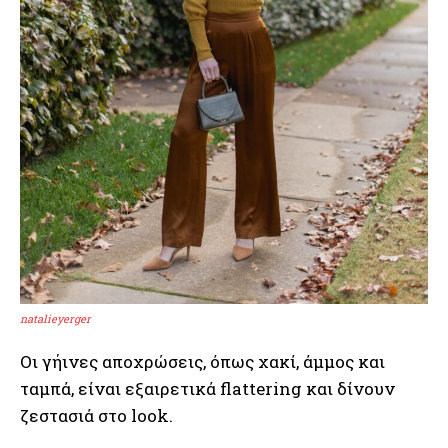
natalieyerger
Οι γήινες αποχρώσεις, όπως χακί, άμμος και
ταμπά, είναι εξαιρετικά flattering και δίνουν
ζεστασιά στο look.