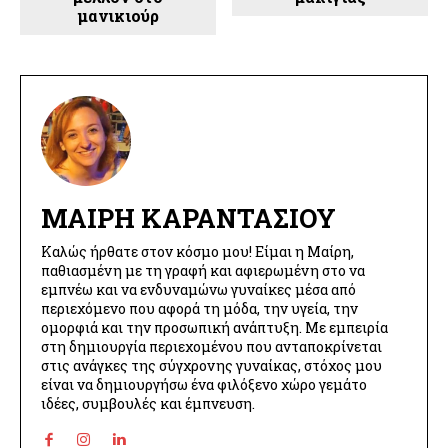
μανικιούρ
ΜΑΊΡΗ ΚΑΡΑΝΤΆΣΙΟΥ
Καλώς ήρθατε στον κόσμο μου! Είμαι η Μαίρη,
παθιασμένη με τη γραφή και αφιερωμένη στο να
εμπνέω και να ενδυναμώνω γυναίκες μέσα από
περιεχόμενο που αφορά τη μόδα, την υγεία, την
ομορφιά και την προσωπική ανάπτυξη. Με εμπειρία
στη δημιουργία περιεχομένου που ανταποκρίνεται
στις ανάγκες της σύγχρονης γυναίκας, στόχος μου
είναι να δημιουργήσω ένα φιλόξενο χώρο γεμάτο
ιδέες, συμβουλές και έμπνευση.