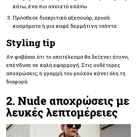
κάτω, ένα πιο ανοιχτό επάνω
Πρόσθεσε διακριτικά αξεσουάρ, χρυσά
κοσμήματα ή μια καφέ δερμάτινη τσάντα
Styling tip
Αν φοβάσαι ότι το αποτέλεσμα θα δείχνει άτονο,
επένδυσε σε καλή εφαρμογή. Στις ουδέτερες
αποχρώσεις, η γραμμή του ρούχου κάνει όλη τη
διαφορά.
2. Nude αποχρώσεις με
λευκές λεπτομέρειες