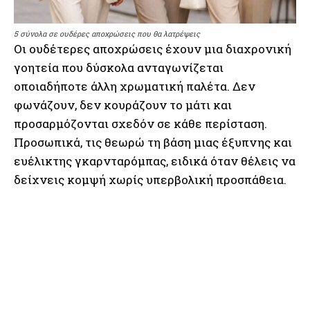
5 σύνολα σε ουδέρες αποχρώσεις που θα λατρέψεις
Οι ουδέτερες αποχρώσεις έχουν μια διαχρονική
γοητεία που δύσκολα ανταγωνίζεται
οποιαδήποτε άλλη χρωματική παλέτα. Δεν
φωνάζουν, δεν κουράζουν το μάτι και
προσαρμόζονται σχεδόν σε κάθε περίσταση.
Προσωπικά, τις θεωρώ τη βάση μιας έξυπνης και
ευέλικτης γκαρνταρόμπας, ειδικά όταν θέλεις να
δείχνεις κομψή χωρίς υπερβολική προσπάθεια.