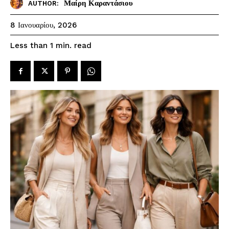
Μαίρη Καραντάσιου
AUTHOR:
8 Ιανουαρίου, 2026
read
Less than 1
min.