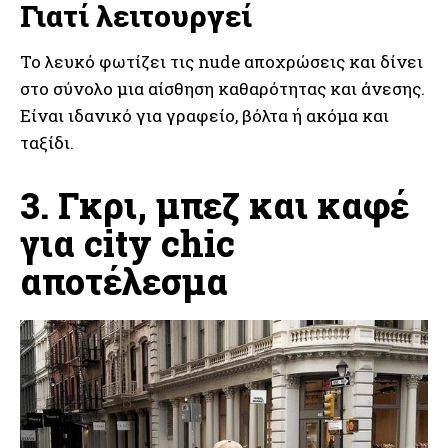
Γιατί λειτουργεί
Το λευκό φωτίζει τις nude αποχρώσεις και δίνει
στο σύνολο μια αίσθηση καθαρότητας και άνεσης.
Είναι ιδανικό για γραφείο, βόλτα ή ακόμα και
ταξίδι.
3. Γκρι, μπεζ και καφέ
για city chic
αποτέλεσμα