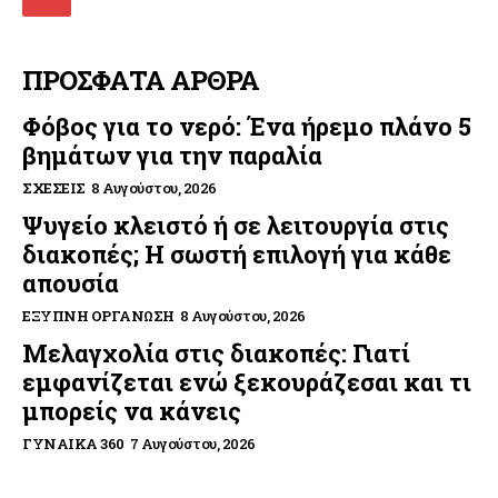
ΠΡΟΣΦΑΤΑ ΑΡΘΡΑ
Φόβος για το νερό: Ένα ήρεμο πλάνο 5
βημάτων για την παραλία
ΣΧΈΣΕΙΣ
8 Αυγούστου, 2026
Ψυγείο κλειστό ή σε λειτουργία στις
διακοπές; Η σωστή επιλογή για κάθε
απουσία
ΈΞΥΠΝΗ ΟΡΓΆΝΩΣΗ
8 Αυγούστου, 2026
Μελαγχολία στις διακοπές: Γιατί
εμφανίζεται ενώ ξεκουράζεσαι και τι
μπορείς να κάνεις
ΓΥΝΑΊΚΑ 360
7 Αυγούστου, 2026