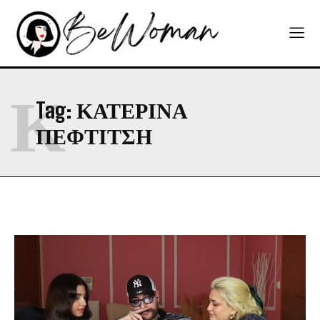
Κ
Tag:
ΚΑΤΕΡΙΝΑ
ΠΕΦΤΙΤΣΗ